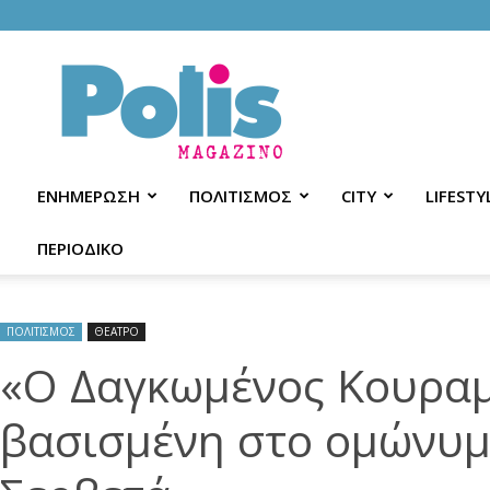
Polis
Magazino
ΕΝΗΜΕΡΩΣΗ
ΠΟΛΙΤΙΣΜΟΣ
CITY
LIFESTY
ΠΕΡΙΟΔΙΚΟ
ΠΟΛΙΤΙΣΜΟΣ
ΘΕΑΤΡΟ
«Ο Δαγκωμένος Κουραμπ
βασισμένη στο ομώνυμο