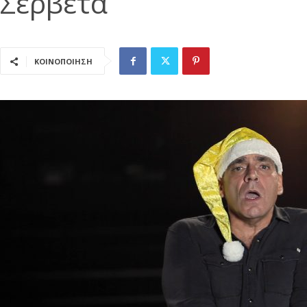
Σερβετά
ΚΟΙΝΟΠΟΙΗΣΗ