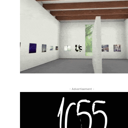
- Advertisement -