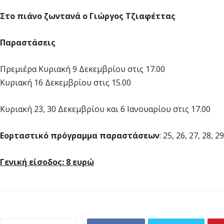
Στο πιάνο ζωντανά ο Γιώργος Τζιαφέττας
Παραστάσεις
Πρεμιέρα Κυριακή 9 Δεκεμβρίου στις 17.00
Κυριακή 16 Δεκεμβρίου στις 15.00
Κυριακή 23, 30 Δεκεμβρίου και 6 Ιανουαρίου στις 17.00
Εορταστικό πρόγραμμα παραστάσεων
: 25, 26, 27, 28, 2
Γενική είσοδος: 8 ευρώ