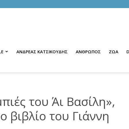
LE
ΑΝΔΡΕΑΣ ΚΑΤΣΙΚΟΥΔΗΣ
ΑΝΘΡΩΠΟΣ
ΖΩΑ
D
ιές του Άι Βασίλη»,
 βιβλίο του Γιάννη