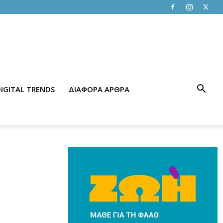
IGITAL TRENDS
ΔΙΑΦΟΡΑ ΑΡΘΡΑ