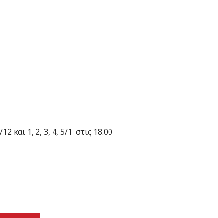
9/12 και 1, 2, 3, 4, 5/1 στις 18.00