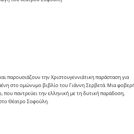
και παρουσιάζουν την Χριστουγεννιάτικη παράσταση για
μένη στο ομώνυμο βιβλίο του Γιάννη Σερβετά. Μια φοβερ
ο, που παντρεύει την ελληνική με τη δυτική παράδοση,
 στο Θέατρο Σοφούλη.