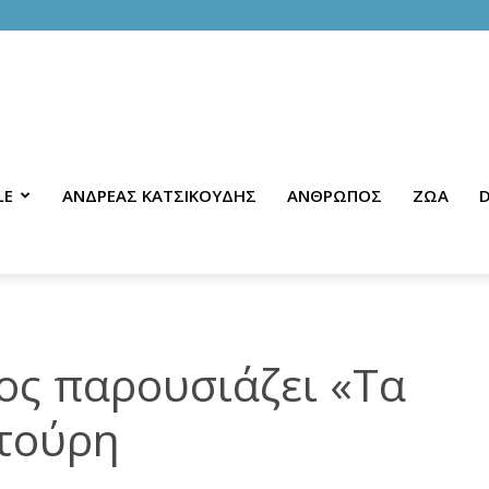
LE
ΑΝΔΡΕΑΣ ΚΑΤΣΙΚΟΥΔΗΣ
ΑΝΘΡΩΠΟΣ
ΖΩΑ
D
ος παρουσιάζει «Τα
τούρη