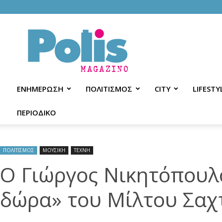
Polis
Magazino
ΕΝΗΜΕΡΩΣΗ
ΠΟΛΙΤΙΣΜΟΣ
CITY
LIFESTY
ΠΕΡΙΟΔΙΚΟ
ΠΟΛΙΤΙΣΜΟΣ
ΜΟΥΣΙΚΗ
ΤΕΧΝΗ
Ο Γιώργος Νικητόπουλ
δώρα» του Μίλτου Σαχ