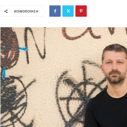
ΚΟΙΝΟΠΟΙΗΣΗ