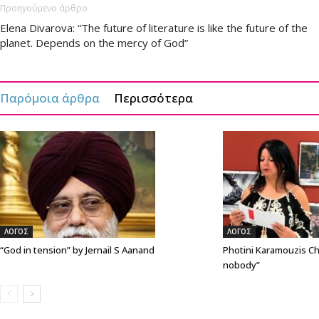
Προηγούμενο άρθρο
Elena Divarova: “The future of literature is like the future of the
planet. Depends on the mercy of God”
Παρόμοια άρθρα
Περισσότερα
ΛΟΓΟΣ
ΛΟΓΟΣ
“God in tension” by Jernail S Aanand
Photini Karamouzis Ch
nobody”