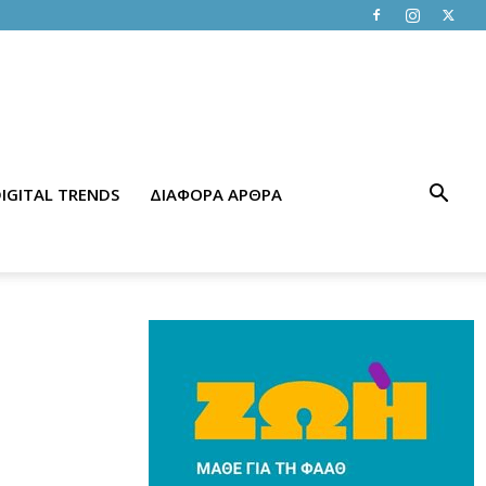
IGITAL TRENDS
ΔΙΑΦΟΡΑ ΑΡΘΡΑ