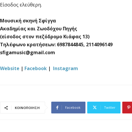
Είσοδος ελεύθερη.
Μουσική σκηνή Σφίγγα
Ακαδημίας και Ζωοδόχου Πηγής
(είσοδος στον πεζόδρομο Κιάφας 13)
Τηλέφωνο κρατήσεων: 6987844845, 2114096149
sfigamusic@gmail.com
Website
|
Facebook
|
Instagram
Facebook
Twitter
ΚΟΙΝΟΠΟΙΗΣΗ