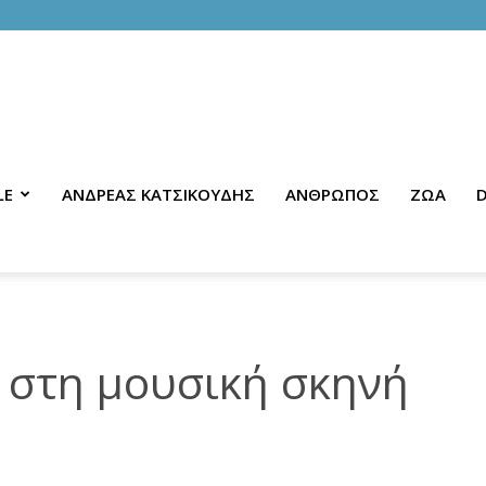
LE
ΑΝΔΡΕΑΣ ΚΑΤΣΙΚΟΥΔΗΣ
ΑΝΘΡΩΠΟΣ
ΖΩΑ
D
 στη μουσική σκηνή