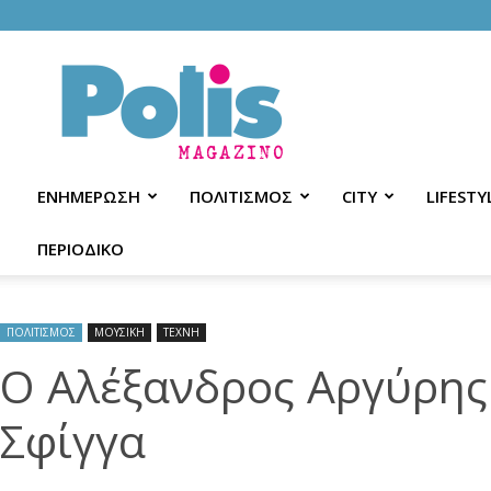
Polis
Magazino
ΕΝΗΜΕΡΩΣΗ
ΠΟΛΙΤΙΣΜΟΣ
CITY
LIFESTY
ΠΕΡΙΟΔΙΚΟ
ΠΟΛΙΤΙΣΜΟΣ
ΜΟΥΣΙΚΗ
ΤΕΧΝΗ
Ο Αλέξανδρος Αργύρης
Σφίγγα