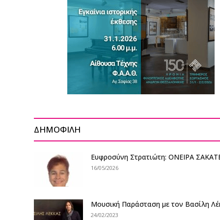
ΔΗΜΟΦΙΛΗ
Ευφροσύνη Στρατιώτη: ΟΝΕΙΡΑ ΣΑΚΑ
16/05/2026
Μουσική Παράσταση με τον Βασίλη Λέ
24/02/2023