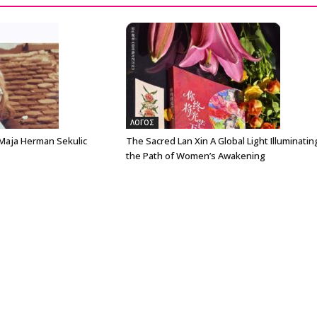
ΛΟΓΟΣ
 Maja Herman Sekulic
The Sacred Lan Xin A Global Light Illuminatin
the Path of Women’s Awakening