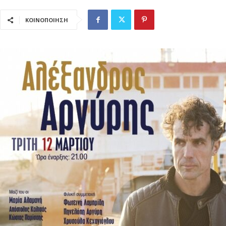
ΚΟΙΝΟΠΟΙΗΣΗ