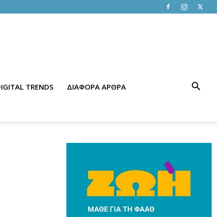
IGITAL TRENDS
ΔΙΑΦΟΡΑ ΑΡΘΡΑ