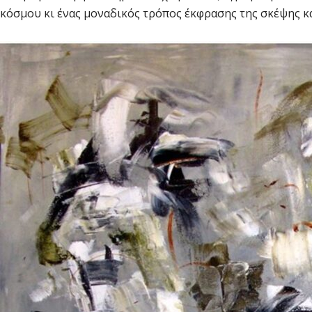
κόσμου κι ένας μοναδικός τρόπος έκφρασης της σκέψης κ