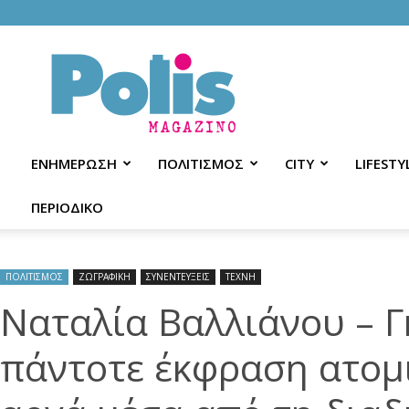
Polis
Magazino
ΕΝΗΜΕΡΩΣΗ
ΠΟΛΙΤΙΣΜΟΣ
CITY
LIFESTY
ΠΕΡΙΟΔΙΚΟ
ΠΟΛΙΤΙΣΜΟΣ
ΖΩΓΡΑΦΙΚΗ
ΣΥΝΕΝΤΕΥΞΕΙΣ
ΤΕΧΝΗ
Ναταλία Βαλλιάνου – Γ
πάντοτε έκφραση ατομι