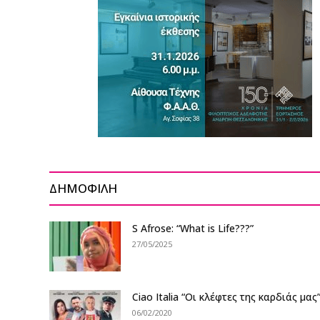
ΔΗΜΟΦΙΛΗ
S Afrose: “What is Life???”
27/05/2025
Ciao Italia “Οι κλέφτες της καρδιάς μας
06/02/2020