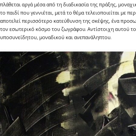
πλάθεται αργά μέσα από τη διαδικασία της πράξης, μοναχι
το παιδί που γεννιέται, μετά το θέμα τελειοποιείται με π
αποτελεί περισσότερο κατεύθυνση της σκέψης, ένα προσ
τον εσωτερικό κόσμο του ζωγράφου. Αντίστοιχη αυτού το
υποσυνείδητου, μοναδικού και ανεπανάληπτου.