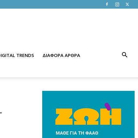
IGITAL TRENDS
ΔΙΑΦΟΡΑ ΑΡΘΡΑ
ι