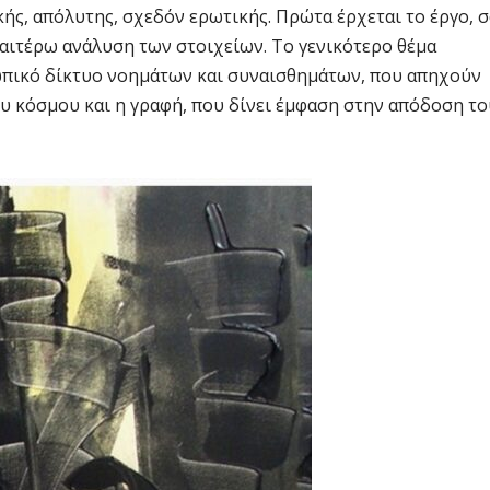
κής, απόλυτης, σχεδόν ερωτικής. Πρώτα έρχεται το έργο, 
εραιτέρω ανάλυση των στοιχείων. Το γενικότερο θέμα
ωπικό δίκτυο νοημάτων και συναισθημάτων, που απηχούν
υ κόσμου και η γραφή, που δίνει έμφαση στην απόδοση το