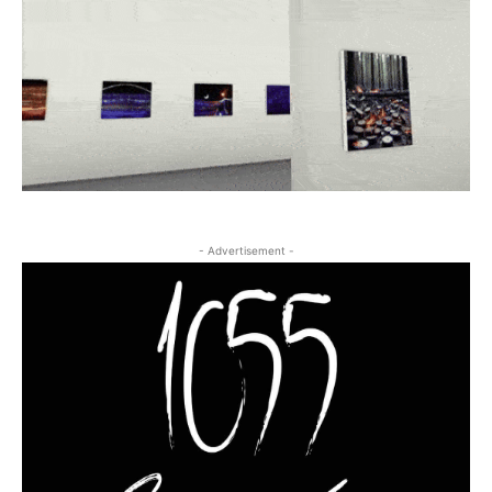
- Advertisement -