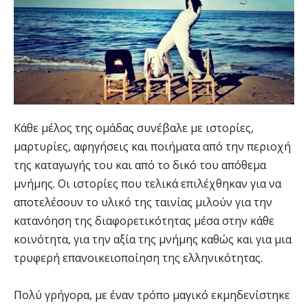
Κάθε μέλος της ομάδας συνέβαλε με ιστορίες,
μαρτυρίες, αφηγήσεις και ποιήματα από την περιοχή
της καταγωγής του και από το δικό του απόθεμα
μνήμης. Οι ιστορίες που τελικά επιλέχθηκαν για να
αποτελέσουν το υλικό της ταινίας μιλούν για την
κατανόηση της διαφορετικότητας μέσα στην κάθε
κοινότητα, για την αξία της μνήμης καθώς και για μια
τρυφερή επανοικειοποίηση της ελληνικότητας.
Πολύ γρήγορα, με έναν τρόπο μαγικό εκμηδενίστηκε