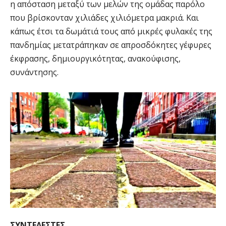
η απόσταση μεταξύ των μελών της ομάδας παρόλο
που βρίσκονταν χιλιάδες χιλιόμετρα μακριά. Και
κάπως έτσι τα δωμάτιά τους από μικρές φυλακές της
πανδημίας μετατράπηκαν σε απροσδόκητες γέφυρες
έκφρασης, δημιουργικότητας, ανακούφισης,
συνάντησης.
ΣΥΝΤΕΛΕΣΤΕΣ