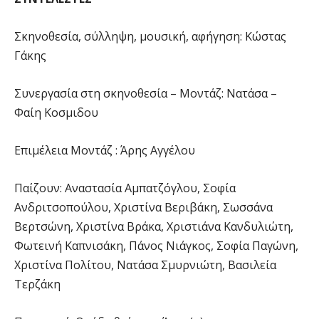
Σκηνοθεσία, σύλληψη, μουσική, αφήγηση: Κώστας
Γάκης
Συνεργασία στη σκηνοθεσία – Μοντάζ: Νατάσα –
Φαίη Κοσμιδου
Επιμέλεια Μοντάζ : Άρης Αγγέλου
Παίζουν: Αναστασία Αμπατζόγλου, Σοφία
Ανδριτσοπούλου, Χριστίνα Βεριβάκη, Σωσσάνα
Βερτσώνη, Χριστίνα Βράκα, Χριστιάνα Κανδυλιώτη,
Φωτεινή Καπνισάκη, Πάνος Νιάγκος, Σοφία Παγώνη,
Χριστίνα Πολίτου, Νατάσα Σμυρνιώτη, Βασιλεία
Τερζάκη