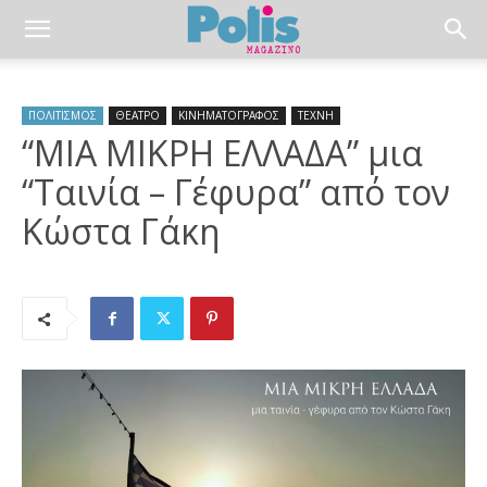
ΠΟΛΙΤΙΣΜΟΣ
ΘΕΑΤΡΟ
ΚΙΝΗΜΑΤΟΓΡΑΦΟΣ
ΤΕΧΝΗ
“ΜΙΑ ΜΙΚΡΗ ΕΛΛΑΔΑ” μια
“Ταινία – Γέφυρα” από τον
Κώστα Γάκη