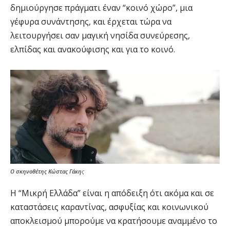
δημιούργησε πράγματι έναν “κοινό χώρο”, μια
γέφυρα συνάντησης, και έρχεται τώρα να
λειτουργήσει σαν μαγική νησίδα συνεύρεσης,
ελπίδας και ανακούφισης και για το κοινό.
Ο σκηνοθέτης Κώστας Γάκη
ς
Η “Μικρή Ελλάδα” είναι η απόδειξη ότι ακόμα και σε
καταστάσεις καραντίνας, ασφυξίας και κοινωνικού
αποκλεισμού μπορούμε να κρατήσουμε αναμμένο το