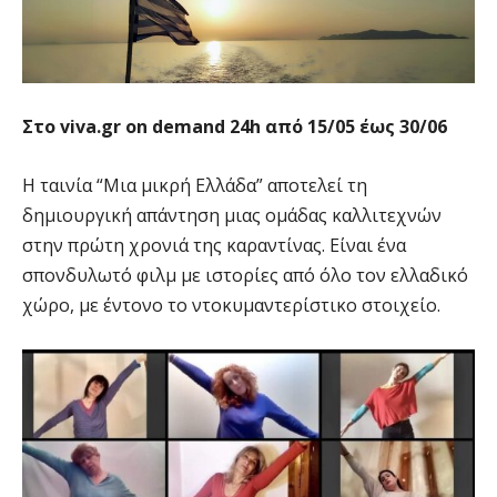
Στο viva.gr on demand 24h από 15/05 έως 30/06
Η ταινία “Μια μικρή Ελλάδα” αποτελεί τη
δημιουργική απάντηση μιας ομάδας καλλιτεχνών
στην πρώτη χρονιά της καραντίνας. Είναι ένα
σπονδυλωτό φιλμ με ιστορίες από όλο τον ελλαδικό
χώρο, με έντονο το ντοκυμαντερίστικο στοιχείο.