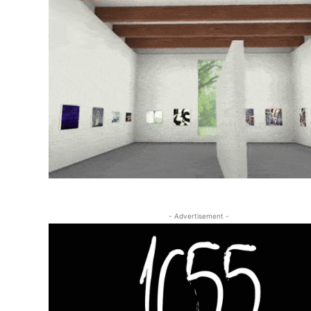
- Advertisement -