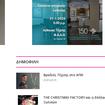
ΔΗΜΟΦΙΛΗ
Βραδιές Τέχνης στο ΑΠΘ
29/05/2019
THE CHRISTMAS FACTORY και η Επέλα
Ξωτικών