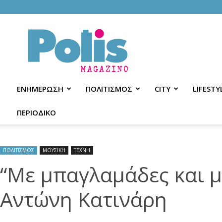
Polis
Magazino
ΕΝΗΜΕΡΩΣΗ
ΠΟΛΙΤΙΣΜΟΣ
CITY
LIFESTY
ΠΕΡΙΟΔΙΚΟ
ΠΟΛΙΤΙΣΜΟΣ
ΜΟΥΣΙΚΗ
ΤΕΧΝΗ
“Με μπαγλαμάδες και 
Αντώνη Κατινάρη