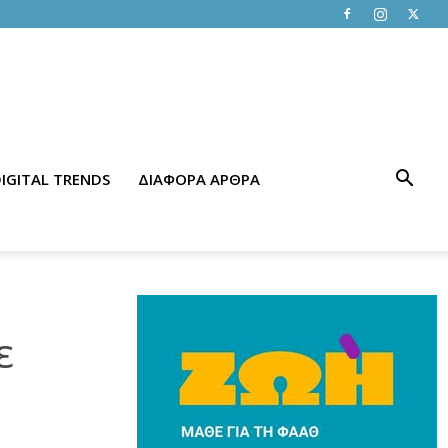
IGITAL TRENDS
ΔΙΑΦΟΡΑ ΑΡΘΡΑ
ε