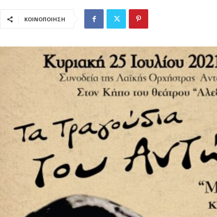
ΚΟΙΝΟΠΟΙΗΣΗ