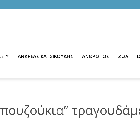
LE
ΑΝΔΡΕΑΣ ΚΑΤΣΙΚΟΥΔΗΣ
ΑΝΘΡΩΠΟΣ
ΖΩΑ
D
μπουζούκια” τραγουδάμ