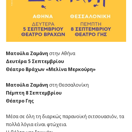
Ματούλα Ζαμάνη
στην Αθήνα
Δευτέρα 5 Σεπτεμβρίου
Θέατρο Βράχων «Μελίνα Μερκούρη»
Ματούλα Ζαμάνη
στη Θεσσαλονίκη
Πέμπτη 8 Σεπτεμβρίου
Θέατρο Γης
Μέσα σε όλη τη διαρκώς παρανοϊκή σιτσουασιόν, τα
πολλά λόγια είναι φτώχεια.