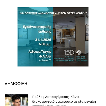
ΔΗΜΟΦΙΛΗ
Παύλος Ασπρογέρακας: Κάνει
δισκογραφικό ντεμπούτο με μία μεγάλη