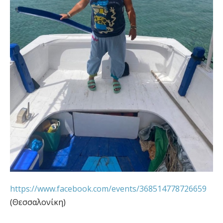
https://www.facebook.com/events/368514778726659
(Θεσσαλονίκη)