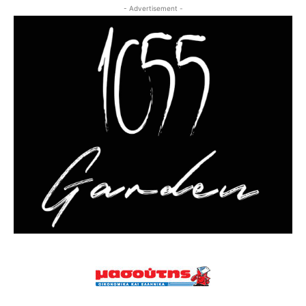
- Advertisement -