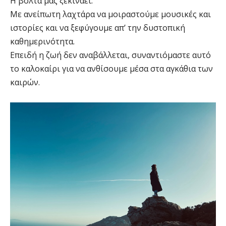
Η βόλτα μας ξεκινάει.
Με ανείπωτη λαχτάρα να μοιραστούμε μουσικές και
ιστορίες και να ξεφύγουμε απ’ την δυστοπική
καθημερινότητα.
Επειδή η ζωή δεν αναβάλλεται, συναντιόμαστε αυτό
το καλοκαίρι για να ανθίσουμε μέσα στα αγκάθια των
καιρών.