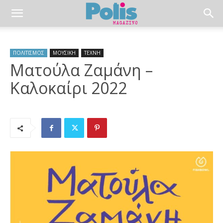
ΠΟΛΙΤΙΣΜΟΣ
ΜΟΥΣΙΚΗ
ΤΕΧΝΗ
Ματούλα Ζαμάνη –
Καλοκαίρι 2022