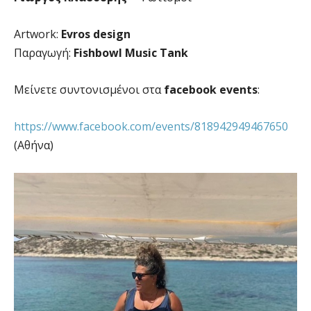
Artwork:
Evros design
Παραγωγή:
Fishbowl Music Tank
Μείνετε συντονισμένοι στα
facebook events
:
https://www.facebook.com/events/818942949467650
(Αθήνα)