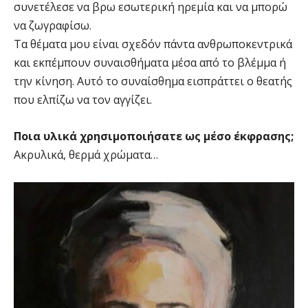
συνετέλεσε να βρω εσωτερική ηρεμία και να μπορώ
να ζωγραφίσω.
Τα θέματα μου είναι σχεδόν πάντα ανθρωποκεντρικά
και εκπέμπουν συναισθήματα μέσα από το βλέμμα ή
την κίνηση. Αυτό το συναίσθημα εισπράττει ο θεατής
που ελπίζω να τον αγγίζει.
Ποια υλικά χρησιμοποιήσατε ως μέσο έκφρασης;
Ακρυλικά, θερμά χρώματα…