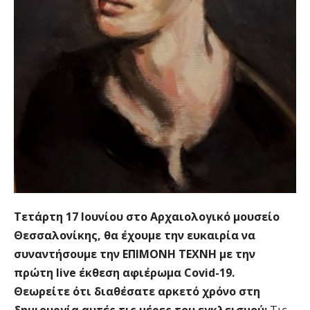
Τετάρτη 17 Ιουνίου στο Αρχαιολογικό μουσείο
Θεσσαλονίκης, θα έχουμε την ευκαιρία να
συναντήσουμε την ΕΠΙΜΟΝΗ ΤΕΧΝΗ με την
πρώτη live έκθεση αφιέρωμα Covid-19.
Θεωρείτε ότι διαθέσατε αρκετό χρόνο στη