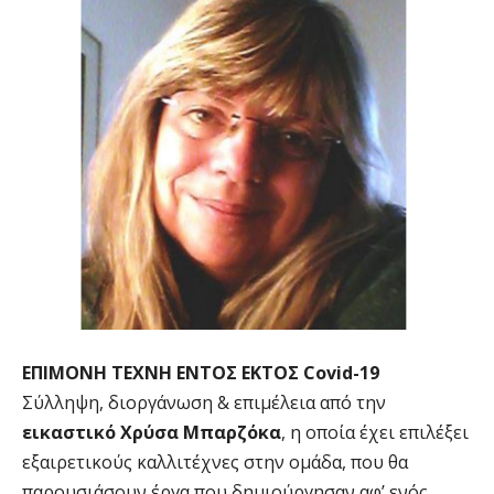
ΕΠΙΜΟΝΗ ΤΕΧΝΗ ΕΝΤΟΣ ΕΚΤΟΣ Covid-19
Σύλληψη, διοργάνωση & επιμέλεια από την
εικαστικό Χρύσα Μπαρζόκα
, η οποία έχει επιλέξει
εξαιρετικούς καλλιτέχνες στην ομάδα, που θα
παρουσιάσουν έργα που δημιούργησαν αφ’ ενός