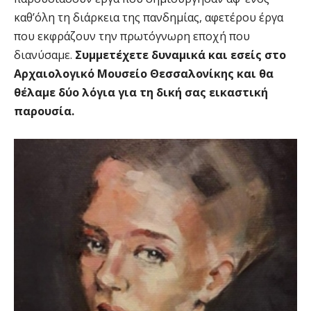
καθ’όλη τη διάρκεια της πανδημίας, αφετέρου έργα
που εκφράζουν την πρωτόγνωρη εποχή που
διανύσαμε.
Συμμετέχετε δυναμικά και εσείς στο
Αρχαιολογικό Μουσείο Θεσσαλονίκης και θα
θέλαμε δύο λόγια για τη δική σας εικαστική
παρουσία.