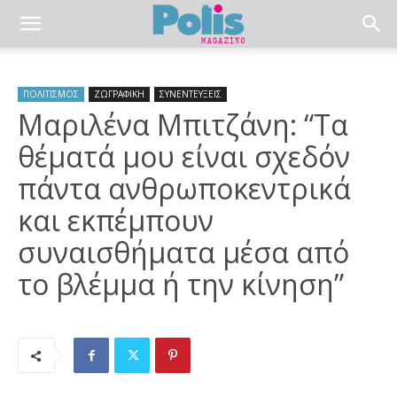
ΠΟΛΙΤΙΣΜΟΣ
ΖΩΓΡΑΦΙΚΗ
ΣΥΝΕΝΤΕΥΞΕΙΣ
Μαριλένα Μπιτζάνη: “Τα
θέματά μου είναι σχεδόν
πάντα ανθρωποκεντρικά
και εκπέμπουν
συναισθήματα μέσα από
το βλέμμα ή την κίνηση”