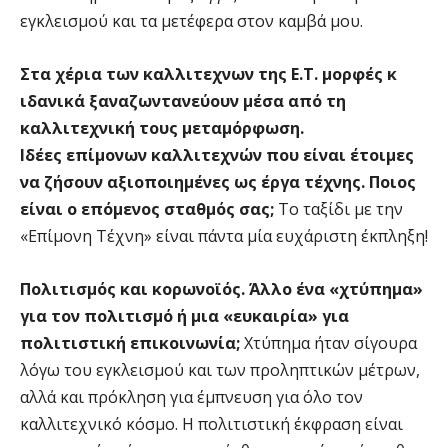
εγκλεισμού και τα μετέφερα στον καμβά μου.
Στα χέρια των καλλιτεχνων της Ε.Τ. μορφές κ
ιδανικά ξαναζωντανεύουν μέσα από τη
καλλιτεχνική τους μεταμόρφωση.
Ιδέες επίμονων καλλιτεχνών που είναι έτοιμες
να ζήσουν αξιοποιημένες ως έργα τέχνης. Ποιος
είναι ο επόμενος σταθμός σας;
Το ταξίδι με την
«Επίμονη Τέχνη» είναι πάντα μία ευχάριστη έκπληξη!
Πολιτισμός και κορωνοϊός. Άλλο ένα «χτύπημα»
για τον πολιτισμό ή μια «ευκαιρία» για
πολιτιστική επικοινωνία;
Χτύπημα ήταν σίγουρα
λόγω του εγκλεισμού και των προληπτικών μέτρων,
αλλά και πρόκληση για έμπνευση για όλο τον
καλλιτεχνικό κόσμο. Η πολιτιστική έκφραση είναι