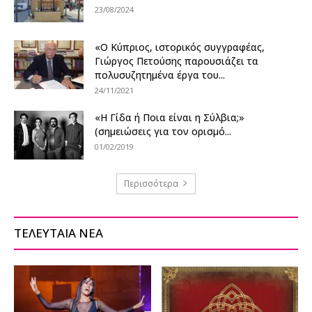
23/08/2024
«Ο Κύπριος, ιστορικός συγγραφέας,
Γιώργος Πετούσης παρουσιάζει τα
πολυσυζητημένα έργα του...
24/11/2021
«Η Γίδα ή Ποια είναι η Σύλβια;»
(σημειώσεις για τον ορισμό...
01/02/2019
Περισσότερα
ΤΕΛΕΥΤΑΙΑ ΝΕΑ