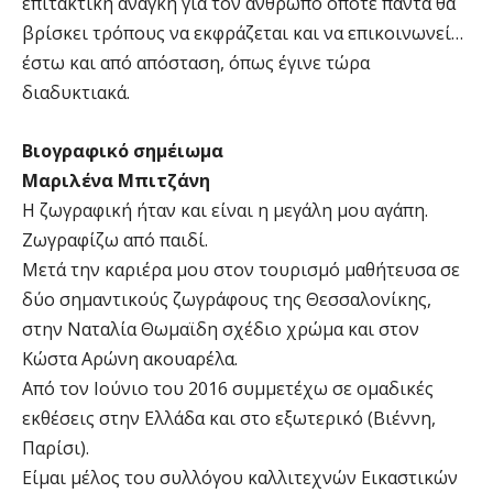
επιτακτική ανάγκη για τον άνθρωπο οπότε πάντα θα
βρίσκει τρόπους να εκφράζεται και να επικοινωνεί…
έστω και από απόσταση, όπως έγινε τώρα
διαδυκτιακά.
Βιογραφικό σημέιωμα
Μαριλένα Μπιτζάνη
Η ζωγραφική ήταν και είναι η μεγάλη μου αγάπη.
Ζωγραφίζω από παιδί.
Μετά την καριέρα μου στον τουρισμό μαθήτευσα σε
δύο σημαντικούς ζωγράφους της Θεσσαλονίκης,
στην Ναταλία Θωμαϊδη σχέδιο χρώμα και στον
Κώστα Αρώνη ακουαρέλα.
Από τον Ιούνιο του 2016 συμμετέχω σε ομαδικές
εκθέσεις στην Ελλάδα και στο εξωτερικό (Βιέννη,
Παρίσι).
Είμαι μέλος του συλλόγου καλλιτεχνών Εικαστικών