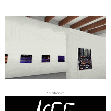
- Advertisement -