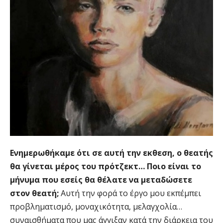
Ενημερωθήκαμε ότι σε αυτή την εκθεση, ο θεατής
θα γίνεται μέρος του πρότζεκτ… Ποιο είναι το
μήνυμα που εσείς θα θέλατε να μεταδώσετε
στον θεατή;
Αυτή την φορά το έργο μου εκπέμπει
προβληματισμό, μοναχικότητα, μελαγχολία…
συναισθήματα που μας άγγιξαν κατά την διάρκεια του