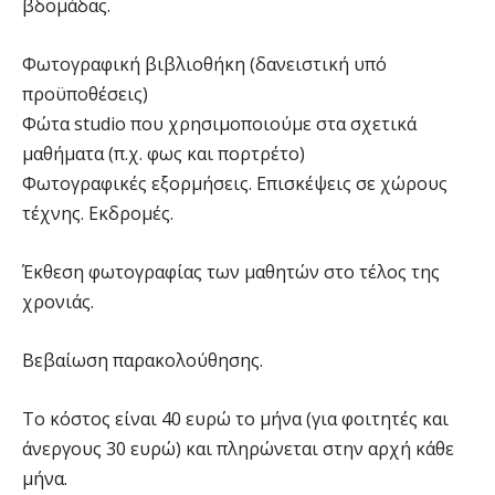
βδομάδας.
Φωτογραφική βιβλιοθήκη (δανειστική υπό
προϋποθέσεις)
Φώτα studio που χρησιμοποιούμε στα σχετικά
μαθήματα (π.χ. φως και πορτρέτο)
Φωτογραφικές εξορμήσεις. Επισκέψεις σε χώρους
τέχνης. Εκδρομές.
Έκθεση φωτογραφίας των μαθητών στο τέλος της
χρονιάς.
Βεβαίωση παρακολούθησης.
Το κόστος είναι 40 ευρώ το μήνα (για φοιτητές και
άνεργους 30 ευρώ) και πληρώνεται στην αρχή κάθε
μήνα.