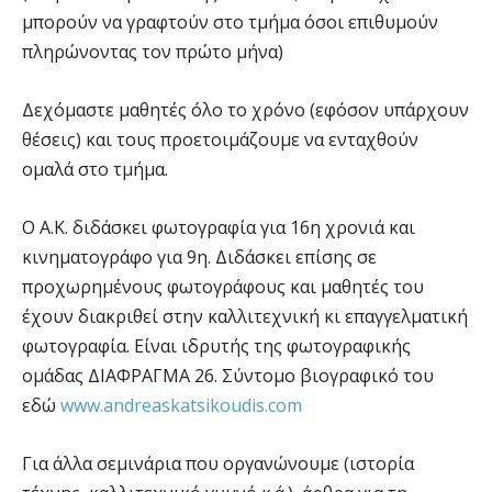
μπορούν να γραφτούν στο τμήμα όσοι επιθυμούν
πληρώνοντας τον πρώτο μήνα)
Δεχόμαστε μαθητές όλο το χρόνο (εφόσον υπάρχουν
θέσεις) και τους προετοιμάζουμε να ενταχθούν
ομαλά στο τμήμα.
O A.K. διδάσκει φωτογραφία για 16η χρονιά και
κινηματογράφο για 9η. Διδάσκει επίσης σε
προχωρημένους φωτογράφους και μαθητές του
έχουν διακριθεί στην καλλιτεχνική κι επαγγελματική
φωτογραφία. Είναι ιδρυτής της φωτογραφικής
ομάδας ΔΙΑΦΡΑΓΜΑ 26. Σύντομο βιογραφικό του
εδώ
www.andreaskatsikoudis.com
Για άλλα σεμινάρια που οργανώνουμε (ιστορία