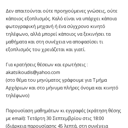
Δεν απαιτούνται ούτε προηγούμενες γνώσεις, ούτε
κάποιος εξοπλισμός. Καλό είναι να υπάρχει κάποια
φωτογραφική μηχανή ή ένα σύγχρονο κινητό
τηλέφωνο, αλλά μπορεί κάποιος να ξεκινήσει τα
μαθήματα και στη συνέχεια να αποφασίσει τι
εξοπλισμός του χρειάζεται και γιατί.
Για κρατήσεις θέσεων και ερωτήσεις :
akatsikoudis@yahoo.com
(στο θέμα του μηνύματος γράφουμε για Τμήμα
Αρχάριων και στο μήνυμα πλήρες όνομα και κινητό
τηλέφωνο)
Παρουσίαση μαθημάτων κι εγγραφές (κράτηση θέσης
με email): Τετάρτη 30 Σεπτεμβρίου στις 18:00
(διάρκεια παρουσίασης 45 λεπτά, στη συνέχεια