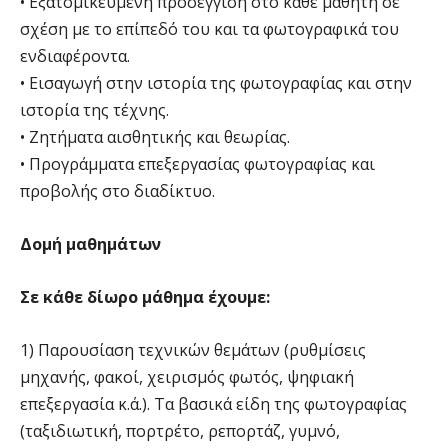
• Εξατομικευμένη προσέγγιση στο κάθε μαθητή σε
σχέση με το επίπεδό του και τα φωτογραφικά του
ενδιαφέροντα.
• Εισαγωγή στην ιστορία της φωτογραφίας και στην
ιστορία της τέχνης.
• Ζητήματα αισθητικής και θεωρίας.
• Προγράμματα επεξεργασίας φωτογραφίας και
προβολής στο διαδίκτυο.
Δομή μαθημάτων
Σε κάθε δίωρο μάθημα έχουμε:
1) Παρουσίαση τεχνικών θεμάτων (ρυθμίσεις
μηχανής, φακοί, χειρισμός φωτός, ψηφιακή
επεξεργασία κ.ά.). Τα βασικά είδη της φωτογραφίας
(ταξιδιωτική, πορτρέτο, ρεπορτάζ, γυμνό,