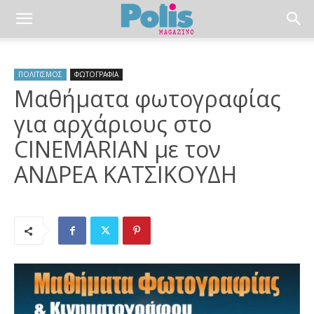
ΠΟΛΙΤΙΣΜΟΣ
ΦΩΤΟΓΡΑΦΙΑ
Μαθήματα φωτογραφίας
για αρχάριους στο
CINEMARIAN με τον
ΑΝΔΡΕΑ ΚΑΤΣΙΚΟΥΔΗ