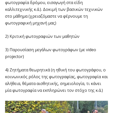
φωτογραφία δρόμου, εισαγωγή στα είδη
καλλιτεχνικής κ.ά.). Δοκιμή των βασικών τεχνικών
στο μάθημα (χρειαζόμαστε να φέρνουμε τη
φωτογραφική μηχανή μας)
2) Κριτική φωτογραφιών των μαθητών
3) Παρουσίαση μεγάλων φωτογράφων (με video
projector)
4) Ζητήματα θεωρητικά (η ηθική του φωτογράφου, ο
κοινωνικός ρόλος της φωτογραφίας, φωτογραφία και
αλήθεια, θέματα αισθητικής, σημειολογία, τι κάνει
μία φωτογραφία να εκπληρώνει τον στόχο της κ.ά.)