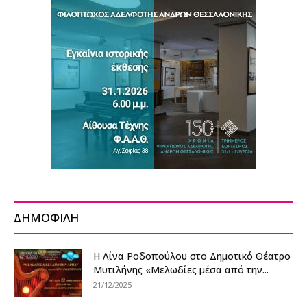
ΔΗΜΟΦΙΛΗ
Η Λίνα Ροδοπούλου στο Δημοτικό Θέατρο
Μυτιλήνης «Μελωδίες μέσα από την...
21/12/2025