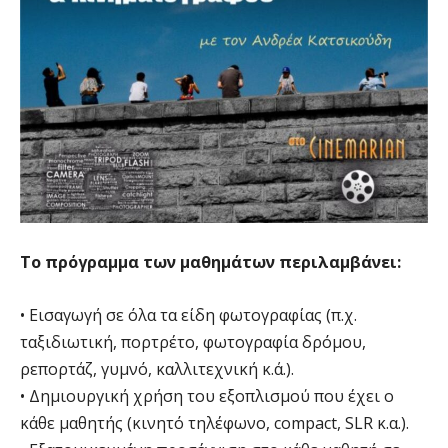
Το πρόγραμμα των μαθημάτων περιλαμβάνει:
• Εισαγωγή σε όλα τα είδη φωτογραφίας (π.χ.
ταξιδιωτική, πορτρέτο, φωτογραφία δρόμου,
ρεπορτάζ, γυμνό, καλλιτεχνική κ.ά.).
• Δημιουργική χρήση του εξοπλισμού που έχει ο
κάθε μαθητής (κινητό τηλέφωνο, compact, SLR κ.α.).