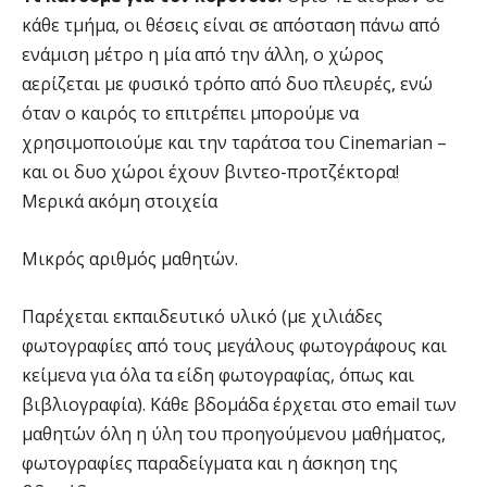
κάθε τμήμα, οι θέσεις είναι σε απόσταση πάνω από
ενάμιση μέτρο η μία από την άλλη, ο χώρος
αερίζεται με φυσικό τρόπο από δυο πλευρές, ενώ
όταν ο καιρός το επιτρέπει μπορούμε να
χρησιμοποιούμε και την ταράτσα του Cinemarian –
και οι δυο χώροι έχουν βιντεο-προτζέκτορα!
Μερικά ακόμη στοιχεία
Μικρός αριθμός μαθητών.
Παρέχεται εκπαιδευτικό υλικό (με χιλιάδες
φωτογραφίες από τους μεγάλους φωτογράφους και
κείμενα για όλα τα είδη φωτογραφίας, όπως και
βιβλιογραφία). Κάθε βδομάδα έρχεται στο email των
μαθητών όλη η ύλη του προηγούμενου μαθήματος,
φωτογραφίες παραδείγματα και η άσκηση της