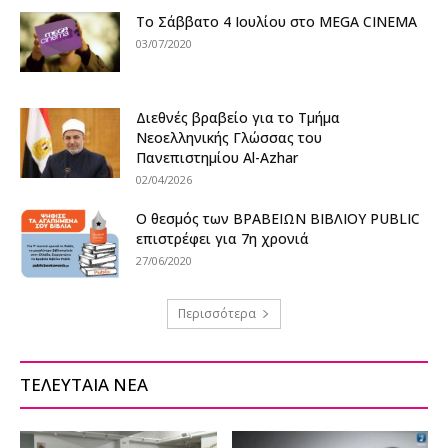
Το Σάββατο 4 Ιουλίου στο MEGA CINEMA
03/07/2020
Διεθνές βραβείο για το Τμήμα
Νεοελληνικής Γλώσσας του
Πανεπιστημίου Al-Azhar
02/04/2026
Ο θεσμός των ΒΡΑΒΕΙΩΝ ΒΙΒΛΙΟΥ PUBLIC
επιστρέφει για 7η χρονιά
27/06/2020
Περισσότερα
ΤΕΛΕΥΤΑΙΑ ΝΕΑ