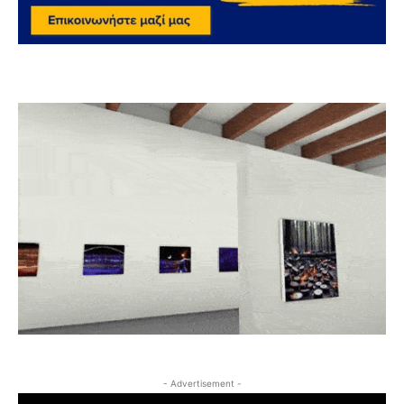
- Advertisement -