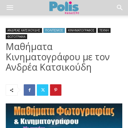
ΑΝΔΡΕΑΣ ΚΑΤΣΙΚΟΥΔΗΣ
ΠΟΛΙΤΙΣΜΟΣ
ΚΙΝΗΜΑΤΟΓΡΑΦΟΣ
ΤΕΧΝΗ
ΦΩΤΟΓΡΑΦΙΑ
Μαθήματα
Κινηματογράφου με τον
Ανδρέα Κατσικούδη