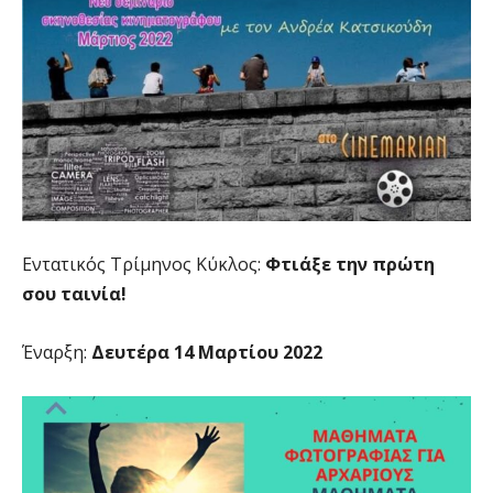
Εντατικός Τρίμηνος Κύκλος:
Φτιάξε την πρώτη
σου ταινία!
Έναρξη:
Δευτέρα 14 Μαρτίου 2022