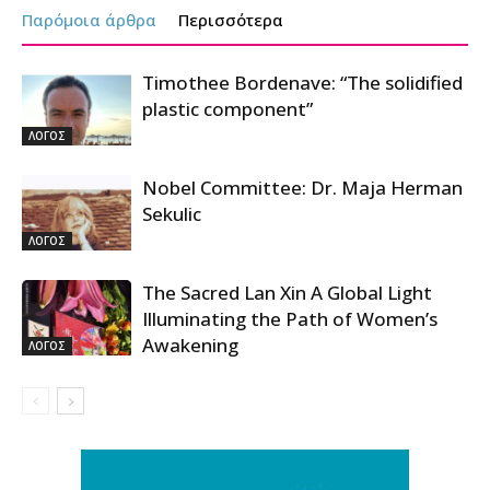
Παρόμοια άρθρα
Περισσότερα
Timothee Bordenave: “The solidified
plastic component”
ΛΟΓΟΣ
Nobel Committee: Dr. Maja Herman
Sekulic
ΛΟΓΟΣ
The Sacred Lan Xin A Global Light
Illuminating the Path of Women’s
Awakening
ΛΟΓΟΣ