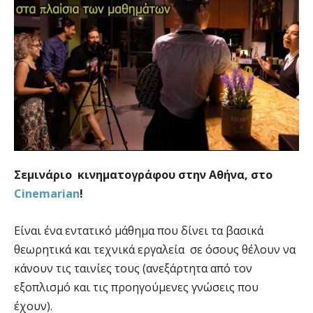
Σεμινάριο κινηματογράφου στην Αθήνα, στο
Cinemarian
!
Είναι ένα εντατικό μάθημα που δίνει τα βασικά
θεωρητικά και τεχνικά εργαλεία σε όσους θέλουν να
κάνουν τις ταινίες τους (ανεξάρτητα από τον
εξοπλισμό και τις προηγούμενες γνώσεις που
έχουν).