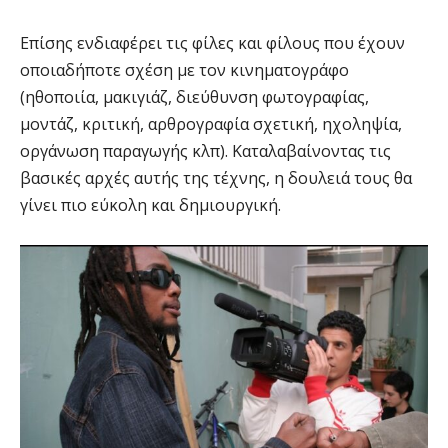
Επίσης ενδιαφέρει τις φίλες και φίλους που έχουν
οποιαδήποτε σχέση με τον κινηματογράφο
(ηθοποιία, μακιγιάζ, διεύθυνση φωτογραφίας,
μοντάζ, κριτική, αρθρογραφία σχετική, ηχοληψία,
οργάνωση παραγωγής κλπ). Καταλαβαίνοντας τις
βασικές αρχές αυτής της τέχνης, η δουλειά τους θα
γίνει πιο εύκολη και δημιουργική.