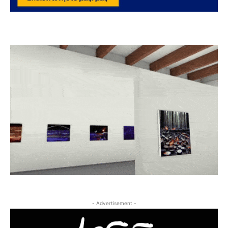
- Advertisement -