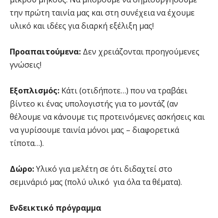
την πρώτη ταινία μας και στη συνέχεια να έχουμε
υλικό και ιδέες για διαρκή εξέλιξη μας!
Προαπαιτούμενα:
Δεν χρειάζονται προηγούμενες
γνώσεις!
Εξοπλισμός:
Κάτι (οτιδήποτε…) που να τραβάει
βίντεο κι ένας υπολογιστής για το μοντάζ (αν
θέλουμε να κάνουμε τις προτεινόμενες ασκήσεις και
να γυρίσουμε ταινία μόνοι μας – διαφορετικά
τίποτα…).
Δώρο:
Υλικό για μελέτη σε ότι διδαχτεί στο
σεμινάριό μας (πολύ υλικό για όλα τα θέματα).
Ενδεικτικό πρόγραμμα