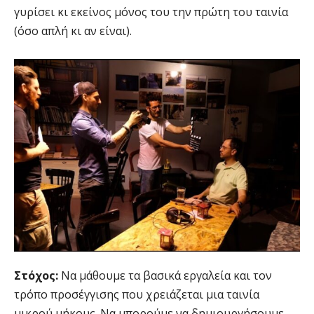
γυρίσει κι εκείνος μόνος του την πρώτη του ταινία
(όσο απλή κι αν είναι).
Στόχος:
Να μάθουμε τα βασικά εργαλεία και τον
τρόπο προσέγγισης που χρειάζεται μια ταινία
μικρού μήκους. Να μπορούμε να δημιουργήσουμε