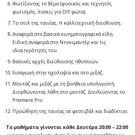
Φωτίζοντας το θέμα (φυσικός και τεχνητός
φωτισμός, λύσεις για DIY φώτα).
Το στιλ της ταινίας. Η καλλιτεχνική διεύθυνση.
Αναφορά στα βασικά κινηματογραφικά είδη.
Ειδική αναφορά στο Ντοκιμαντέρ και τις
ιδιαιτερότητές του.
Βασικές αρχές διεύθυνσης ηθοποιών.
Εισαγωγή στην ηχοληψία και στο μιξάζ.
Μοντάζ και μιξάζ με τη βοήθεια υπολογιστή.
Διορθώνοντας λάθη στο μοντάζ. Δουλεύοντας το
Premiere Pro.
Προώθηση της ταινίας σε φεστιβάλ και διαδίκτυο.
Τα μαθήματα γίνονται κάθε Δευτέρα 20:00 – 22:00