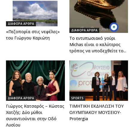
ΔΙΑΦΟΡΑ ΑΡΘΡΑ
ΔΙΑΦΟΡΑ ΑΡΘΡΑ
«Πεζοπορία στις νεφέλες»
του Γιώργου Καριώτη
Το εντυπωσιακό γούρι
Michas είναι ο καλύτερος
τρόπος να υποδεχθείτε το...
ΔΙΑΦΟΡΑ ΑΡΘΡΑ
SPORTS
Γιώργος Κατσαρός – Κώστας
ΤΙΜΗΤΙΚΗ ΕΚΔΗΛΩΣΗ ΤΟΥ
Χατζής: Δύο μύθοι
ΟΛΥΜΠΙΑΚΟΥ ΜΟΥΣΕΙΟΥ-
συναντιούνται στην Οδό
Protergia
Λυσίου