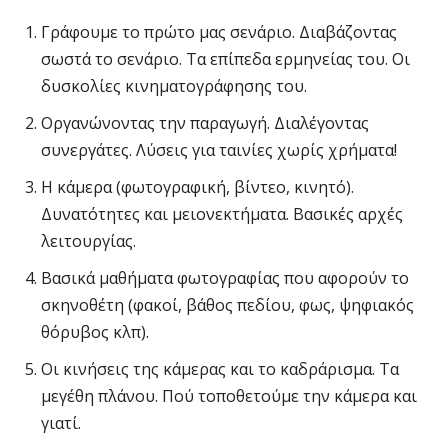
Γράφουμε το πρώτο μας σενάριο. Διαβάζοντας
σωστά το σενάριο. Τα επίπεδα ερμηνείας του. Οι
δυσκολίες κινηματογράφησης του.
Οργανώνοντας την παραγωγή. Διαλέγοντας
συνεργάτες. Λύσεις για ταινίες χωρίς χρήματα!
Η κάμερα (φωτογραφική, βίντεο, κινητό).
Δυνατότητες και μειονεκτήματα. Βασικές αρχές
λειτουργίας.
Βασικά μαθήματα φωτογραφίας που αφορούν το
σκηνοθέτη (φακοί, βάθος πεδίου, φως, ψηφιακός
θόρυβος κλπ).
Οι κινήσεις της κάμερας και το καδράρισμα. Τα
μεγέθη πλάνου. Πού τοποθετούμε την κάμερα και
γιατί.