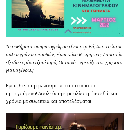
Τα μαθήματα κινηματογράφου είναι ακριβά; Απαιτούνται
πολλά χρόνια σπουδών; Είναι μόνο θεωρητικά; Απαιτούν
εξειδικευμένο εξοπλισμό; Οι ταινίες χρειάζονται χρήματα
για να γίνουν;
Εμείς δεν συμφωνούμε με τίποτα από τα
προηγούμενα! Δουλεύουμε με άλλο τρόπο εδώ και
χρόνια με συνέπεια και αποτελέσματα!