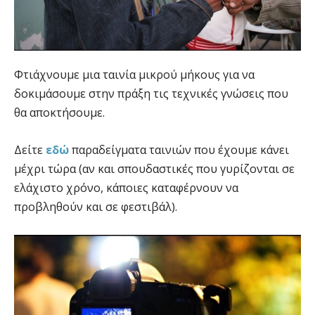
Φτιάχνουμε μια ταινία μικρού μήκους για να
δοκιμάσουμε στην πράξη τις τεχνικές γνώσεις που
θα αποκτήσουμε.
Δείτε
εδώ
παραδείγματα ταινιών που έχουμε κάνει
μέχρι τώρα (αν και σπουδαστικές που γυρίζονται σε
ελάχιστο χρόνο, κάποιες καταφέρνουν να
προβληθούν και σε φεστιβάλ).