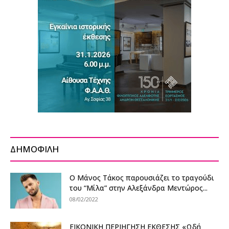
ΔΗΜΟΦΙΛΗ
Ο Μάνος Τάκος παρουσιάζει το τραγούδι
του “Μίλα” στην Αλεξάνδρα Μεντώρος...
08/02/2022
ΕΙΚΟΝΙΚΗ ΠΕΡΙΗΓΗΣΗ ΕΚΘΕΣΗΣ «Ωδή