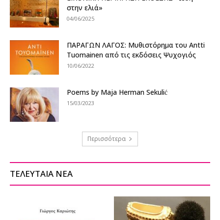
στην ελιά»
04/06/2025
ΠΑΡΑΓΩΝ ΛΑΓΟΣ: Μυθιστόρημα του Antti
Tuomainen από τις εκδόσεις Ψυχογιός
10/06/2022
Poems by Maja Herman Sekulić
15/03/2023
Περισσότερα
ΤΕΛΕΥΤΑΙΑ ΝΕΑ