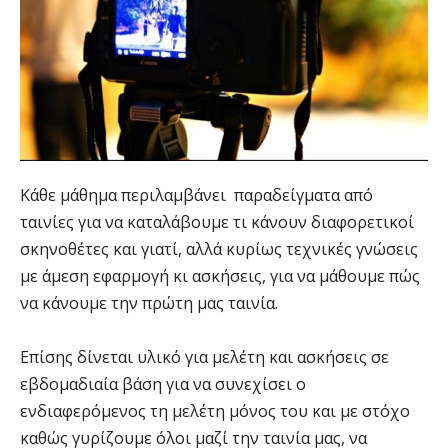
Κάθε μάθημα περιλαμβάνει παραδείγματα από
ταινίες για να καταλάβουμε τι κάνουν διαφορετικοί
σκηνοθέτες και γιατί, αλλά κυρίως τεχνικές γνώσεις
με άμεση εφαρμογή κι ασκήσεις, για να μάθουμε πώς
να κάνουμε την πρώτη μας ταινία.
Επίσης δίνεται υλικό για μελέτη και ασκήσεις σε
εβδομαδιαία βάση για να συνεχίσει ο
ενδιαφερόμενος τη μελέτη μόνος του και με στόχο
καθώς γυρίζουμε όλοι μαζί την ταινία μας, να