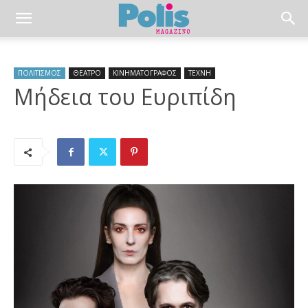
ΠΟΛΙΤΙΣΜΟΣ
ΘΕΑΤΡΟ
ΚΙΝΗΜΑΤΟΓΡΑΦΟΣ
ΤΕΧΝΗ
Μήδεια του Ευριπίδη