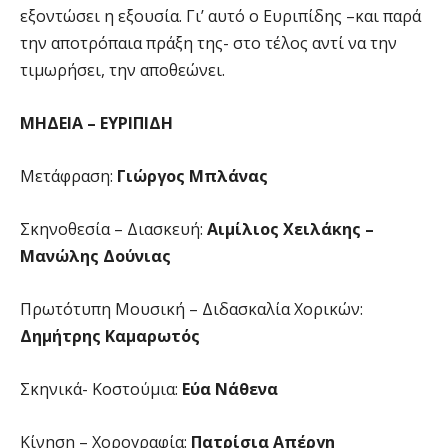
εξοντώσει η εξουσία. Γι’ αυτό ο Ευριπίδης –και παρά
την αποτρόπαια πράξη της- στο τέλος αντί να την
τιμωρήσει, την αποθεώνει.
ΜΗΔΕΙΑ – ΕΥΡΙΠΙΔΗ
Μετάφραση:
Γιώργος Μπλάνας
Σκηνοθεσία – Διασκευή:
Αιμίλιος Χειλάκης –
Μανώλης Δούνιας
Πρωτότυπη Μουσική – Διδασκαλία Χορικών:
Δημήτρης Καμαρωτός
Σκηνικά- Κοστούμια:
Εύα Νάθενα
Κίνηση – Χορογραφία:
Πατρίσια Απέργη