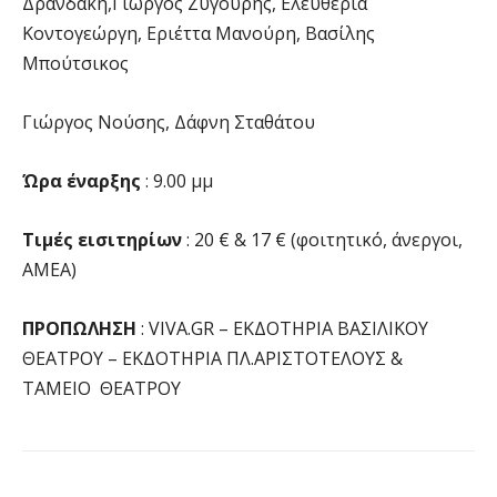
Δρανδάκη,Γιώργος Ζυγούρης, Ελευθερία
Κοντογεώργη, Εριέττα Μανούρη, Βασίλης
Μπούτσικος
Γιώργος Νούσης, Δάφνη Σταθάτου
Ώρα έναρξης
: 9.00 μμ
Τιμές εισιτηρίων
: 20 € & 17 € (φοιτητικό, άνεργοι,
ΑΜΕΑ)
ΠΡΟΠΩΛΗΣΗ
: VIVA.GR – ΕΚΔΟΤΗΡΙΑ ΒΑΣΙΛΙΚΟΥ
ΘΕΑΤΡΟΥ – ΕΚΔΟΤΗΡΙΑ ΠΛ.ΑΡΙΣΤΟΤΕΛΟΥΣ &
ΤΑΜΕΙΟ ΘΕΑΤΡΟΥ