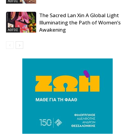
ΛΟΓΟΣ
The Sacred Lan Xin A Global Light
Illuminating the Path of Women’s
Awakening
ΛΟΓΟΣ