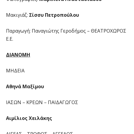
Μακιγιάζ:
Σίσσυ Πετροπούλου
Παραγωγή: Παναγιώτης Γεροδήμος – ΘΕΑΤΡΟΧΩΡΟΣ
Ε.Ε.
ΔΙΑΝΟΜΗ
ΜΗΔΕΙΑ
Αθηνά Μαξίμου
ΙΑΣΩΝ – ΚΡΕΩΝ – ΠΑΙΔΑΓΩΓΟΣ
Αιμίλιος Χειλάκης