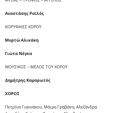
ΑΙΓΕΑΣ – ΤΡΟΦΟΣ – ΑΓΓΕΛΟΣ
Αναστάσης Ροϊλός
ΚΟΡΥΦΑΙΕΣ ΧΟΡΟΥ
Μυρτώ Αλικάκη
Γιώτα Νέγκα
ΜΟΥΣΙΚΟΣ – ΜΕΛΟΣ ΤΟΥ ΧΟΡΟΥ
Δημήτρης Καμαρωτός
ΧΟΡΟΣ
Πετρίνα Γιαννάκου, Μάιρα Γραβάνη, Αλεξάνδρα