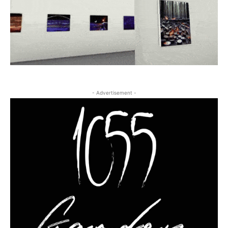
- Advertisement -