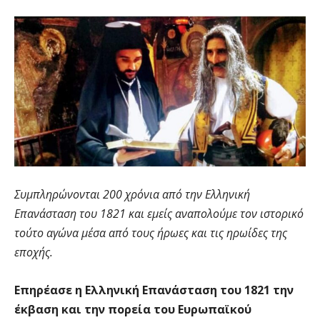
Συμπληρώνονται 200 χρόνια από την Ελληνική
Επανάσταση του 1821 και εμείς αναπολούμε τον ιστορικό
τούτο αγώνα μέσα από τους ήρωες και τις ηρωίδες της
εποχής.
Επηρέασε η Ελληνική Επανάσταση του 1821 την
έκβαση και την πορεία του Ευρωπαϊκού