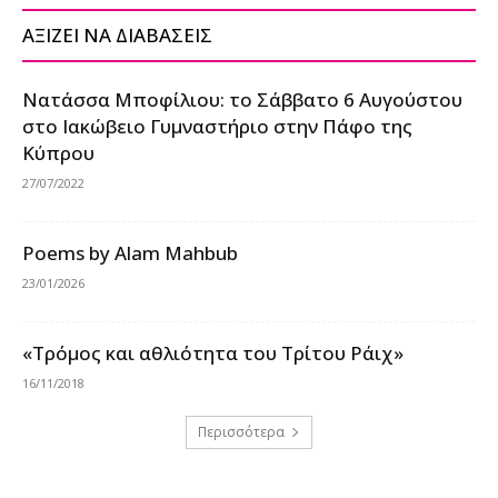
ΑΞΙΖΕΙ ΝΑ ΔΙΑΒΑΣΕΙΣ
Νατάσσα Μποφίλιου: το Σάββατο 6 Αυγούστου
στο Ιακώβειο Γυμναστήριο στην Πάφο της
Κύπρου
27/07/2022
Poems by Alam Mahbub
23/01/2026
«Τρόμος και αθλιότητα του Τρίτου Ράιχ»
16/11/2018
Περισσότερα