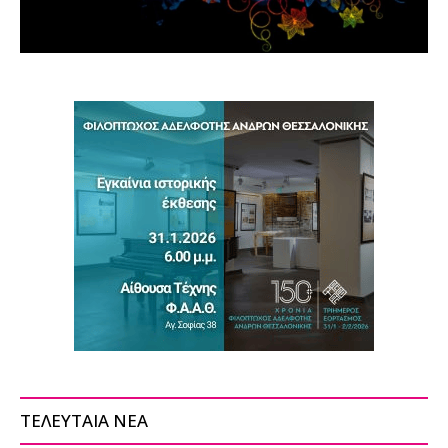
ΤΕΛΕΥΤΑΙΑ ΝΕΑ