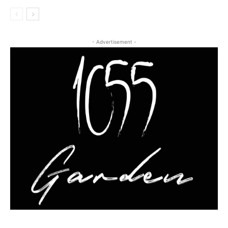
- Advertisement -