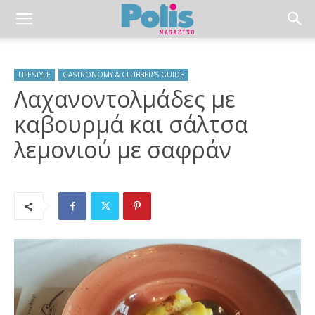
LIFESTYLE
GASTRONOMY & CLUBBER'S GUIDE
Λαχανοντολμάδες με
καβουρμά και σάλτσα
λεμονιού με σαφράν