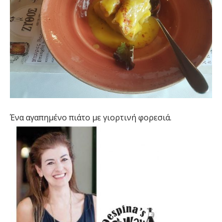
Ένα αγαπημένο πιάτο με γιορτινή φορεσιά.