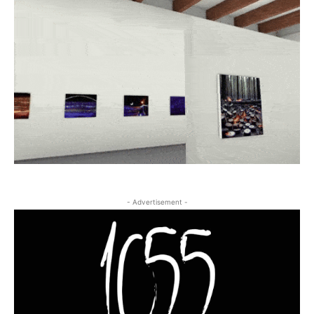
- Advertisement -