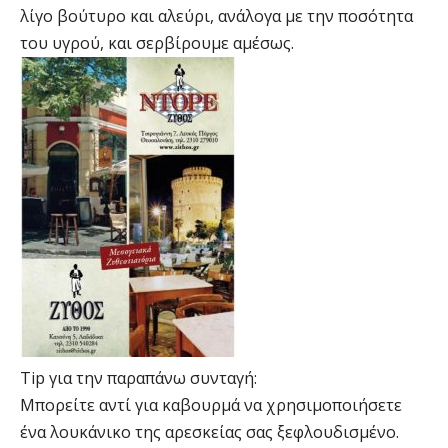
λίγο βούτυρο και αλεύρι, ανάλογα με την ποσότητα
του υγρού, και σερβίρουμε αμέσως.
Tip για την παραπάνω συνταγή:
Μπορείτε αντί για καβουρμά να χρησιμοποιήσετε
ένα λουκάνικο της αρεσκείας σας ξεφλουδισμένο.