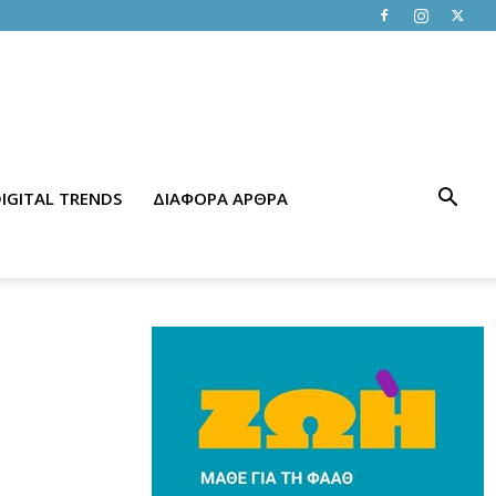
IGITAL TRENDS
ΔΙΑΦΟΡΑ ΑΡΘΡΑ