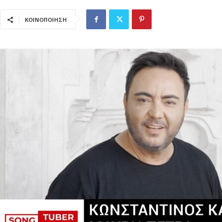
ΚΟΙΝΟΠΟΙΗΣΗ