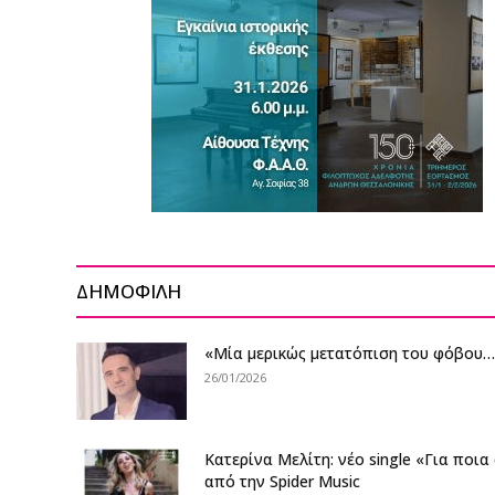
ΔΗΜΟΦΙΛΗ
«Μία μερικώς μετατόπιση του φόβου
26/01/2026
Κατερίνα Μελίτη: νέο single «Για ποι
από την Spider Music