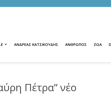
LE
ΑΝΔΡΕΑΣ ΚΑΤΣΙΚΟΥΔΗΣ
ΑΝΘΡΩΠΟΣ
ΖΩΑ
D
αύρη Πέτρα” νέο