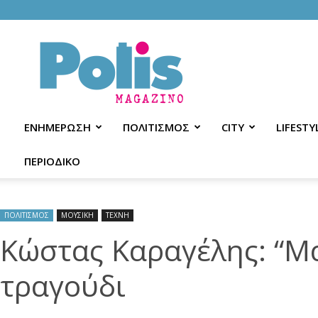
Polis
Magazino
ΕΝΗΜΕΡΩΣΗ
ΠΟΛΙΤΙΣΜΟΣ
CITY
LIFESTY
ΠΕΡΙΟΔΙΚΟ
ΠΟΛΙΤΙΣΜΟΣ
ΜΟΥΣΙΚΗ
ΤΕΧΝΗ
Κώστας Καραγέλης: “Μ
τραγούδι