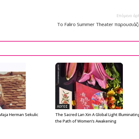
Επόμενο άρ
Το Faliro Summer Theater παρουσιάζ
ΛΟΓΟΣ
 Maja Herman Sekulic
The Sacred Lan Xin A Global Light Illuminatin
the Path of Women’s Awakening