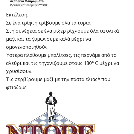
Εκτέλεση:
Σε ένα τρίφτη τρίβουμε όλα τα τυριά.
Στη συνέχεια σε ένα μίξερ ρίχνουμε όλα τα υλικά
μαζί και τα ζυμώνουμε καλά μέχρι να
ομογενοποιηθούν.
Ύστερα πλάθουμε μπαλίτσες, τις περνάμε από το
αλεύρι και τις τηγανίζουμε στους 180° C μέχρι να
χρυσίσουν.
Τις σερβίρουμε μαζί με την πάστα ελιάς* που
φτιάξαμε.