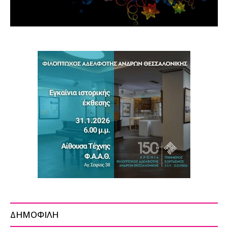
ΔΗΜΟΦΙΛΗ