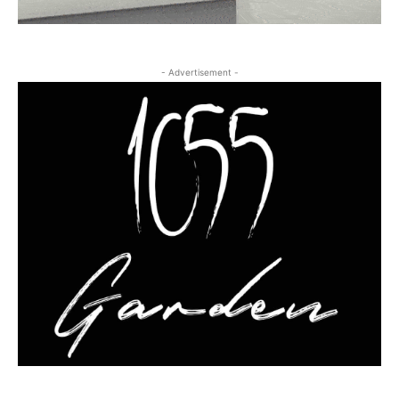
- Advertisement -