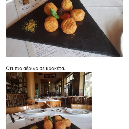
Ότι πιο αέρινο σε κροκέτα.