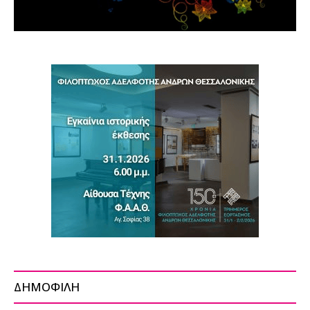
ΔΗΜΟΦΙΛΗ