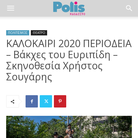
ΠΟΛΙΤΙΣΜΟΣ
ΘΕΑΤΡΟ
ΚΑΛΟΚΑΙΡΙ 2020 ΠΕΡΙΟΔΕΙΑ
– Βάκχες του Ευριπίδη –
Σκηνοθεσία Χρήστος
Σουγάρης