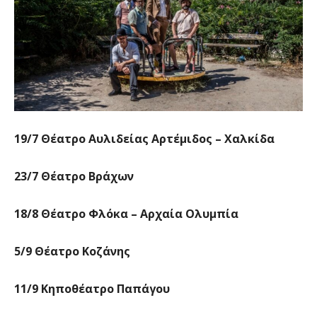
19/7 Θέατρο Αυλιδείας Αρτέμιδος – Χαλκίδα
23/7 Θέατρο Βράχων
18/8 Θέατρο Φλόκα – Αρχαία Ολυμπία
5/9 Θέατρο Κοζάνης
11/9 Κηποθέατρο Παπάγου