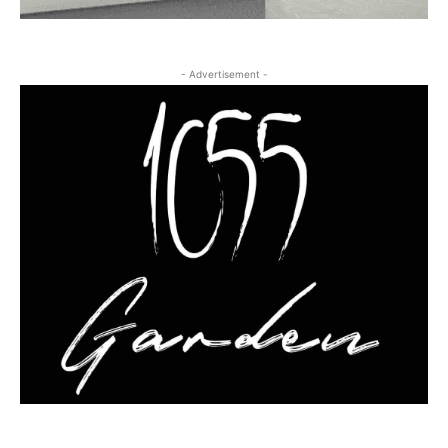
- Advertisement -