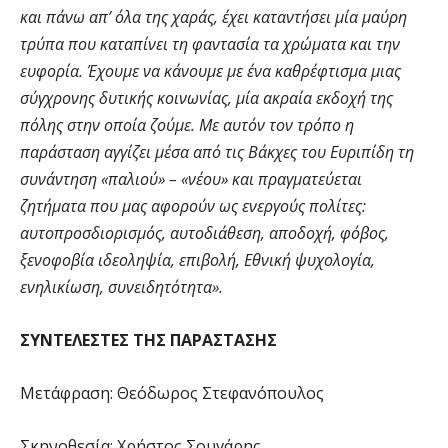
και πάνω απ’ όλα της χαράς, έχει καταντήσει μία μαύρη
τρύπα που καταπίνει τη φαντασία τα χρώματα και την
ευφορία. Έχουμε να κάνουμε με ένα καθρέφτισμα μιας
σύγχρονης δυτικής κοινωνίας, μία ακραία εκδοχή της
πόλης στην οποία ζούμε. Με αυτόν τον τρόπο η
παράσταση αγγίζει μέσα από τις Βάκχες του Ευριπίδη τη
συνάντηση «παλιού» – «νέου» και πραγματεύεται
ζητήματα που μας αφορούν ως ενεργούς πολίτες:
αυτοπροσδιορισμός, αυτοδιάθεση, αποδοχή, φόβος,
ξενοφοβία ιδεοληψία, επιβολή, Εθνική ψυχολογία,
ενηλικίωση, συνειδητότητα».
ΣΥΝΤΕΛΕΣΤΕΣ ΤΗΣ ΠΑΡΑΣΤΑΣΗΣ
Μετάφραση: Θεόδωρος Στεφανόπουλος
Σκηνοθεσία: Χρήστος Σουγάρης