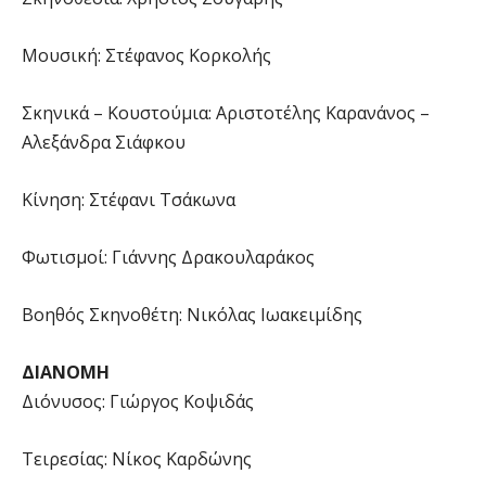
Μουσική: Στέφανος Κορκολής
Σκηνικά – Κουστούμια: Αριστοτέλης Καρανάνος –
Αλεξάνδρα Σιάφκου
Κίνηση: Στέφανι Τσάκωνα
Φωτισμοί: Γιάννης Δρακουλαράκος
Βοηθός Σκηνοθέτη: Νικόλας Ιωακειμίδης
ΔΙΑΝΟΜΗ
Διόνυσος: Γιώργος Κοψιδάς
Τειρεσίας: Νίκος Καρδώνης