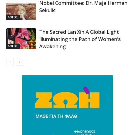
Nobel Committee: Dr. Maja Herman
Sekulic
ΛΟΓΟΣ
The Sacred Lan Xin A Global Light
Illuminating the Path of Women’s
Awakening
ΛΟΓΟΣ