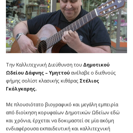
Την Καλλιτεχνική Διεύθυνση του
Δημοτικού
Ωδείου Δάφνης – Υμηττού
ανέλαβε ο διεθνούς
φήμης σολίστ κλασικής κιθάρας
Στέλιος
Γκόλγκαρης.
Με πλουσιότατο βιογραφικό και μεγάλη εμπειρία
από διοίκηση κορυφαίων Δημοτικών Ωδείων εδώ
και χρόνια, έρχεται να δοκιμαστεί σε μία ακόμη
ενδιαφέρουσα εκπαιδευτική και καλλιτεχνική