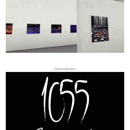
- Advertisement -