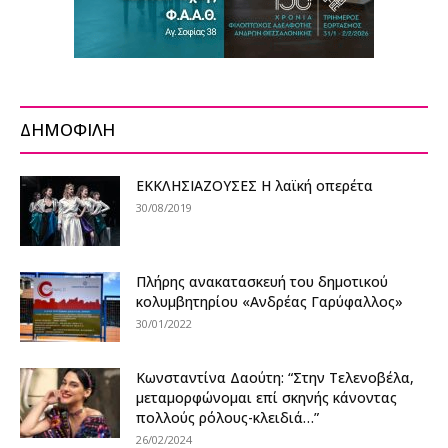
ΔΗΜΟΦΙΛΗ
ΕΚΚΛΗΣΙΑΖΟΥΣΕΣ Η λαϊκή οπερέτα
30/08/2019
Πλήρης ανακατασκευή του δημοτικού
κολυμβητηρίου «Ανδρέας Γαρύφαλλος»
30/01/2022
Κωνσταντίνα Δαούτη: “Στην Τελενοβέλα,
μεταμορφώνομαι επί σκηνής κάνοντας
πολλούς ρόλους-κλειδιά…”
26/02/2024