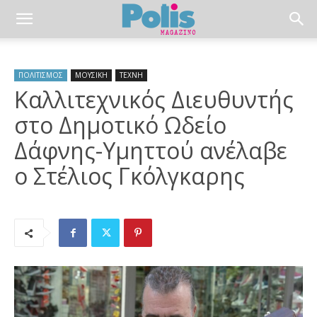
ΠΟΛΙΤΙΣΜΟΣ
ΜΟΥΣΙΚΗ
ΤΕΧΝΗ
Καλλιτεχνικός Διευθυντής
στο Δημοτικό Ωδείο
Δάφνης-Υμηττού ανέλαβε
ο Στέλιος Γκόλγκαρης