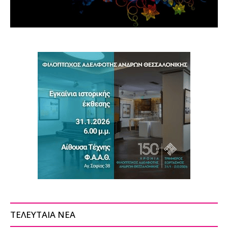
ΤΕΛΕΥΤΑΙΑ ΝΕΑ