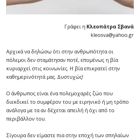
Γράφει η
Κλεοπάτρα Σβανά
kleosva@yahoo.gr
Αρχικά να δηλώσω ότι στην ανθρωπότητα οι
πόλεμοι δεν σταμάτησαν ποτέ, επομένως η βία
κυριαρχεί στις κοινωνίες. Η βία επικρατεί στην
καθημερινότητά μας. Δυστυχώς!
Ο άνθρωπος είναι ένα πολεμοχαρές ζώο που
διεκδικεί το συμφέρον του με ειρηνικό ή μη τρόπο
ανάλογα με τα αν δέχεται απειλή ή όχι από το
περιβάλλον του.
Σίγουρα δεν είμαστε πια στην εποχή των σπηλαίων