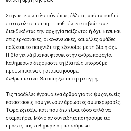
Στην κοινωνία λοιπόν όπως άλλοτε, από τα παιδιά
στο σχολείο που προσπαθούν να επιβιώσουν
διεκδικόντας την αρχηγία παίζοντας ή όχι. Έτσι και
στις εργασιακές, οικογενειακές, και άλλες ομάδες
παίζεται το παιχνίδι της εξουσίας με τη βία ή όχι.
Η βία γεννά βία και φτάνει στην ανθρωποφαγία.
Καθημερινά δεχόμαστε τη βία πώς μπορούμε
προσωπικά να τη σταματήσουμε;
Ανθρωπιστικά; Θα υπάρξει αυτή η στιγμή;
Τις προάλλες έγραψα ένα άρθρο για τις ψυχογενείς
καταστάσεις που γεννούν άρρωστες συμπεριφορές.
Τώρα εξετάζω κάτι που δεν είναι τόσο απλό να
σταματήσει. Μόνο αν συνειδητοποιήσουμε τις
πράξεις μας καθημερινά μπορούμε να