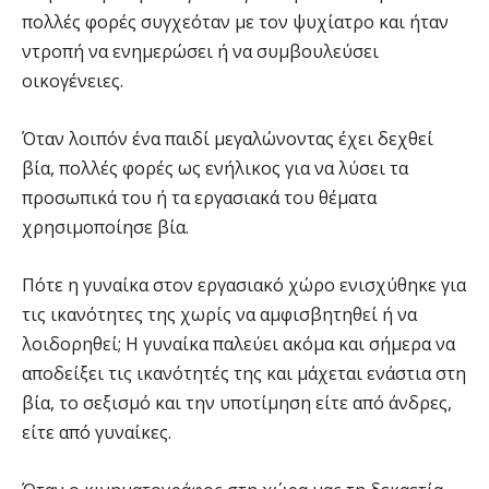
πολλές φορές συγχεόταν με τον ψυχίατρο και ήταν
ντροπή να ενημερώσει ή να συμβουλεύσει
οικογένειες.
Όταν λοιπόν ένα παιδί μεγαλώνοντας έχει δεχθεί
βία, πολλές φορές ως ενήλικος για να λύσει τα
προσωπικά του ή τα εργασιακά του θέματα
χρησιμοποίησε βία.
Πότε η γυναίκα στον εργασιακό χώρο ενισχύθηκε για
τις ικανότητες της χωρίς να αμφισβητηθεί ή να
λοιδορηθεί; Η γυναίκα παλεύει ακόμα και σήμερα να
αποδείξει τις ικανότητές της και μάχεται ενάστια στη
βία, το σεξισμό και την υποτίμηση είτε από άνδρες,
είτε από γυναίκες.