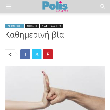
ΕΝΗΜΕΡΩΣΗ
ΑΠΟΨΕΙΣ
ΔΙΑΦΟΡΑ ΑΡΘΡΑ
Καθημερινή βία