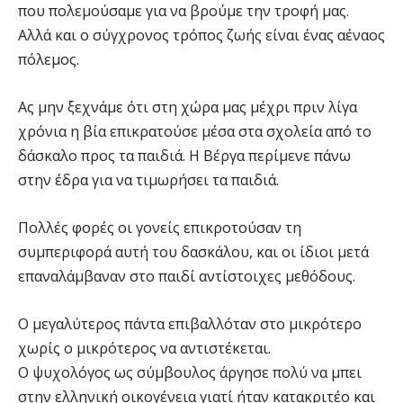
που πολεμούσαμε για να βρούμε την τροφή μας.
Αλλά και ο σύγχρονος τρόπος ζωής είναι ένας αέναος
πόλεμος.
Ας μην ξεχνάμε ότι στη χώρα μας μέχρι πριν λίγα
χρόνια η βία επικρατούσε μέσα στα σχολεία από το
δάσκαλο προς τα παιδιά. Η Βέργα περίμενε πάνω
στην έδρα για να τιμωρήσει τα παιδιά.
Πολλές φορές οι γονείς επικροτούσαν τη
συμπεριφορά αυτή του δασκάλου, και οι ίδιοι μετά
επαναλάμβαναν στο παιδί αντίστοιχες μεθόδους.
Ο μεγαλύτερος πάντα επιβαλλόταν στο μικρότερο
χωρίς ο μικρότερος να αντιστέκεται.
Ο ψυχολόγος ως σύμβουλος άργησε πολύ να μπει
στην ελληνική οικογένεια γιατί ήταν κατακριτέο και