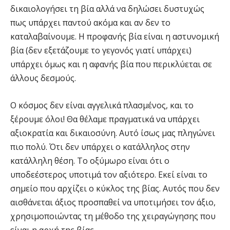
δικαιολογήσει τη βία αλλά να δηλώσει δυστυχώς
πως υπάρχει παντού ακόμα και αν δεν το
καταλαβαίνουμε. Η προφανής βία είναι η αστυνομική
βία (δεν εξετάζουμε το γεγονός γιατί υπάρχει)
υπάρχει όμως και η αφανής βία που περικλύεται σε
άλλους δεσμούς.
Ο κόσμος δεν είναι αγγελικά πλασμένος, και το
ξέρουμε όλοι! Θα θέλαμε πραγματικά να υπάρχει
αξιοκρατία και δικαιοσύνη. Αυτό ίσως μας πληγώνει
πιο πολύ. Ότι δεν υπάρχει ο κατάλληλος στην
κατάλληλη θέση. Το οξύμωρο είναι ότι ο
υποδεέστερος υποτιμά τον αξιότερο. Εκεί είναι το
σημείο που αρχίζει ο κύκλος της βίας. Αυτός που δεν
αισθάνεται άξιος προσπαθεί να υποτιμήσει τον άξιο,
χρησιμοποιώντας τη μέθοδο της χειραγώγησης που
είναι η αρχή της βίας.