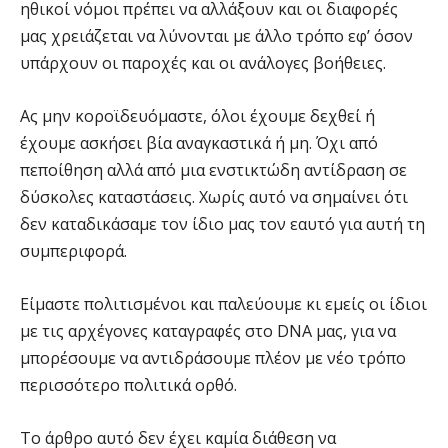
ηθικοί νόμοι πρέπει να αλλάξουν και οι διαφορές
μας χρειάζεται να λύνονται με άλλο τρόπο εφ’ όσον
υπάρχουν οι παροχές και οι ανάλογες βοήθειες.
Ας μην κοροϊδευόμαστε, όλοι έχουμε δεχθεί ή
έχουμε ασκήσει βία αναγκαστικά ή μη. Όχι από
πεποίθηση αλλά από μια ενστικτώδη αντίδραση σε
δύσκολες καταστάσεις. Χωρίς αυτό να σημαίνει ότι
δεν καταδικάσαμε τον ίδιο μας τον εαυτό για αυτή τη
συμπεριφορά.
Είμαστε πολιτισμένοι και παλεύουμε κι εμείς οι ίδιοι
με τις αρχέγονες καταγραφές στο DNA μας, για να
μπορέσουμε να αντιδράσουμε πλέον με νέο τρόπο
περισσότερο πολιτικά ορθό.
Το άρθρο αυτό δεν έχει καμία διάθεση να