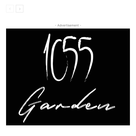
- Advertisement -