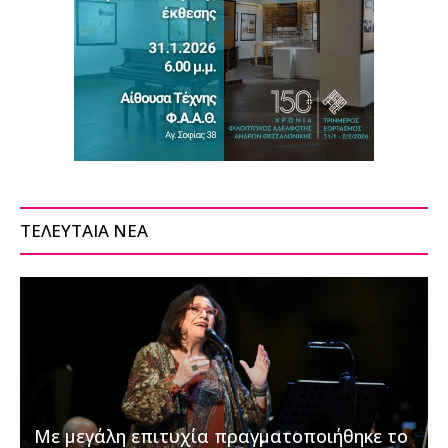
ΤΕΛΕΥΤΑΙΑ ΝΕΑ
Με μεγάλη επιτυχία πραγματοποιήθηκε το