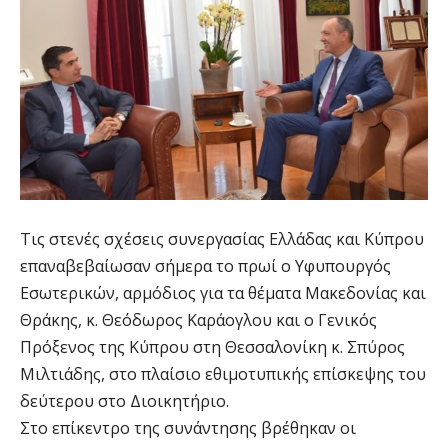
Τις στενές σχέσεις συνεργασίας Ελλάδας και Κύπρου
επαναβεβαίωσαν σήμερα το πρωί ο Υφυπουργός
Εσωτερικών, αρμόδιος για τα θέματα Μακεδονίας και
Θράκης, κ. Θεόδωρος Καράογλου και ο Γενικός
Πρόξενος της Κύπρου στη Θεσσαλονίκη κ. Σπύρος
Μιλτιάδης, στο πλαίσιο εθιμοτυπικής επίσκεψης του
δεύτερου στο Διοικητήριο.
Στο επίκεντρο της συνάντησης βρέθηκαν οι