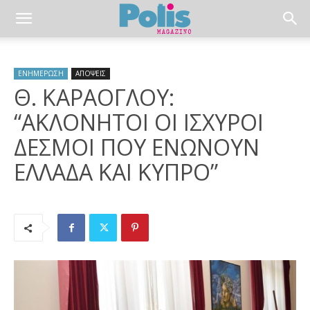
ΕΝΗΜΕΡΩΣΗ
ΑΠΟΨΕΙΣ
Θ. ΚΑΡΑΟΓΛΟΥ:
“ΑΚΛΟΝΗΤΟΙ ΟΙ ΙΣΧΥΡΟΙ
ΔΕΣΜΟΙ ΠΟΥ ΕΝΩΝΟΥΝ
ΕΛΛΑΔΑ ΚΑΙ ΚΥΠΡΟ”