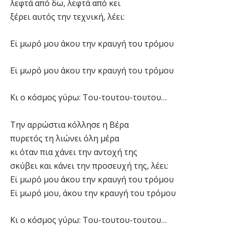
λεφτά από δω, λεφτά από κει
ξέρει αυτός την τεχνική, λέει:
Εϊ μωρό μου άκου την κραυγή του τρόμου
Εϊ μωρό μου άκου την κραυγή του τρόμου
Κι ο κόσμος γύρω: Του-τουτου-τουτου…
Την αρρώστια κόλλησε η Βέρα
πυρετός τη λιώνει όλη μέρα
κι όταν πια χάνει την αντοχή της
σκύβει και κάνει την προσευχή της, λέει:
Εϊ μωρό μου άκου την κραυγή του τρόμου
Εϊ μωρό μου, άκου την κραυγή του τρόμου
Κι ο κόσμος γύρω: Toυ-τουτου-τουτου…