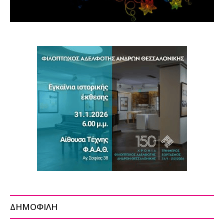
ΔΗΜΟΦΙΛΗ