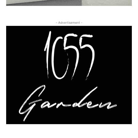
- Advertisement -