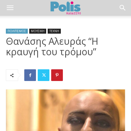
ΠΟΛΙΤΙΣΜΟΣ
ΜΟΥΣΙΚΗ
ΤΕΧΝΗ
Θανάσης Αλευράς “Η
κραυγή του τρόμου”