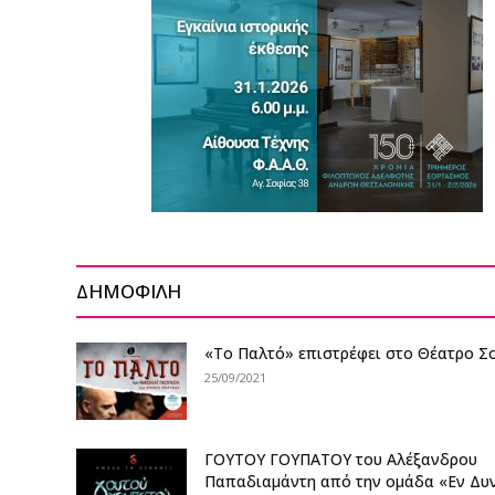
ΔΗΜΟΦΙΛΗ
«Το Παλτό» επιστρέφει στο Θέατρο Σ
25/09/2021
ΓΟΥΤΟΥ ΓΟΥΠΑΤΟΥ του Αλέξανδρου
Παπαδιαμάντη από την ομάδα «Εν Δυ