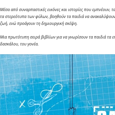
Μέσα από συναρπαστικές εικόνες και ιστορίες που εμπνέουν, τ
τα στερεότυπα των φύλων, βοηθούν τα παιδιά να ανακαλύψουν
ζωή, ενώ προάγουν τη δημιουργική σκέψη.
Μια πρωτότυπη σειρά βιβλίων για να γνωρίσουν τα παιδιά τα ε
δασκάλου, του γονέα.