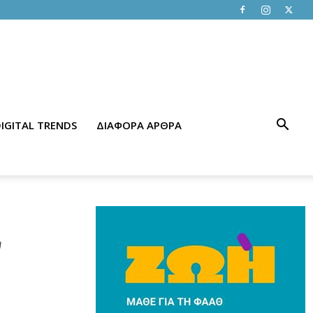
IGITAL TRENDS
ΔΙΑΦΟΡΑ ΑΡΘΡΑ
ν