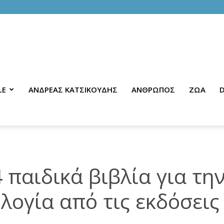
LE
ΑΝΔΡΕΑΣ ΚΑΤΣΙΚΟΥΔΗΣ
ΑΝΘΡΩΠΟΣ
ΖΩΑ
D
4 παιδικά βιβλία για τη
λογία από τις εκδόσεις