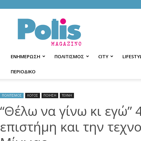
Polis
Magazino
ΕΝΗΜΕΡΩΣΗ
ΠΟΛΙΤΙΣΜΟΣ
CITY
LIFESTY
ΠΕΡΙΟΔΙΚΟ
ΠΟΛΙΤΙΣΜΟΣ
ΛΟΓΟΣ
ΠΟΙΗΣΗ
ΤΕΧΝΗ
“Θέλω να γίνω κι εγώ” 
επιστήμη και την τεχνο