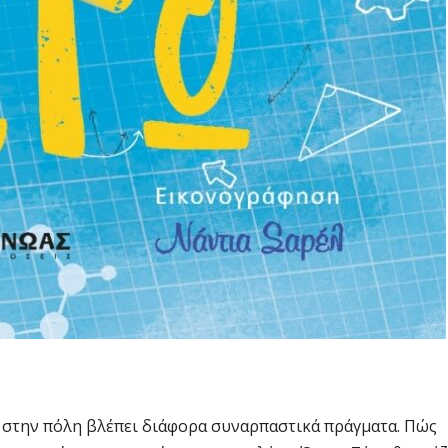
της στην πόλη βλέπει διάφορα συναρπαστικά πράγματα. Πώς