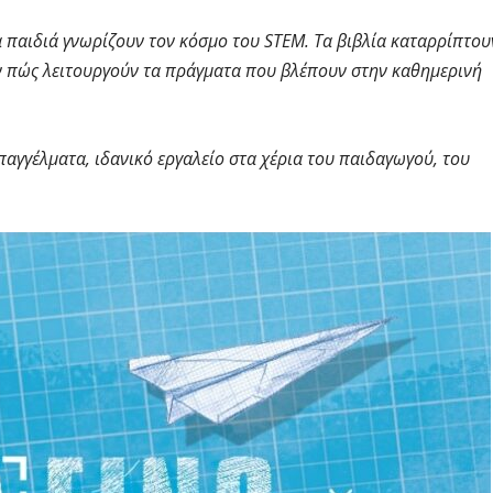
α παιδιά γνωρίζουν τον κόσμο του STEM. Τα βιβλία καταρρίπτου
 πώς λειτουργούν τα πράγματα που βλέπουν στην καθημερινή
παγγέλματα, ιδανικό εργαλείο στα χέρια του παιδαγωγού, του