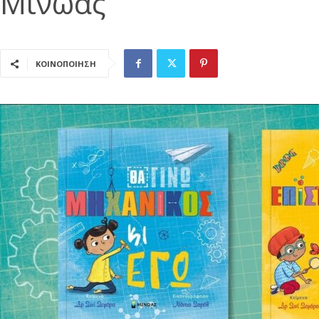
Μίνωας
ΚΟΙΝΟΠΟΙΗΣΗ