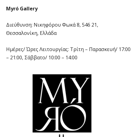
Myró Gallery
Διεύθυνση: Νικηφόρου Φωκά 8, 546 21,
Θεσσαλονίκη, Ελλάδα
Ημέρες/ Ώρες Λειτουργίας: Τρίτη – Παρασκευή/ 17:00
– 21:00, Σάββατο/ 10:00 – 14:00