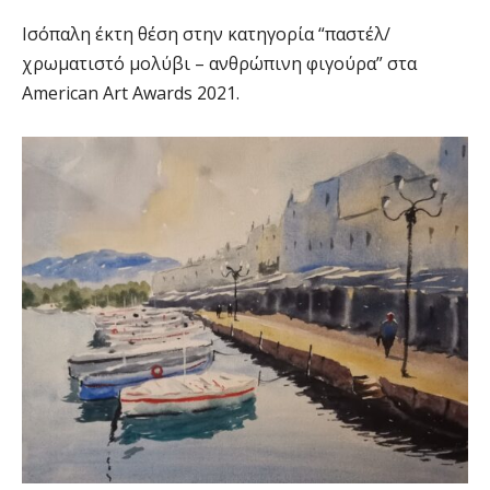
Ισόπαλη έκτη θέση στην κατηγορία “παστέλ/
χρωματιστό μολύβι – ανθρώπινη φιγούρα” στα
American Art Awards 2021.