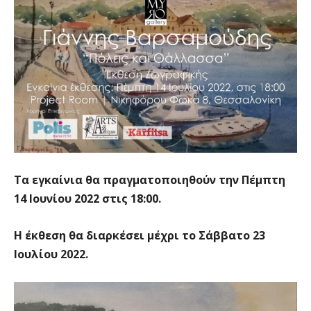
Τα εγκαίνια θα πραγματοποιηθούν την Πέμπτη
14 Ιουνίου 2022 στις 18:00.
Η έκθεση θα διαρκέσει μέχρι το Σάββατο 23
Ιουλίου 2022.