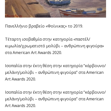
Πανελλήνιο βραβείο «Φοίνικας» το 2019.
Τέταρτη ισοβαθμία στην κατηγορία «παστέλ/
κιμωλία/χρωματιστό μολύβι – ανθρώπινη φιγούρα»
στα American Art Awards 2020.
Ισοπαλία στην έκτη θέση στην κατηγορία “κάρβουνο/
μελάνη/μολύβι – ανθρώπινη φιγούρα” στα American
Art Awards 2020.
Ισοπαλία στην έκτη θέση στην κατηγορία “κάρβουνο/
μελάνη/μολύβι – ανθρώπινη φιγούρα” στα American
Art Awards 2020.