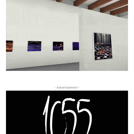
- Advertisement -