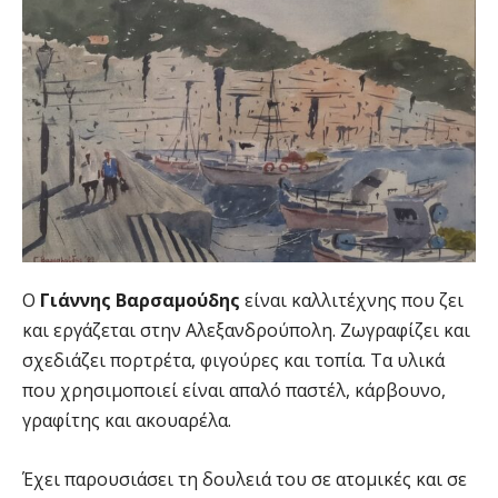
Ο
Γιάννης Βαρσαμούδης
είναι καλλιτέχνης που ζει
και εργάζεται στην Αλεξανδρούπολη. Ζωγραφίζει και
σχεδιάζει πορτρέτα, φιγούρες και τοπία. Τα υλικά
που χρησιμοποιεί είναι απαλό παστέλ, κάρβουνο,
γραφίτης και ακουαρέλα.
Έχει παρουσιάσει τη δουλειά του σε ατομικές και σε