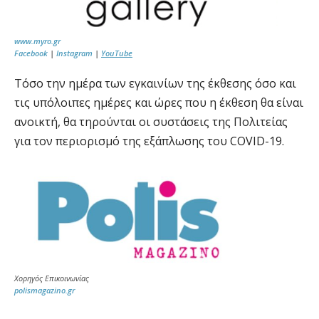
www.myro.gr
Facebook
|
Instagram
|
YouTube
Τόσο την ημέρα των εγκαινίων της έκθεσης όσο και
τις υπόλοιπες ημέρες και ώρες που η έκθεση θα είναι
ανοικτή, θα τηρούνται οι συστάσεις της Πολιτείας
για τον περιορισμό της εξάπλωσης του COVID-19.
Χορηγός Επικοινωνίας
polismagazino.gr