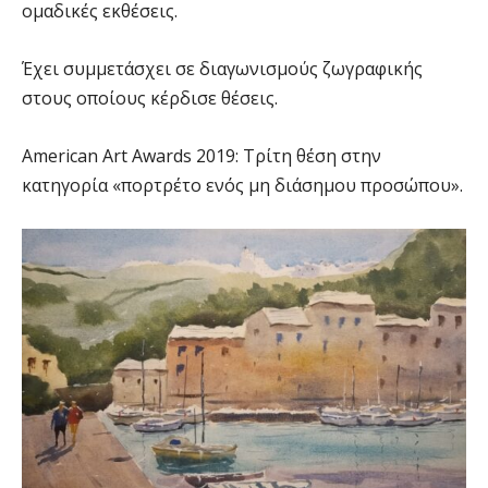
ομαδικές εκθέσεις.
Έχει συμμετάσχει σε διαγωνισμούς ζωγραφικής
στους οποίους κέρδισε θέσεις.
American Art Awards 2019: Τρίτη θέση στην
κατηγορία «πορτρέτο ενός μη διάσημου προσώπου».