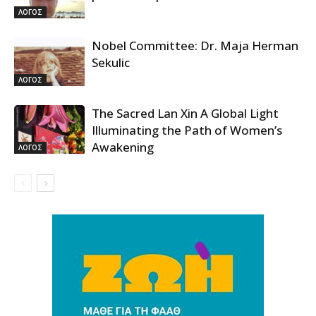
ΛΟΓΟΣ
Nobel Committee: Dr. Maja Herman
Sekulic
ΛΟΓΟΣ
The Sacred Lan Xin A Global Light
Illuminating the Path of Women’s
Awakening
ΛΟΓΟΣ