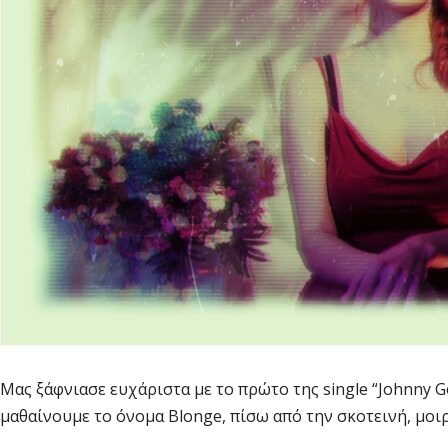
Μας ξάφνιασε ευχάριστα με το πρώτο της single “Johnny G
μαθαίνουμε το όνομα Blonge, πίσω από την σκοτεινή, μοιρ