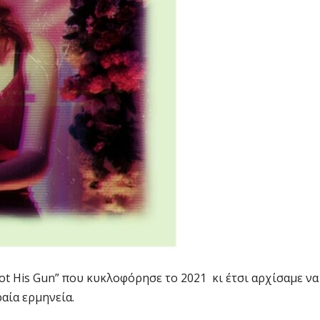
ot His Gun” που κυκλοφόρησε το 2021 κι έτσι αρχίσαμε να
αία ερμηνεία.