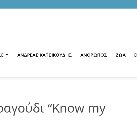
LE
ΑΝΔΡΕΑΣ ΚΑΤΣΙΚΟΥΔΗΣ
ΑΝΘΡΩΠΟΣ
ΖΩΑ
D
τραγούδι “Know my