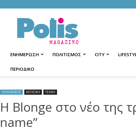
Polis
Magazino
ΕΝΗΜΕΡΩΣΗ
ΠΟΛΙΤΙΣΜΟΣ
CITY
LIFESTY
ΠΕΡΙΟΔΙΚΟ
ΠΟΛΙΤΙΣΜΟΣ
ΜΟΥΣΙΚΗ
ΤΕΧΝΗ
Η Blonge στο νέο της 
name”