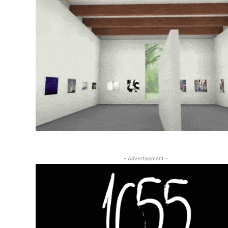
- Advertisement -