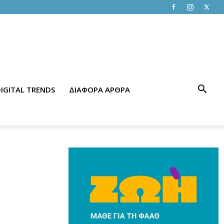
IGITAL TRENDS
ΔΙΑΦΟΡΑ ΑΡΘΡΑ