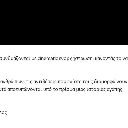
συνδυάζονται με cinematic ενορχήστρωση, κάνοντάς το να
 ανθρώπων, τις αντιθέσεις που ενίοτε τους διαμορφώνουν
 αυτά αποτυπώνονται υπό το πρίσμα μιας ιστορίας αγάπης
λος