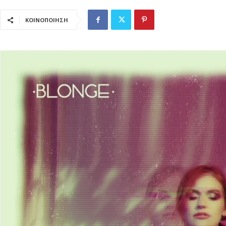
ΚΟΙΝΟΠΟΙΗΣΗ