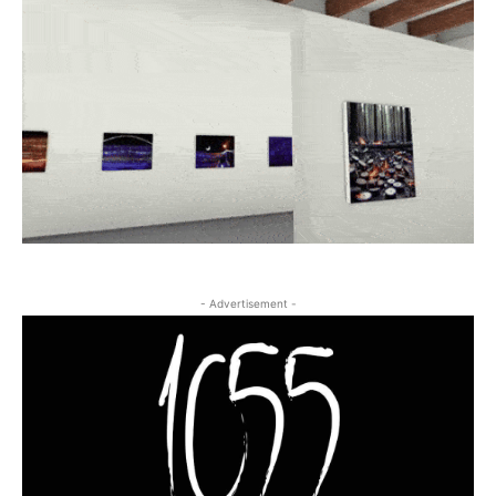
- Advertisement -