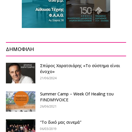
ΔΗΜΟΦΙΛΗ
Σπύρος Χαρατσιάρης «Το σύστημα είναι
ένοχο»
21/06/2024
Summer Camp – Week Of Healing του
FINDMYVOICE
26/06/2021
“Το δικό μας σινεμά”
06/03/2019