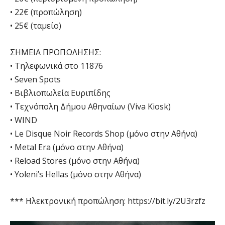
• 22€ (προπώληση)
• 25€ (ταμείο)
ΣΗΜΕΙΑ ΠΡΟΠΩΛΗΣΗΣ:
• Τηλεφωνικά στο 11876
• Seven Spots
• Βιβλιοπωλεία Ευριπίδης
• Τεχνόπολη Δήμου Αθηναίων (Viva Kiosk)
• WIND
• Le Disque Noir Records Shop (μόνο στην Αθήνα)
• Metal Era (μόνο στην Αθήνα)
• Reload Stores (μόνο στην Αθήνα)
• Yoleni’s Hellas (μόνο στην Αθήνα)
*** Ηλεκτρονική προπώληση: https://bit.ly/2U3rzfz