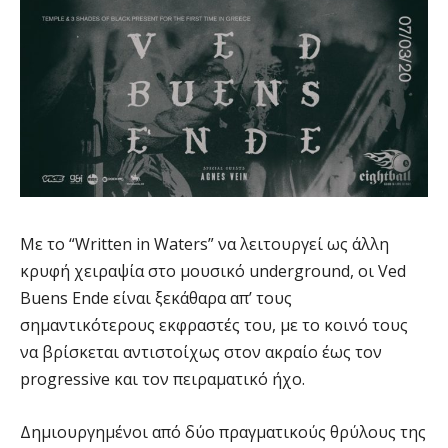
Με το “Written in Waters” να λειτουργεί ως άλλη
κρυφή χειραψία στο μουσικό underground, οι Ved
Buens Ende είναι ξεκάθαρα απ’ τους
σημαντικότερους εκφραστές του, με το κοινό τους
να βρίσκεται αντιστοίχως στον ακραίο έως τον
progressive και τον πειραματικό ήχο.
Δημιουργημένοι από δύο πραγματικούς θρύλους της