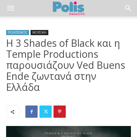
ΠΟΛΙΤΙΣΜΟΣ
ΜΟΥΣΙΚΗ
Η 3 Shades of Black και η
Temple Productions
παρουσιάζουν Ved Buens
Ende ζωντανά στην
Ελλάδα