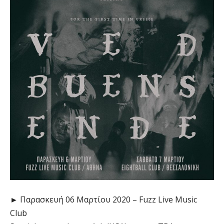
► Παρασκευή 06 Μαρτίου 2020 – Fuzz Live Music
Club