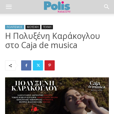
ΠΟΛΙΤΙΣΜΟΣ
ΜΟΥΣΙΚΗ
ΤΕΧΝΗ
Η Πολυξένη Καράκογλου
στο Caja de musica