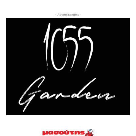
- Advertisement -