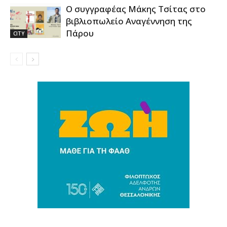
Ο συγγραφέας Μάκης Τσίτας στο
βιβλιοπωλείο Αναγέννηση της
Πάρου
CITY