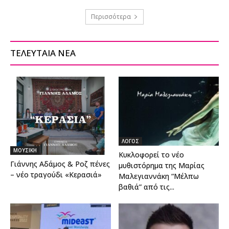
Περισσότερα
ΤΕΛΕΥΤΑΙΑ ΝΕΑ
ΛΟΓΟΣ
ΜΟΥΣΙΚΗ
Κυκλοφορεί το νέο
Γιάννης Αδάμος & Ροζ πένες
μυθιστόρημα της Μαρίας
– νέο τραγούδι «Κερασιά»
Μαλεγιαννάκη “Μέλπω
βαθιά” από τις...