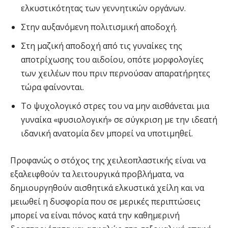
ελκυστικότητας των γεννητικών οργάνων.
Στην αυξανόμενη πολιτισμική αποδοχή.
Στη μαζική αποδοχή από τις γυναίκες της
αποτρίχωσης του αιδοίου, οπότε μορφολογίες
των χειλέων που πριν περνούσαν απαρατήρητες
τώρα φαίνονται.
Το ψυχολογικό στρες του να μην αισθάνεται μια
γυναίκα «φυσιολογική» σε σύγκριση με την ιδεατή
ιδανική ανατομία δεν μπορεί να υποτιμηθεί.
Προφανώς ο στόχος της χειλεοπλαστικής είναι να
εξαλειφθούν τα λειτουργικά προβλήματα, να
δημιουργηθούν αισθητικά ελκυστικά χείλη και να
μειωθεί η δυσφορία που σε μερικές περιπτώσεις
μπορεί να είναι πόνος κατά την καθημερινή