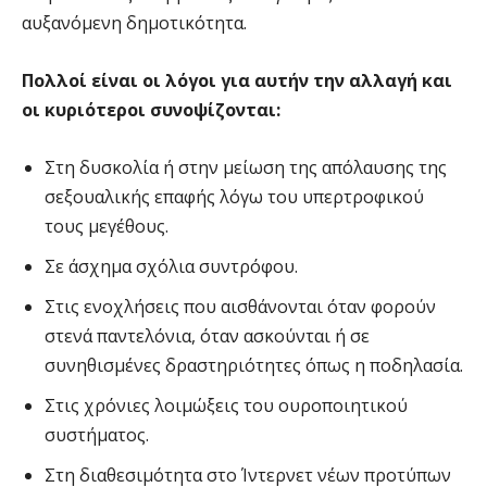
αυξανόμενη δημοτικότητα.
Πολλοί είναι οι λόγοι για αυτήν την αλλαγή και
οι κυριότεροι συνοψίζονται:
Στη δυσκολία ή στην μείωση της απόλαυσης της
σεξουαλικής επαφής λόγω του υπερτροφικού
τους μεγέθους.
Σε άσχημα σχόλια συντρόφου.
Στις ενοχλήσεις που αισθάνονται όταν φορούν
στενά παντελόνια, όταν ασκούνται ή σε
συνηθισμένες δραστηριότητες όπως η ποδηλασία.
Στις χρόνιες λοιμώξεις του ουροποιητικού
συστήματος.
Στη διαθεσιμότητα στο Ίντερνετ νέων προτύπων