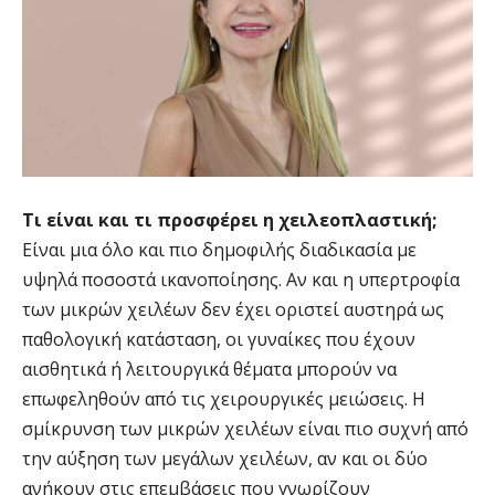
Τι είναι και τι προσφέρει η χειλεοπλαστική;
Είναι μια όλο και πιο δημοφιλής διαδικασία με
υψηλά ποσοστά ικανοποίησης. Αν και η υπερτροφία
των μικρών χειλέων δεν έχει οριστεί αυστηρά ως
παθολογική κατάσταση, οι γυναίκες που έχουν
αισθητικά ή λειτουργικά θέματα μπορούν να
επωφεληθούν από τις χειρουργικές μειώσεις. Η
σμίκρυνση των μικρών χειλέων είναι πιο συχνή από
την αύξηση των μεγάλων χειλέων, αν και οι δύο
ανήκουν στις επεμβάσεις που γνωρίζουν