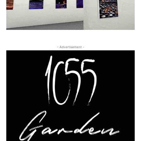
- Advertisement -