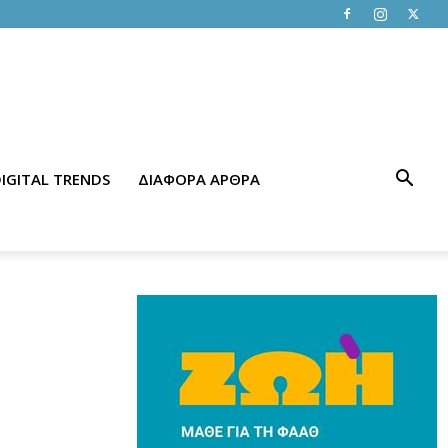
IGITAL TRENDS
ΔΙΑΦΟΡΑ ΑΡΘΡΑ