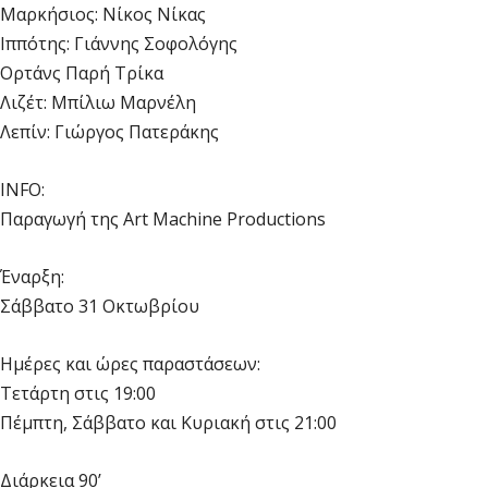
Μαρκήσιος: Νίκος Νίκας
Ιππότης: Γιάννης Σοφολόγης
Ορτάνς Παρή Τρίκα
Λιζέτ: Μπίλιω Μαρνέλη
Λεπίν: Γιώργος Πατεράκης
INFO:
Παραγωγή της Art Machine Productions
Έναρξη:
Σάββατο 31 Οκτωβρίου
Ημέρες και ώρες παραστάσεων:
Τετάρτη στις 19:00
Πέμπτη, Σάββατο και Κυριακή στις 21:00
Διάρκεια 90’