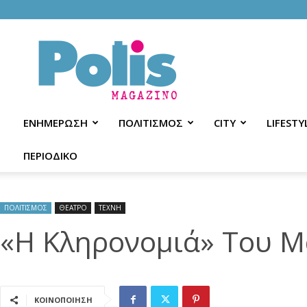
Polis
Magazino
ΕΝΗΜΕΡΩΣΗ
ΠΟΛΙΤΙΣΜΟΣ
CITY
LIFESTY
ΠΕΡΙΟΔΙΚΟ
ΠΟΛΙΤΙΣΜΟΣ
ΘΕΑΤΡΟ
ΤΕΧΝΗ
«Η Κληρονομιά» Του 
ΚΟΙΝΟΠΟΙΗΣΗ