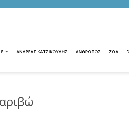
LE
ΑΝΔΡΕΑΣ ΚΑΤΣΙΚΟΥΔΗΣ
ΑΝΘΡΩΠΟΣ
ΖΩΑ
D
Μαριβώ