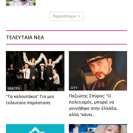
Περισσότερα
ΤΕΛΕΥΤΑΙΑ ΝΕΑ
CITY
ΘΕΑΤΡΟ
Παζιώτης Σπύρος: “Ο
“Τα καλουτάκια” Για μια
πολιτισμός, μπορεί να
τελευταία παράσταση
γεννήθηκε στην Ελλάδα,
αλλά “κάνει...