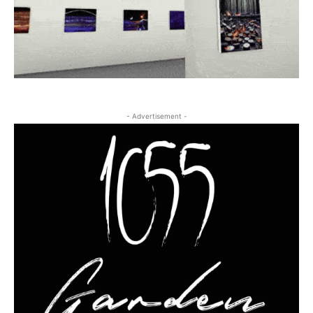
- Advertisement -