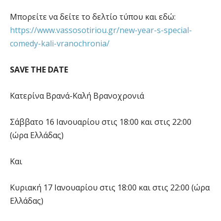
Μπορείτε να δείτε το δελτίο τύπου και εδώ:
https://www.vassosotiriou.gr/new-year-s-special-
comedy-kali-vranochronia/
SAVE THE DATE
Κατερίνα Βρανά-Καλή Βρανοχρονιά
Σάββατο 16 Ιανουαρίου στις 18:00 και στις 22:00
(ώρα Ελλάδας)
Και
Κυριακή 17 Ιανουαρίου στις 18:00 και στις 22:00 (ώρα
Ελλάδας)