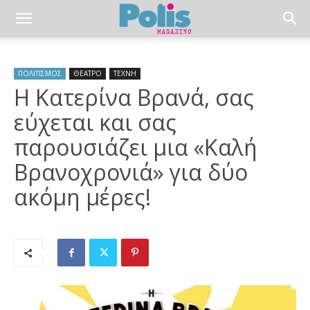
ΠΟΛΙΤΙΣΜΟΣ
ΘΕΑΤΡΟ
ΤΕΧΝΗ
Η Κατερίνα Βρανά, σας
εύχεται και σας
παρουσιάζει μια «Καλή
Βρανοχρονιά» για δύο
ακόμη μέρες!