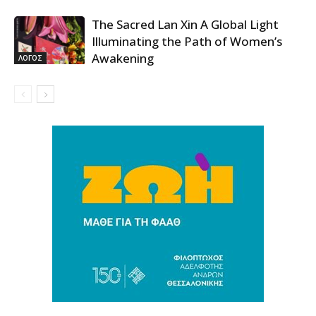
The Sacred Lan Xin A Global Light
Illuminating the Path of Women’s
Awakening
ΛΟΓΟΣ