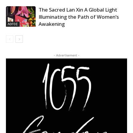
The Sacred Lan Xin A Global Light
Illuminating the Path of Women’s
Awakening
ΛΟΓΟΣ
- Advertisement -