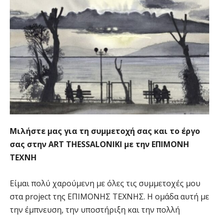
Μιλήστε μας για τη συμμετοχή σας και το έργο
σας στην ART THESSALONIKI με την ΕΠΙΜΟΝΗ
ΤΕΧΝΗ
Είμαι πολύ χαρούμενη με όλες τις συμμετοχές μου
στα project της ΕΠΙΜΟΝΗΣ ΤΕΧΝΗΣ. Η ομάδα αυτή με
την έμπνευση, την υποστήριξη και την πολλή