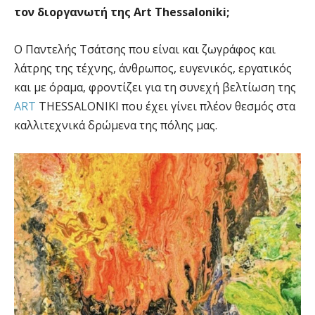
τον διοργανωτή της Art Thessaloniki;
Ο Παντελής Τσάτσης που είναι και ζωγράφος και
λάτρης της τέχνης, άνθρωπος, ευγενικός, εργατικός
και με όραμα, φροντίζει για τη συνεχή βελτίωση της
ART
THESSALONIKI που έχει γίνει πλέον θεσμός στα
καλλιτεχνικά δρώμενα της πόλης μας.