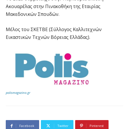
Ακουαρέλας στην Πινακοθήκη της Εταιρίας
Μακεδονικών Σπουδών.
Μέλος του ΣΚΕΤΒΕ (Σύλλογος Καλλιτεχνών
Εικαστικών Τεχνών Βόρειας Ελλάδας).
polismagazino.gr
Facebook
Twitter
Pinterest