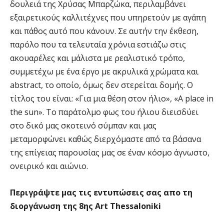
δουλειά της Χρύσας Μπαρζώκα, περιλαμβάνει
εξαιρετικούς καλλιτέχνες που υπηρετούν με αγάπη
και πάθος αυτό που κάνουν. Σε αυτήν την έκθεση,
παρόλο που τα τελευταία χρόνια εστιάζω στις
ακουαρέλες και μάλιστα με ρεαλιστικό τρόπο,
συμμετέχω με ένα έργο με ακρυλικά χρώματα και
abstract, το οποίο, όμως δεν στερείται δομής. Ο
τίτλος του είναι: «Για μια θέση στον ήλιο», «A place in
the sun». Το παράτολμο φως του ήλιου διεισδύει
στο δικό μας σκοτεινό σύμπαν και μας
μεταμορφώνει καθώς διερχόμαστε από τα βάσανα
της επίγειας παρουσίας μας σε έναν κόσμο άγνωστο,
ονειρικό και αιώνιο.
Περιγράψτε μας τις εντυπώσεις σας απο τη
διοργάνωση της 8ης Art Τhessaloniki