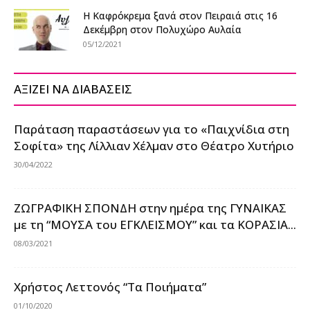
Η Καφρόκρεμα ξανά στον Πειραιά στις 16
Δεκέμβρη στον Πολυχώρο Αυλαία
05/12/2021
ΑΞΙΖΕΙ ΝΑ ΔΙΑΒΑΣΕΙΣ
Παράταση παραστάσεων για το «Παιχνίδια στη
Σοφίτα» της Λίλλιαν Χέλμαν στο Θέατρο Χυτήριο
30/04/2022
ΖΩΓΡΑΦΙΚΗ ΣΠΟΝΔΗ στην ημέρα της ΓΥΝΑΙΚΑΣ
με τη “ΜΟΥΣΑ του ΕΓΚΛΕΙΣΜΟΥ” και τα ΚΟΡΑΣΙΑ...
08/03/2021
Χρήστος Λεττονός “Τα Ποιήματα”
01/10/2020