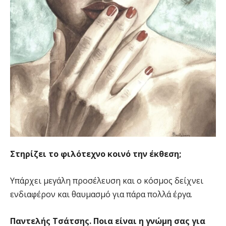
Στηρίζει το φιλότεχνο κοινό την έκθεση;
Υπάρχει μεγάλη προσέλευση και ο κόσμος δείχνει
ενδιαφέρον και θαυμασμό για πάρα πολλά έργα.
Παντελής Τσάτσης. Ποια είναι η γνώμη σας για