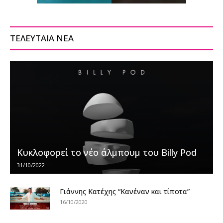
ΤΕΛΕΥΤΑΙΑ ΝΕΑ
Κυκλοφορεί το νέο άλμπουμ του Billy Pod
31/10/2022
Γιάννης Κατέχης “Κανέναν και τίποτα”
16/10/2020