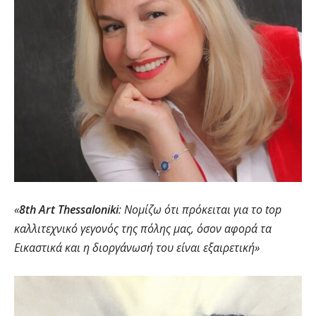
«
8th Art Thessaloniki
: Νομίζω ότι πρόκειται για το top
καλλιτεχνικό γεγονός της πόλης μας, όσον αφορά τα
Εικαστικά και η διοργάνωσή του είναι εξαιρετική»