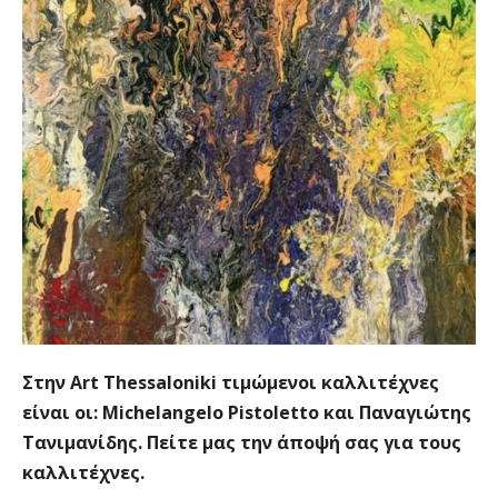
Στην Art Thessaloniki τιμώμενοι καλλιτέχνες
είναι οι: Michelangelo Pistoletto και Παναγιώτης
Τανιμανίδης. Πείτε μας την άποψή σας για τους
καλλιτέχνες.