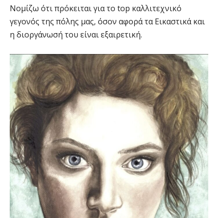
Νομίζω ότι πρόκειται για το top καλλιτεχνικό
γεγονός της πόλης μας, όσον αφορά τα Εικαστικά και
η διοργάνωσή του είναι εξαιρετική.