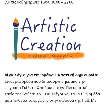
για τις καθημερινές είναι: 18.00 – 22.00.
Λίγα λόγια για την ομάδα Εικαστική δημιουργία
:
Είναι μία ομάδα που δημιουργήθηκε από την
ζωγραφο Γκίλντα Φρούμκιν στην Πνευματική
εστία της Βούλας το 1996. Μέχρι και το 1913 η ομάδα
αυτή εκθέτει τα έργα της στην αιθουσα της ΠΕΒ. Με