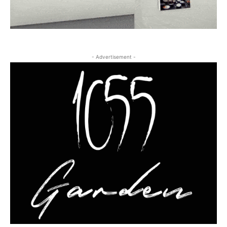
- Advertisement -