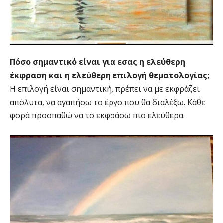
Πόσο σημαντικό είναι για εσας η ελεύθερη
έκφραση και η ελεύθερη επιλογή θεματολογίας;
Η επιλογή είναι σημαντική, πρέπει να με εκφράζει
απόλυτα, να αγαπήσω το έργο που θα διαλέξω. Κάθε
φορά προσπαθώ να το εκφράσω πιο ελεύθερα.