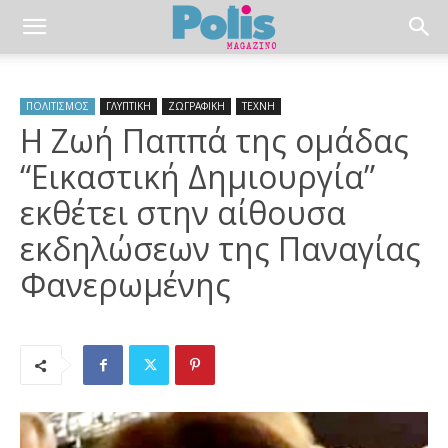
ΠΟΛΙΤΙΣΜΟΣ
ΓΛΥΠΤΙΚΗ
ΖΩΓΡΑΦΙΚΗ
ΤΕΧΝΗ
Η Ζωή Παππά της ομάδας
“Εικαστική Δημιουργία”
εκθέτει στην αίθουσα
εκδηλώσεων της Παναγίας
Φανερωμένης