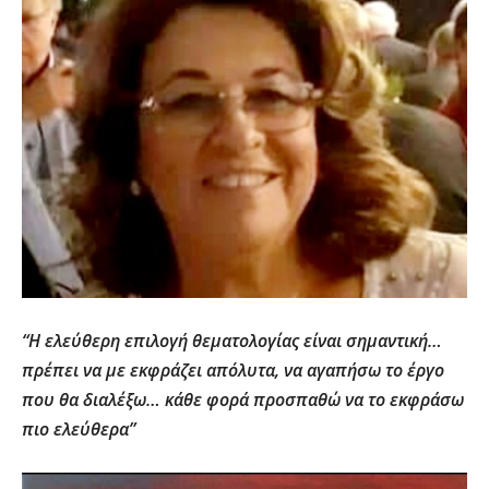
“Η ελεύθερη επιλογή θεματολογίας είναι σημαντική…
πρέπει να με εκφράζει απόλυτα, να αγαπήσω το έργο
που θα διαλέξω… κάθε φορά προσπαθώ να το εκφράσω
πιο ελεύθερα”