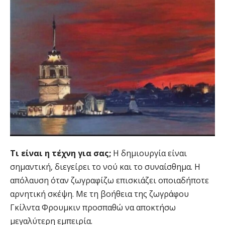
Τι είναι η τέχνη για σας;
Η δημιουργία είναι
σημαντική, διεγείρει το νού και το συναίσθημα. Η
απόλαυση όταν ζωγραφίζω επισκιάζει οποιαδήποτε
αρνητική σκέψη. Με τη βοήθεια της ζωγράφου
Γκίλντα Φρουμκιν προσπαθώ να αποκτήσω
μεγαλύτερη εμπειρία.