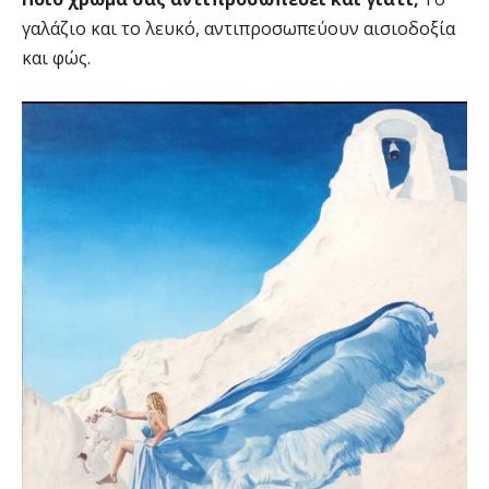
γαλάζιο και το λευκό, αντιπροσωπεύουν αισιοδοξία
και φώς.