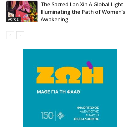
The Sacred Lan Xin A Global Light
Illuminating the Path of Women’s
Awakening
ΛΟΓΟΣ