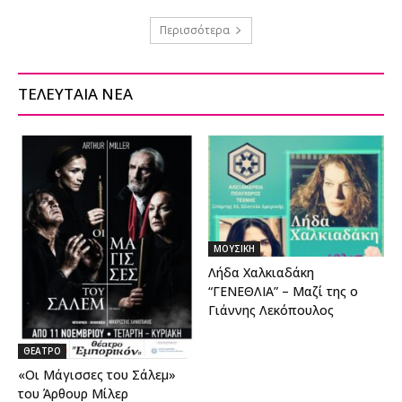
Περισσότερα
ΤΕΛΕΥΤΑΙΑ ΝΕΑ
ΜΟΥΣΙΚΗ
Λήδα Χαλκιαδάκη
“ΓΕΝΕΘΛΙΑ” – Μαζί της ο
Γιάννης Λεκόπουλος
ΘΕΑΤΡΟ
«Οι Μάγισσες του Σάλεμ»
του Άρθουρ Μίλερ