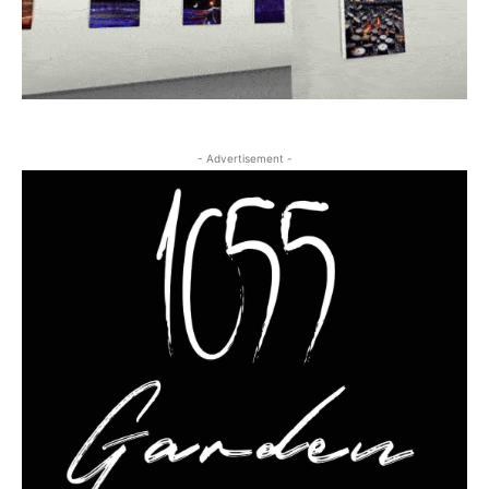
- Advertisement -