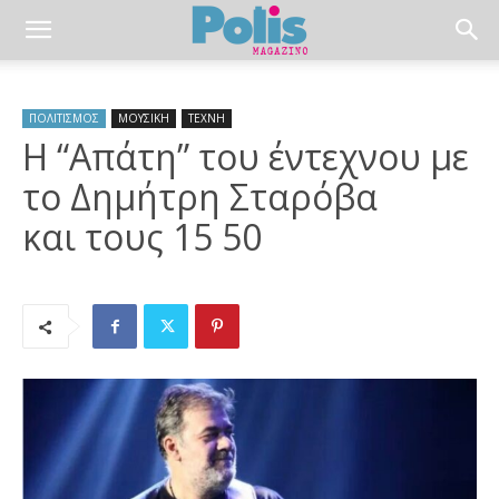
ΠΟΛΙΤΙΣΜΟΣ
ΜΟΥΣΙΚΗ
ΤΕΧΝΗ
Η “Απάτη” του έντεχνου με
το Δημήτρη Σταρόβα
και τους 15 50