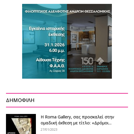
ΔΗΜΟΦΙΛΗ
Η Roma Gallery, σας προσκαλεί στην
ομαδική έκθεση με τίτλο: «Δρόμοι...
27/01/2023