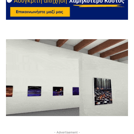
- Advertisement -