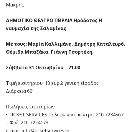
Μακρής
ΔΗΜΟΤΙΚΟ ΘΕΑΤΡΟ ΠΕΙΡΑΙΑ Ηρόδοτος Η
ναυμαχία της Σαλαμίνας
Με τους: Μαρία Καλλιμάνη, Δημήτρη Καταλειφό,
Θέμιδα Μπαζάκα, Γιάννη Τσορτέκη.
Σάββατο 31 Οκτωβρίου – 21.00
Τιμή εισιτηρίου: 10 ευρώ γενική είσοδος
Διάρκεια 60’
Πωλήσεις εισιτηρίων
• TICKET SERVICES Τηλεφωνικό κέντρο: 210 7234567
– Φαξ: 210 7224173
e-mail:
info@ticketservices.gr