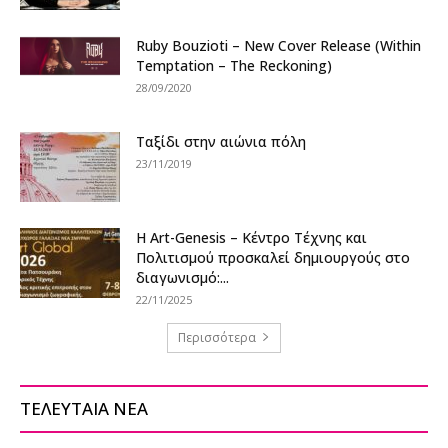
Ruby Bouzioti – New Cover Release (Within
Temptation – The Reckoning)
28/09/2020
Ταξίδι στην αιώνια πόλη
23/11/2019
Η Art-Genesis – Κέντρο Τέχνης και
Πολιτισμού προσκαλεί δημιουργούς στο
διαγωνισμό:...
22/11/2025
Περισσότερα
ΤΕΛΕΥΤΑΙΑ ΝΕΑ