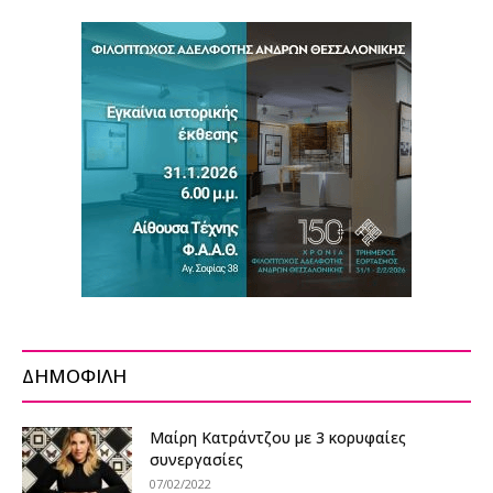
ΔΗΜΟΦΙΛΗ
Μαίρη Κατράντζου με 3 κορυφαίες
συνεργασίες
07/02/2022