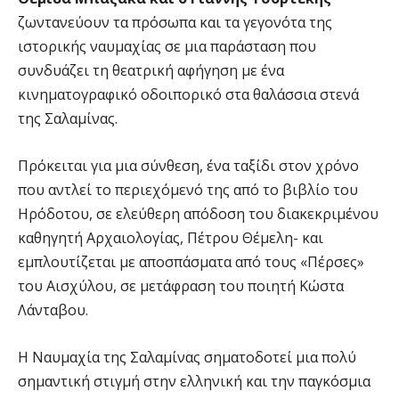
ζωντανεύουν τα πρόσωπα και τα γεγονότα της
ιστορικής ναυμαχίας σε μια παράσταση που
συνδυάζει τη θεατρική αφήγηση με ένα
κινηματογραφικό οδοιπορικό στα θαλάσσια στενά
της Σαλαμίνας.
Πρόκειται για μια σύνθεση, ένα ταξίδι στον χρόνο
που αντλεί το περιεχόμενό της από το βιβλίο του
Ηρόδοτου, σε ελεύθερη απόδοση του διακεκριμένου
καθηγητή Αρχαιολογίας, Πέτρου Θέμελη- και
εμπλουτίζεται με αποσπάσματα από τους «Πέρσες»
του Αισχύλου, σε μετάφραση του ποιητή Κώστα
Λάνταβου.
Η Ναυμαχία της Σαλαμίνας σηματοδοτεί μια πολύ
σημαντική στιγμή στην ελληνική και την παγκόσμια