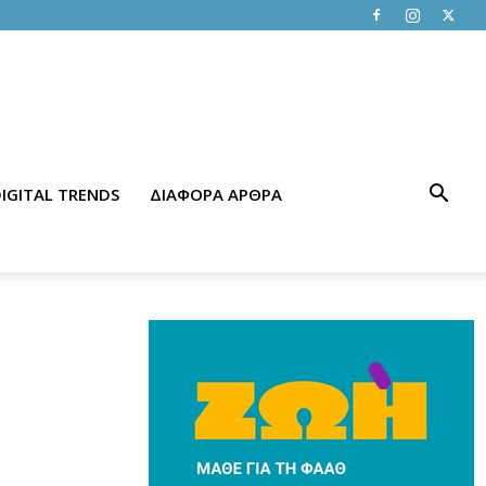
IGITAL TRENDS
ΔΙΑΦΟΡΑ ΑΡΘΡΑ