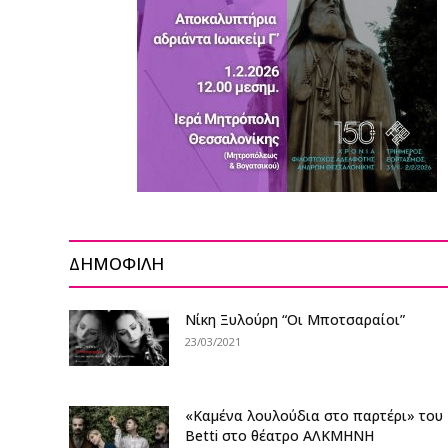
ΔΗΜΟΦΙΛΗ
Nίκη Ξυλούρη “Οι Μποτσαραίοι”
23/03/2021
«Καμένα λουλούδια στο παρτέρι» του
Betti στο θέατρο ΑΛΚΜΗΝΗ