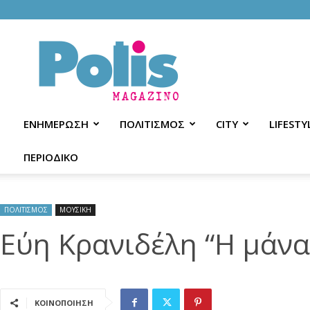
Polis
Magazino
ΕΝΗΜΕΡΩΣΗ
ΠΟΛΙΤΙΣΜΟΣ
CITY
LIFESTY
ΠΕΡΙΟΔΙΚΟ
ΠΟΛΙΤΙΣΜΟΣ
ΜΟΥΣΙΚΗ
Εύη Κρανιδέλη “Η μάνα
ΚΟΙΝΟΠΟΙΗΣΗ