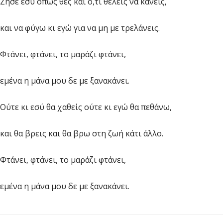
Ζήσε εσύ όπως θες και ό,τι θέλεις να κάνεις,
και να φύγω κι εγώ για να μη με τρελάνεις.
Φτάνει, φτάνει, το μαράζι φτάνει,
εμένα η μάνα μου δε με ξανακάνει.
Ούτε κι εσύ θα χαθείς ούτε κι εγώ θα πεθάνω,
και θα βρεις και θα βρω στη ζωή κάτι άλλο.
Φτάνει, φτάνει, το μαράζι φτάνει,
εμένα η μάνα μου δε με ξανακάνει.