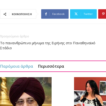
Facebook
Twitter
ΚΟΙΝΟΠΟΙΗΣΗ
Προηγούμενο άρθρο
Το πανανθρώπινο μήνυμα της Ειρήνης στο Παναθηναϊκό
Στάδιο
Παρόμοια άρθρα
Περισσότερα