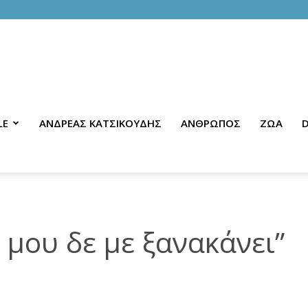
LE
ΑΝΔΡΕΑΣ ΚΑΤΣΙΚΟΥΔΗΣ
ΑΝΘΡΩΠΟΣ
ΖΩΑ
D
 μου δε με ξανακάνει”