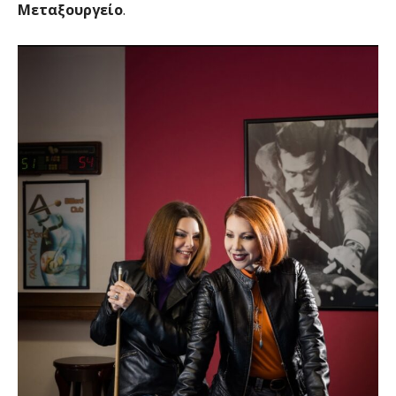
Μεταξουργείο
.