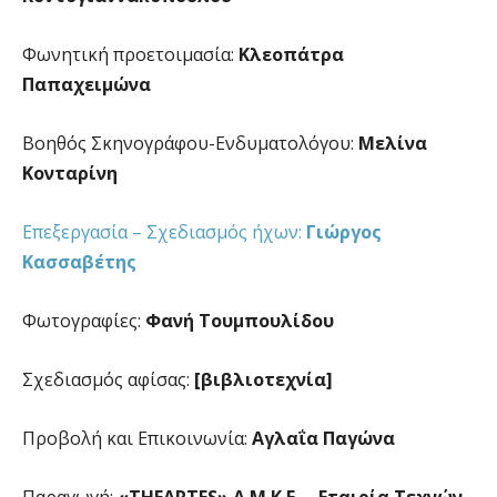
Φωνητική προετοιμασία:
Κλεοπάτρα
Παπαχειμώνα
Βοηθός Σκηνογράφου-Ενδυματολόγου:
Μελίνα
Κονταρίνη
Επεξεργασία – Σχεδιασμός ήχων:
Γιώργος
Κασσαβέτης
Φωτογραφίες:
Φανή Τουμπουλίδου
Σχεδιασμός αφίσας:
[βιβλιοτεχνία]
Προβολή και Επικοινωνία:
Αγλαΐα Παγώνα