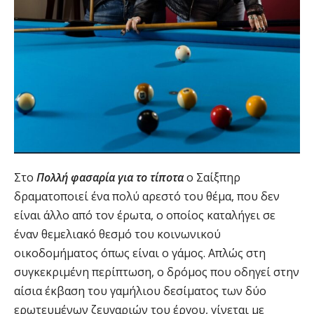
Στο
Πολλή φασαρία για το τίποτα
ο Σαίξπηρ
δραματοποιεί ένα πολύ αρεστό του θέμα, που δεν
είναι άλλο από τον έρωτα, ο οποίος καταλήγει σε
έναν θεμελιακό θεσμό του κοινωνικού
οικοδομήματος όπως είναι ο γάμος. Απλώς στη
συγκεκριμένη περίπτωση, ο δρόμος που οδηγεί στην
αίσια έκβαση του γαμήλιου δεσίματος των δύο
ερωτευμένων ζευγαριών του έργου, γίνεται με