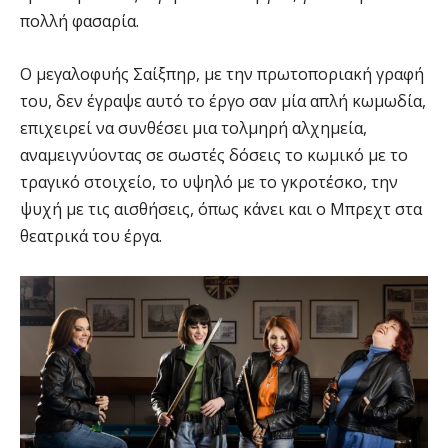
πολλή φασαρία.
Ο μεγαλοφυής Σαίξπηρ, με την πρωτοποριακή γραφή
του, δεν έγραψε αυτό το έργο σαν μία απλή κωμωδία,
επιχειρεί να συνθέσει μια τολμηρή αλχημεία,
αναμειγνύοντας σε σωστές δόσεις το κωμικό με το
τραγικό στοιχείο, το υψηλό με το γκροτέσκο, την
ψυχή με τις αισθήσεις, όπως κάνει και ο Μπρεχτ στα
θεατρικά του έργα.