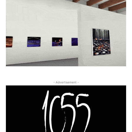
- Advertisement -