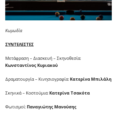
Κωμωδία
ΣΥΝΤΕΛΕΣΤΕΣ
Μετάφραση – Διασκευή – Σκηνοθεσία:
Κωνσταντίνος Κυριακού
Δραματουργία – Κινησιογραφία:
Κατερίνα Μπιλάλη
Σκηνικά – Κοστούμια:
Κατερίνα Τσακότα
Φωτισμοί:
Παναγιώτης Μανούσης