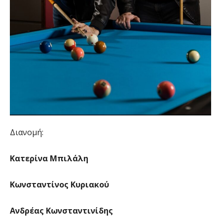
Διανομή:
Κατερίνα Μπιλάλη
Κωνσταντίνος Κυριακού
Ανδρέας Κωνσταντινίδης