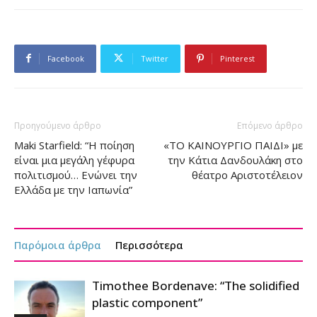
Facebook
Twitter
Pinterest
Προηγούμενο άρθρο
Επόμενο άρθρο
Maki Starfield: “H ποίηση
«ΤΟ ΚΑΙΝΟΥΡΓΙΟ ΠΑΙΔΙ» με
είναι μια μεγάλη γέφυρα
την Κάτια Δανδουλάκη στο
πολιτισμού… Ενώνει την
θέατρο Αριστοτέλειον
Ελλάδα με την Ιαπωνία”
Παρόμοια άρθρα
Περισσότερα
Timothee Bordenave: “The solidified
plastic component”