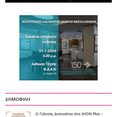
ΔΗΜΟΦΙΛΗ
O Γιάννης Διονυσίου στο ΙΛΙΟΝ Plus –