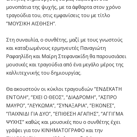
μονοπάτια της ψυχής, με τα άφθαρτα στον χρόνο
τραγούδια του, στις εμφανίσεις του με τίτλο
”ΜΟΥΣΙΚΗ ΑΙΣΘΗΣΗ”.
Στη συναυλία, ο συνθέτης, μαζί με τους γνωστούς
και καταξιωμένους ερμηνευτές Παναγιώτη
Ραφαηλίδη και Μαίρη Στεφανακίδη θα παρουσιάσει
μουσικές και τραγούδια από ένα μεγάλο μέρος της
καλλιτεχνικής του δημιουργίας.
Θα ακουστούν οι κύκλοι τραγουδιών ”ΕΝΔΕΚΑΤΗ
ΕΝΤΟΛΗ”, ”ΕΧΕΙ Ο ΘΕΟΣ”, ”ΔΙΑΔΡΟΜΗ”, ”ΑΣΠΡΟ
ΜΑΥΡΟ”, ”ΛΕΥΚΩΜΑ”, ”ΣΥΝΑΞΑΡΙΑ”, ”ΕΙΚΟΝΕΣ”,
”ΠΑΙΧΝΙΔΙ ΓΙΑ ΔΥΟ”, ”ΕΠΙΘΕΣΗ ΑΓΑΠΗΣ”, ”ΑΓΓΙΓΜΑ
ΨΥΧΗΣ” καθώς και μουσικές που ο συνθέτης έχει
γράψει για τον ΚΙΝΗΜΑΤΟΓΡΑΦΟ και την