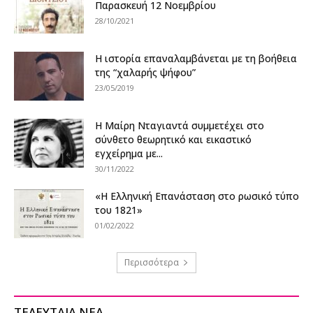
Παρασκευή 12 Νοεμβρίου
28/10/2021
Η ιστορία επαναλαμβάνεται με τη βοήθεια
της “χαλαρής ψήφου”
23/05/2019
Η Μαίρη Νταγιαντά συμμετέχει στο
σύνθετο θεωρητικό και εικαστικό
εγχείρημα με...
30/11/2022
«Η Ελληνική Επανάσταση στο ρωσικό τύπο
του 1821»
01/02/2022
Περισσότερα
ΤΕΛΕΥΤΑΙΑ ΝΕΑ