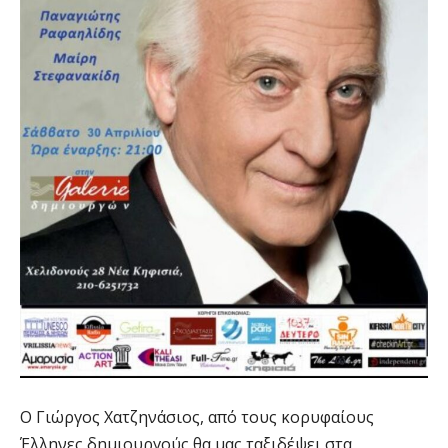
Ο Γιώργος Χατζηνάσιος, από τους κορυφαίους
Έλληνες δημιουργούς θα μας ταξιδέψει στα