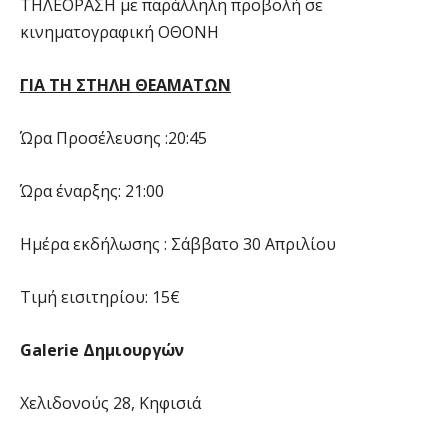
ΤΗΛΕΟΡΑΣΗ με παράλληλη προβολή σε
κινηματογραφική ΟΘΟΝΗ
ΓΙΑ ΤΗ ΣΤΗΛΗ ΘΕΑΜΑΤΩΝ
Ώρα Προσέλευσης :20:45
Ώρα έναρξης: 21:00
Ημέρα εκδήλωσης : Σάββατο 30 Απριλίου
Τιμή εισιτηρίου: 15€
Galerie Δημιουργών
Χελιδονούς 28, Κηφισιά