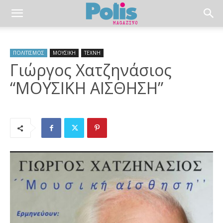
ΠΟΛΙΤΙΣΜΟΣ
ΜΟΥΣΙΚΗ
ΤΕΧΝΗ
Γιώργος Χατζηνάσιος
“ΜΟΥΣΙΚΗ ΑΙΣΘΗΣΗ”