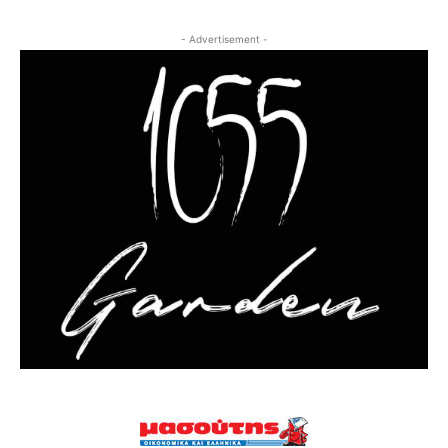
- Advertisement -