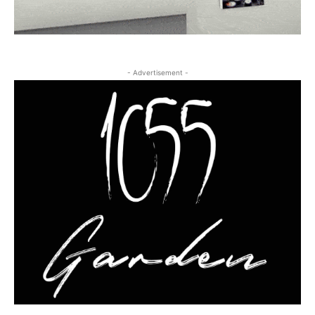
- Advertisement -