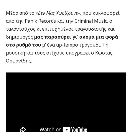
Μέσα από το «
Δεν Μας Χωρίζουνε
», που κυκλοφορεί
από την Panik Records και την Criminal Music, ο
ταλαντούχος κι επιτυχημένος τραγουδιστής και
δημιουργός
μας παρασύρει γι’ ακόμα μια φορά
στο ρυθμό του
μ’ ένα up-tempo τραγούδι. Τη
μουσική και τους στίχους υπογράφει ο Κώστας
Ορφανίδης.