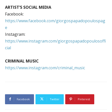
ARTIST’S SOCIAL MEDIA
Facebook:
https://www.facebook.com/giorgospapadopoulospag
e
Instagram:
https://www.instagram.com/giorgospapadopoulosoffi
cial
CRIMINAL MUSIC
https://www.instagram.com/criminal_music
Facebook
Twitter
Pinterest