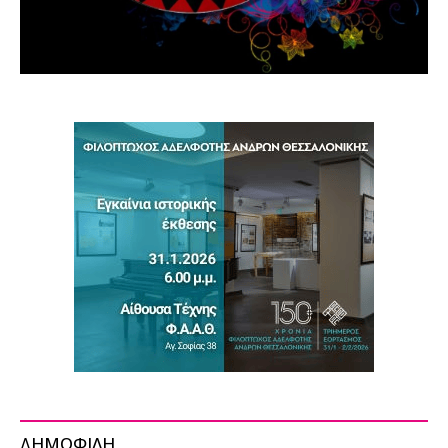
ΔΗΜΟΦΙΛΗ