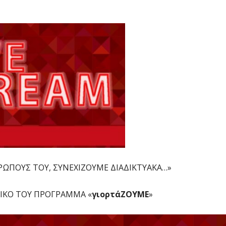
ΩΠΟΥΣ ΤΟΥ, ΣΥΝΕΧΙΖΟΥΜΕ ΔΙΑΔΙΚΤΥΑΚΑ…»
ΤΙΚΟ ΤΟΥ ΠΡΟΓΡΑΜΜΑ «
γιορτάΖΟΥΜΕ
»