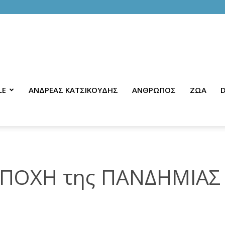
LE
ΑΝΔΡΕΑΣ ΚΑΤΣΙΚΟΥΔΗΣ
ΑΝΘΡΩΠΟΣ
ΖΩΑ
D
ΕΠΟΧΗ της ΠΑΝΔΗΜΙΑΣ