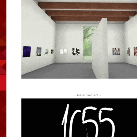
- Advertisement -