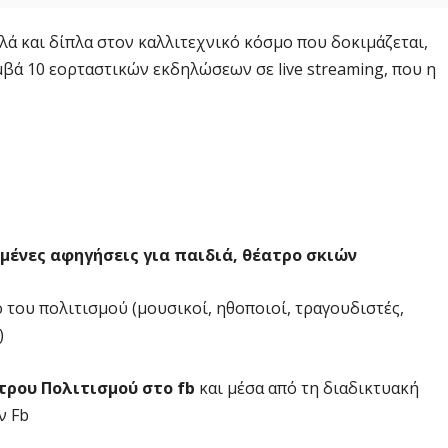
λά και δίπλα στον καλλιτεχνικό κόσμο που δοκιμάζεται,
ά 10 εορταστικών εκδηλώσεων σε live streaming, που η
μένες αφηγήσεις για παιδιά, θέατρο σκιών
του πολιτισμού (μουσικοί, ηθοποιοί, τραγουδιστές,
)
τρου Πολιτισμού στο fb
και μέσα από τη διαδικτυακή
ν Fb