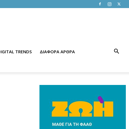
IGITAL TRENDS
ΔΙΑΦΟΡΑ ΑΡΘΡΑ