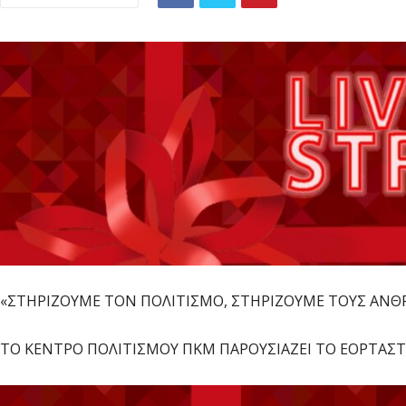
«ΣΤΗΡΙΖΟΥΜΕ ΤΟΝ ΠΟΛΙΤΙΣΜΟ, ΣΤΗΡΙΖΟΥΜΕ ΤΟΥΣ ΑΝΘΡ
ΤΟ ΚΕΝΤΡΟ ΠΟΛΙΤΙΣΜΟΥ ΠΚΜ ΠΑΡΟΥΣΙΑΖΕΙ ΤΟ ΕΟΡΤΑΣ