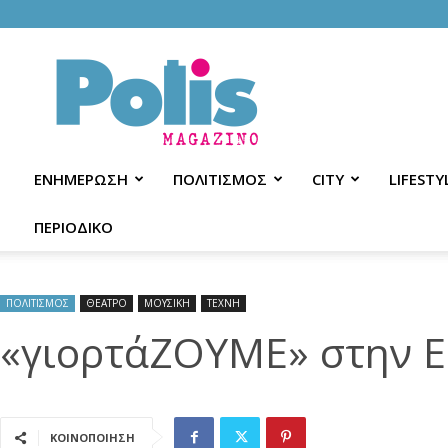
Polis
Magazino
ΕΝΗΜΕΡΩΣΗ
ΠΟΛΙΤΙΣΜΟΣ
CITY
LIFESTY
ΠΕΡΙΟΔΙΚΟ
ΠΟΛΙΤΙΣΜΟΣ
ΘΕΑΤΡΟ
ΜΟΥΣΙΚΗ
ΤΕΧΝΗ
«γιορτάΖΟΥΜΕ» στην 
ΚΟΙΝΟΠΟΙΗΣΗ