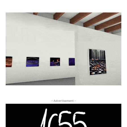
- Advertisement -