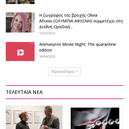
Η ζωγράφος της βροχής Olivia
Afionis (ΟΛΥΜΠΙΑ ΑΦΙΩΝΗ) συμμετέχει στη
Διεθνή Ομαδική...
12/05/2023
Animasyros Movie Night: The quarantine
edition
18/04/2020
Περισσότερα
ΤΕΛΕΥΤΑΙΑ ΝΕΑ