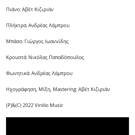
Πιάνο: Αβέτ Κιζιριάν
Πλήκτρα: Ανδρέας Λάμπρου
Μπάσο: Γιώργος Ιωαννίδης
Κρουστά: Νικόλας Παπαδόπουλος
Φωνητικά: Ανδρέας Λάμπρου
Ηχογράφηση, Μίξη, Μastering: Αβέτ Κιζιριάν
(P)&(C) 2022 Vinilio Music