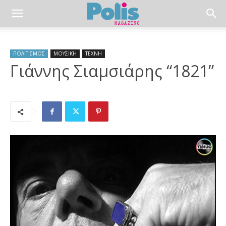
ΠΟΛΙΤΙΣΜΟΣ
ΜΟΥΣΙΚΗ
ΤΕΧΝΗ
Γιάννης Σιαμσιάρης “1821”