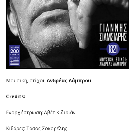
Μουσική, στίχοι:
Ανδρέας Λάμπρου
Credits:
Ενορχήστρωση: Αβέτ Κιζιριάν
Κιθάρες: Τάσος Σοκορέλης