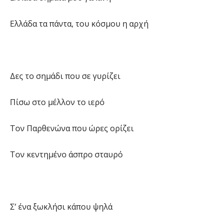
Ελλάδα τα πάντα, του κόσμου η αρχή
Δες το σημάδι που σε γυρίζει
Πίσω στο μέλλον το ιερό
Τον Παρθενώνα που ώρες ορίζει
Τον κεντημένο άσπρο σταυρό
Σ’ ένα ξωκλήσι κάπου ψηλά