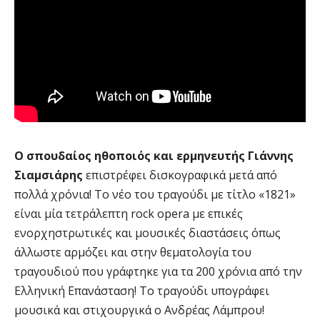
Ο σπουδαίος ηθοποιός και ερμηνευτής Γιάννης
Σιαμσιάρης
επιστρέφει δισκογραφικά μετά από
πολλά χρόνια! Το νέο του τραγούδι με τίτλο «1821»
είναι μία τετράλεπτη rock opera με επικές
ενορχηστρωτικές και μουσικές διαστάσεις όπως
άλλωστε αρμόζει και στην θεματολογία του
τραγουδιού που γράφτηκε για τα 200 χρόνια από την
Ελληνική Επανάσταση! Το τραγούδι υπογράφει
μουσικά και στιχουργικά ο Ανδρέας Λάμπρου!