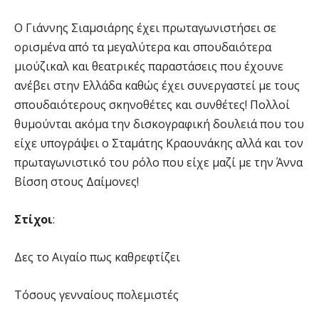
Ο Γιάννης Σιαμσιάρης έχει πρωταγωνιστήσει σε
ορισμένα από τα μεγαλύτερα και σπουδαιότερα
μιούζικαλ και θεατρικές παραστάσεις που έχουνε
ανέβει στην Ελλάδα καθώς έχει συνεργαστεί με τους
σπουδαιότερους σκηνοθέτες και συνθέτες! Πολλοί
θυμούνται ακόμα την δισκογραφική δουλειά που του
είχε υπογράψει ο Σταμάτης Κραουνάκης αλλά και τον
πρωταγωνιστικό του ρόλο που είχε μαζί με την Άννα
Βίσση στους Δαίμονες!
Στίχοι
:
Δες το Αιγαίο πως καθρεφτίζει
Τόσους γενναίους πολεμιστές