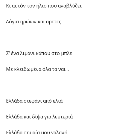
Κι αυτόν τον ήλιο που αναβλύζει
Λόγια ηρώων και αρετές
Σ’ ένα λιμάνι κάπου στο μπλε
Με κλειδωμένα όλα τα ναι…
Ελλάδα στεφάνι από ελιά
Ελλάδα και δίψα για λευτεριά
Ελλάδα σημαία μου γαλανή