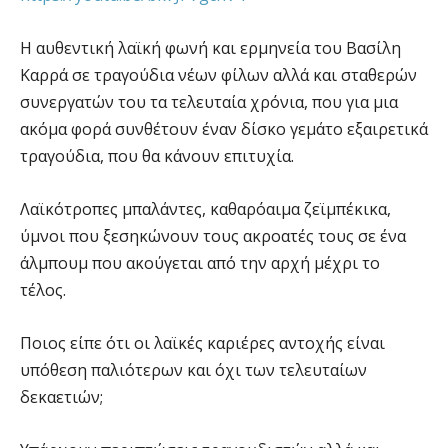
Η αυθεντική λαϊκή φωνή και ερμηνεία του Βασίλη
Καρρά σε τραγούδια νέων φίλων αλλά και σταθερών
συνεργατών του τα τελευταία χρόνια, που για μια
ακόμα φορά συνθέτουν έναν δίσκο γεμάτο εξαιρετικά
τραγούδια, που θα κάνουν επιτυχία.
Λαϊκότροπες μπαλάντες, καθαρόαιμα ζεϊμπέκικα,
ύμνοι που ξεσηκώνουν τους ακροατές τους σε ένα
άλμπουμ που ακούγεται από την αρχή μέχρι το
τέλος.
Ποιος είπε ότι οι λαϊκές καριέρες αντοχής είναι
υπόθεση παλιότερων και όχι των τελευταίων
δεκαετιών;