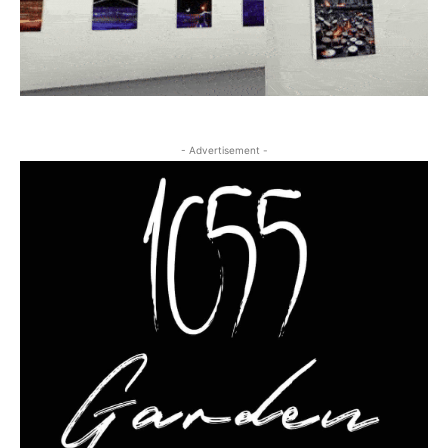
- Advertisement -