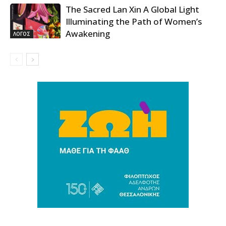
The Sacred Lan Xin A Global Light
Illuminating the Path of Women’s
Awakening
ΛΟΓΟΣ