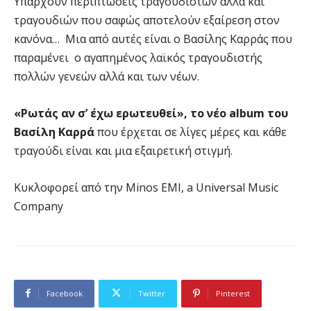
Υπάρχουν περιπτώσεις τραγουδιστών αλλά και
τραγουδιών που σαφώς αποτελούν εξαίρεση στον
κανόνα… Μια από αυτές είναι ο Βασίλης Καρράς που
παραμένει ο αγαπημένος λαϊκός τραγουδιστής
πολλών γενεών αλλά και των νέων.
«Ρωτάς αν σ’ έχω ερωτευθεί», το νέο album του
Βασίλη Καρρά
που έρχεται σε λίγες μέρες και κάθε
τραγούδι είναι και μια εξαιρετική στιγμή.
Κυκλοφορεί από την Minos EMI, a Universal Music
Company
Facebook
Twitter
Pinterest