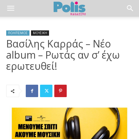
ΠΟΛΙΤΙΣΜΟΣ
ΜΟΥΣΙΚΗ
Βασίλης Καρράς – Νέο
album – Ρωτάς αν σ’ έχω
ερωτευθεί!