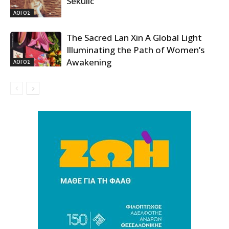
Sekulic
ΛΟΓΟΣ
The Sacred Lan Xin A Global Light
Illuminating the Path of Women’s
Awakening
ΛΟΓΟΣ