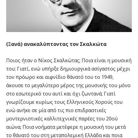
(Ξανά) ανακαλύπτοντας τον Σκαλκώτα
Ποιος ήταν ο Νίκος Σκαλκώτας; Ποια είναι η μουσική
του; Γιατί, ενώ υπήρξε δημιουργικά ασίγαστος μέχρι
τον πρόωρο και αιφνίδιο θάνατό του το 1949,
άκουσε το μεγαλύτερο μέρος της μουσικής του μόνο
στο εσωτερικό του αυτί και όχι ζωντανά; Γιατί
γνωρίζουμε κυρίως τους Ελληνικούς Χορούς του
ενώ ανήκε σε μία από τις πιο επιδραστικές
μοντερνιστικές καλλιτεχνικές παρέες του 20ού
αιώνα; Ποια νοήματα μετέφερε η μουσική του μετά
το θάνατό του στη μεταπολεμική Ελλάδα και ποια