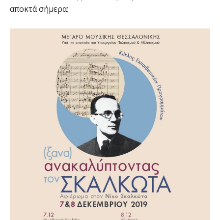
αποκτά σήμερα;