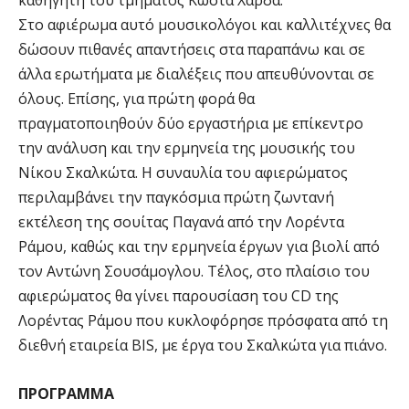
Στο αφιέρωμα αυτό μουσικολόγοι και καλλιτέχνες θα
δώσουν πιθανές απαντήσεις στα παραπάνω και σε
άλλα ερωτήματα με διαλέξεις που απευθύνονται σε
όλους. Επίσης, για πρώτη φορά θα
πραγματοποιηθούν δύο εργαστήρια με επίκεντρο
την ανάλυση και την ερμηνεία της μουσικής του
Νίκου Σκαλκώτα. Η συναυλία του αφιερώματος
περιλαμβάνει την παγκόσμια πρώτη ζωντανή
εκτέλεση της σουίτας Παγανά από την Λορέντα
Ράμου, καθώς και την ερμηνεία έργων για βιολί από
τον Αντώνη Σουσάμογλου. Τέλος, στο πλαίσιο του
αφιερώματος θα γίνει παρουσίαση του CD της
Λορέντας Ράμου που κυκλοφόρησε πρόσφατα από τη
διεθνή εταιρεία BIS, με έργα του Σκαλκώτα για πιάνο.
ΠΡΟΓΡΑΜΜΑ