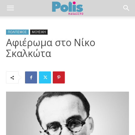
ΠΟΛΙΤΙΣΜΟΣ
ΜΟΥΣΙΚΗ
Αφιέρωμα στο Νίκο
Σκαλκώτα