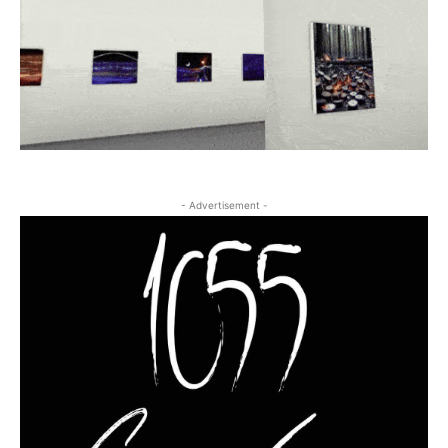
- Advertisement -