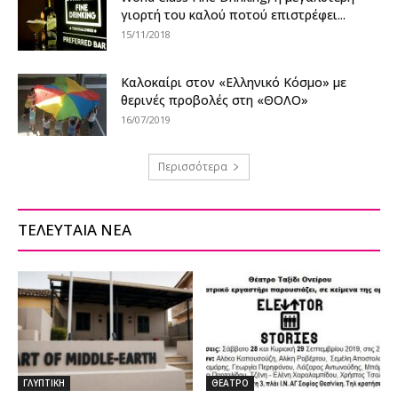
γιορτή του καλού ποτού επιστρέφει...
15/11/2018
Καλοκαίρι στον «Ελληνικό Κόσμο» με
θερινές προβολές στη «ΘΟΛΟ»
16/07/2019
Περισσότερα
ΤΕΛΕΥΤΑΙΑ ΝΕΑ
ΓΛΥΠΤΙΚΗ
ΘΕΑΤΡΟ