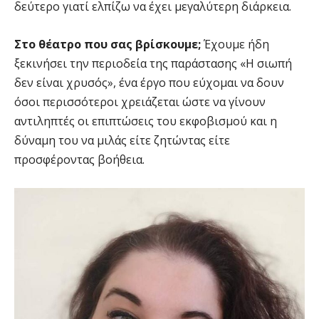
δεύτερο γιατί ελπίζω να έχει μεγαλύτερη διάρκεια.
Στο θέατρο που σας βρίσκουμε;
Έχουμε ήδη
ξεκινήσει την περιοδεία της παράστασης «Η σιωπή
δεν είναι χρυσός», ένα έργο που εύχομαι να δουν
όσοι περισσότεροι χρειάζεται ώστε να γίνουν
αντιληπτές οι επιπτώσεις του εκφοβισμού και η
δύναμη του να μιλάς είτε ζητώντας είτε
προσφέροντας βοήθεια.