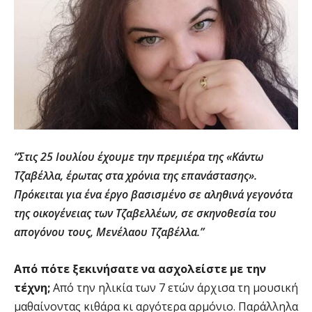
“Στις 25 Ιουλίου έχουμε την πρεμιέρα της «Κάντω
Τζαβέλλα, έρωτας στα χρόνια της επανάστασης».
Πρόκειται για ένα έργο βασισμένο σε αληθινά γεγονότα
της οικογένειας των Τζαβελλέων, σε σκηνοθεσία του
απογόνου τους, Μενέλαου Τζαβέλλα.”
Από πότε ξεκινήσατε να ασχολείστε με την
τέχνη;
Από την ηλικία των 7 ετών άρχισα τη μουσική
μαθαίνοντας κιθάρα κι αργότερα αρμόνιο. Παράλληλα