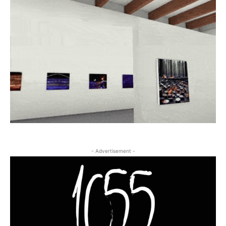
- Advertisement -