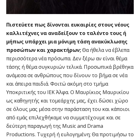
Πιστεύετε πως δίνονται ευκαιρίες στους νέους
καλλιτέχνες να αναδείξουν το ταλέντο τους ή
μήπως υπάρχει μια μόνιμη τάση ανακύκλωσης
προσώπων και χαρακτήρων;
Θα ήθελα να έβλεπα
περισσότερα νέα πρόσωπα. Δεν ξέρω αν είναι θέμα
τάσης ή θέμα συγκυριών τελικά. Προσωπικά βρέθηκα
ανάμεσα σε ανθρώπους που δίνουν το βήμα σε νέα
και άπειρα παιδιά. Φοιτώ ακόμη στο τμήμα
Υποκριτικής του ΙΕΚ Άλφα. Ο Μαυρίκιος Μαυρικίου
ως καθηγητής και τομεάρχης μας, έχει δώσει χώρο
σε όλους μας μέσα στην παράσταση του και κάποιοι
από εμάς επιλεχθήκαμε να συμμετέχουμε και σε
δεύτερη παραγωγή της Music and Drama
Productions. Τυχερή ή ευλογημένη; Θα προτιμήσω το