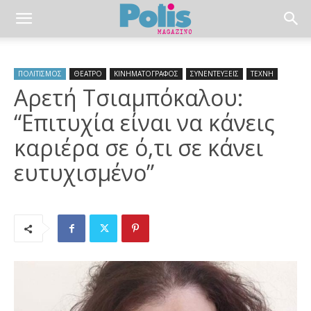
ΠΟΛΙΤΙΣΜΟΣ
ΘΕΑΤΡΟ
ΚΙΝΗΜΑΤΟΓΡΑΦΟΣ
ΣΥΝΕΝΤΕΥΞΕΙΣ
ΤΕΧΝΗ
Αρετή Τσιαμπόκαλου:
“Επιτυχία είναι να κάνεις
καριέρα σε ό,τι σε κάνει
ευτυχισμένο”