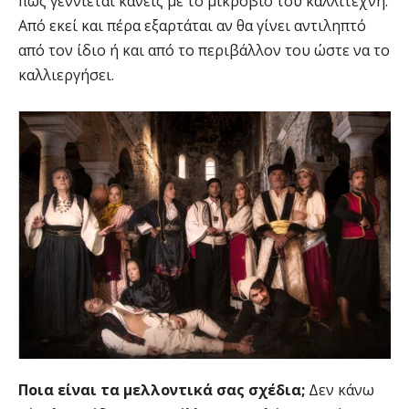
πως γεννιέται κανείς με το μικρόβιο του καλλιτέχνη.
Από εκεί και πέρα εξαρτάται αν θα γίνει αντιληπτό
από τον ίδιο ή και από το περιβάλλον του ώστε να το
καλλιεργήσει.
Ποια είναι τα μελλοντικά σας σχέδια;
Δεν κάνω