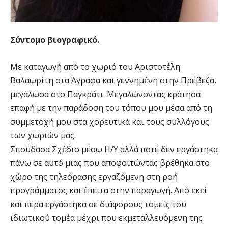
Σύντομο βιογραφικό.
Με καταγωγή από το χωριό του Αριστοτέλη
Βαλαωρίτη στα Άγραφα και γεννημένη στην Πρέβεζα,
μεγάλωσα στο Παγκράτι. Μεγαλώνοντας κράτησα
επαφή με την παράδοση του τόπου μου μέσα από τη
συμμετοχή μου στα χορευτικά και τους συλλόγους
των χωριών μας.
Σπούδασα Σχέδιο μέσω Η/Υ αλλά ποτέ δεν εργάστηκα
πάνω σε αυτό μιας που αποφοιτώντας βρέθηκα στο
χώρο της τηλεόρασης εργαζόμενη στη ροή
προγράμματος και έπειτα στην παραγωγή. Από εκεί
και πέρα εργάστηκα σε διάφορους τομείς του
ιδιωτικού τομέα μέχρι που εκμεταλλευόμενη της