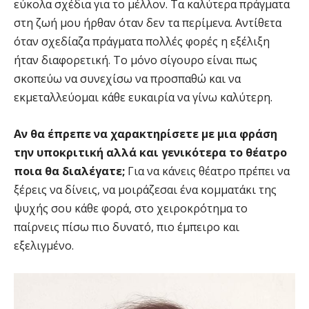
εύκολα σχέδια για το μέλλον. Τα καλύτερα πράγματα
στη ζωή μου ήρθαν όταν δεν τα περίμενα. Αντίθετα
όταν σχεδίαζα πράγματα πολλές φορές η εξέλιξη
ήταν διαφορετική. Το μόνο σίγουρο είναι πως
σκοπεύω να συνεχίσω να προσπαθώ και να
εκμεταλλεύομαι κάθε ευκαιρία να γίνω καλύτερη.
Αν θα έπρεπε να χαρακτηρίσετε με μια φράση
την υποκριτική αλλά και γενικότερα το θέατρο
ποια θα διαλέγατε;
Για να κάνεις θέατρο πρέπει να
ξέρεις να δίνεις, να μοιράζεσαι ένα κομματάκι της
ψυχής σου κάθε φορά, στο χειροκρότημα το
παίρνεις πίσω πιο δυνατό, πιο έμπειρο και
εξελιγμένο.