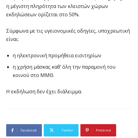
η μέγιστη πληρότητα των κλειστών χώρων
εκδηλώσεων ορίζεται στο 50%.
Σύμφωνα με τις υγειονομικές οδηγίες, υποχρεωτική
είναι:
η ηλεκτρονική προμήθεια εισιτηρίων
η χρήση μάσκας καθ’ όλη την παραμονή του
κοινού στο ΜΜΘ.
Η εκδήλωση δεν έχει διάλειμμα.
Facebook
Twitter
Pinterest