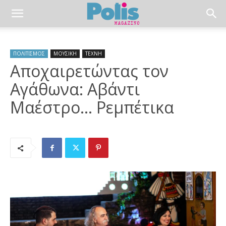
ΠΟΛΙΤΙΣΜΟΣ
ΜΟΥΣΙΚΗ
ΤΕΧΝΗ
Αποχαιρετώντας τον
Αγάθωνα: Αβάντι
Μαέστρο… Ρεμπέτικα