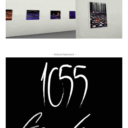
- Advertisement -