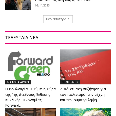
08/11/2023
Περισσότερα
ΤΕΛΕΥΤΑΙΑ ΝΕΑ
ΔΙΑΦΟΡΑ ΑΡΘΡΑ
ΠΟΛΙΤΙΣΜΟΣ
Η Βουλγαρία Τιμώμενη Χώρα
Διαδικτυακή συζήτηση για
της 1ης Διεθνούς Έκθεσης
τον πολιτισμό, την τέχνη
Κυκλικής Οικονομίας,
και την συμπερίληψη
Forward...