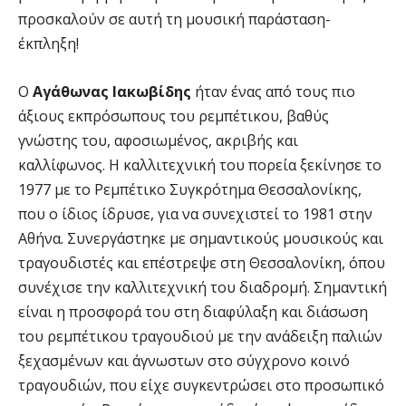
προσκαλούν σε αυτή τη μουσική παράσταση-
έκπληξη!
Ο
Αγάθωνας Ιακωβίδης
ήταν ένας από τους πιο
άξιους εκπρόσωπους του ρεμπέτικου, βαθύς
γνώστης του, αφοσιωμένος, ακριβής και
καλλίφωνος. Η καλλιτεχνική του πορεία ξεκίνησε το
1977 με το Ρεμπέτικο Συγκρότημα Θεσσαλονίκης,
που ο ίδιος ίδρυσε, για να συνεχιστεί το 1981 στην
Αθήνα. Συνεργάστηκε με σημαντικούς μουσικούς και
τραγουδιστές και επέστρεψε στη Θεσσαλονίκη, όπου
συνέχισε την καλλιτεχνική του διαδρομή. Σημαντική
είναι η προσφορά του στη διαφύλαξη και διάσωση
του ρεμπέτικου τραγουδιού με την ανάδειξη παλιών
ξεχασμένων και άγνωστων στο σύγχρονο κοινό
τραγουδιών, που είχε συγκεντρώσει στο προσωπικό