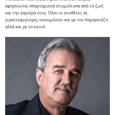
αφηγούνται σπαρταριστά στιγμιότυπα από τη ζωή
και την καριέρα τους. Όλοι οι συνθέτες σε
γιγαντοφιγούρες συνομιλούν και με τον Καραγκιόζη
αλλά και με το κοινό.