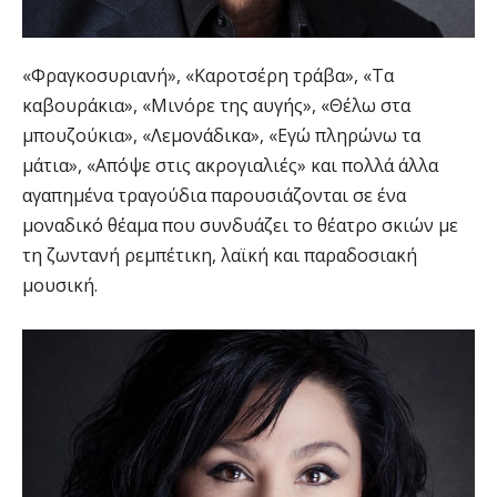
«Φραγκοσυριανή», «Καροτσέρη τράβα», «Τα
καβουράκια», «Μινόρε της αυγής», «Θέλω στα
μπουζούκια», «Λεμονάδικα», «Εγώ πληρώνω τα
μάτια», «Απόψε στις ακρογιαλιές» και πολλά άλλα
αγαπημένα τραγούδια παρουσιάζονται σε ένα
μοναδικό θέαμα που συνδυάζει το θέατρο σκιών με
τη ζωντανή ρεμπέτικη, λαϊκή και παραδοσιακή
μουσική.