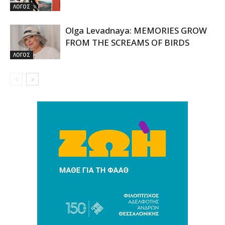
ΛΟΓΟΣ
Olga Levadnaya: MEMORIES GROW
FROM THE SCREAMS OF BIRDS
ΛΟΓΟΣ