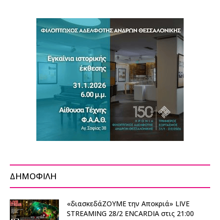
ΔΗΜΟΦΙΛΗ
«διασκεδάΖΟΥΜΕ την Αποκριά» LIVE
STREAMING 28/2 ENCARDIA στις 21:00