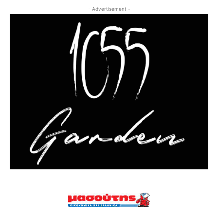
- Advertisement -