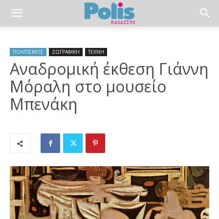
ΠΟΛΙΤΙΣΜΟΣ
ΖΩΓΡΑΦΙΚΗ
ΤΕΧΝΗ
Αναδρομική έκθεση Γιάννη
Μόραλη στο μουσείο
Μπενάκη