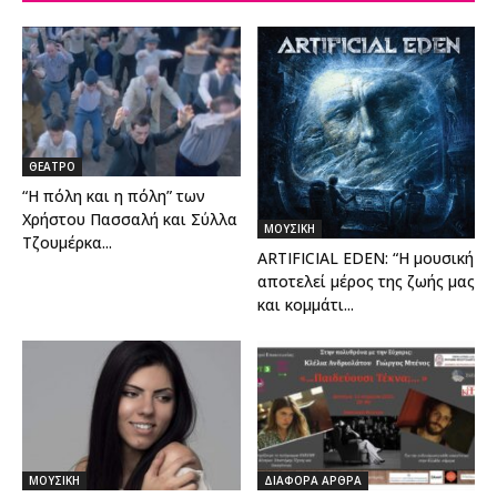
ΘΕΑΤΡΟ
“Η πόλη και η πόλη” των
Χρήστου Πασσαλή και Σύλλα
ΜΟΥΣΙΚΗ
Τζουμέρκα...
ARTIFICIAL EDEN: “Η μουσική
αποτελεί μέρος της ζωής μας
και κομμάτι...
ΜΟΥΣΙΚΗ
ΔΙΑΦΟΡΑ ΑΡΘΡΑ