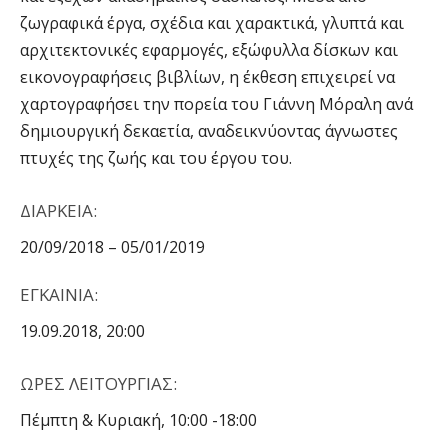
ζωγραφικά έργα, σχέδια και χαρακτικά, γλυπτά και
αρχιτεκτονικές εφαρμογές, εξώφυλλα δίσκων και
εικονογραφήσεις βιβλίων, η έκθεση επιχειρεί να
χαρτογραφήσει την πορεία του Γιάννη Μόραλη ανά
δημιουργική δεκαετία, αναδεικνύοντας άγνωστες
πτυχές της ζωής και του έργου του.
ΔΙΑΡΚΕΙΑ:
20/09/2018 – 05/01/2019
ΕΓΚΑΙΝΙΑ:
19.09.2018, 20:00
ΩΡΕΣ ΛΕΙΤΟΥΡΓΙΑΣ:
Πέμπτη & Κυριακή, 10:00 -18:00