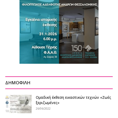
ΔΗΜΟΦΙΛΗ
Oμαδική έκθεση εικαστικών τεχνών «Ζωές
ξεριζωμένες»
26/06/2022