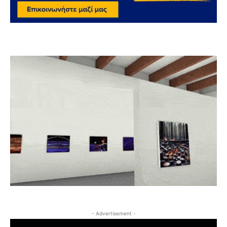
- Advertisement -