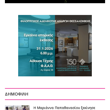
ΔΗΜΟΦΙΛΗ
Η Μαριάννα Παπαθανασίου ξεκίνησε