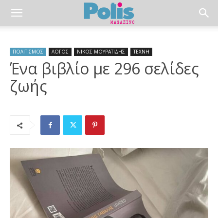
ΠΟΛΙΤΙΣΜΟΣ
ΛΟΓΟΣ
ΝΙΚΟΣ ΜΟΥΡΑΤΙΔΗΣ
ΤΕΧΝΗ
Ένα βιβλίο με 296 σελίδες
ζωής