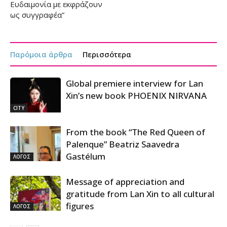
Ευδαιμονία με εκφράζουν
ως συγγραφέα”
Παρόμοια άρθρα
Περισσότερα
Global premiere interview for Lan
Xin’s new book PHOENIX NIRVANA
CITY
From the book “The Red Queen of
Palenque” Beatriz Saavedra
Gastélum
ΛΟΓΟΣ
Message of appreciation and
gratitude from Lan Xin to all cultural
figures
ΛΟΓΟΣ