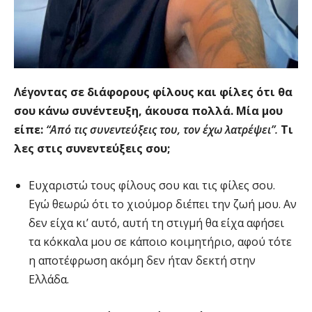
Λέγοντας σε διάφορους φίλους και φίλες ότι θα
σου κάνω συνέντευξη, άκουσα πολλά. Μία μου
είπε:
“Από τις συνεντεύξεις του, τον έχω λατρέψει”.
Τι
λες στις συνεντεύξεις σου;
Ευχαριστώ τους φίλους σου και τις φίλες σου.
Εγώ θεωρώ ότι το χιούμορ διέπει την ζωή μου. Αν
δεν είχα κι’ αυτό, αυτή τη στιγμή θα είχα αφήσει
τα κόκκαλα μου σε κάποιο κοιμητήριο, αφού τότε
η αποτέφρωση ακόμη δεν ήταν δεκτή στην
Ελλάδα.