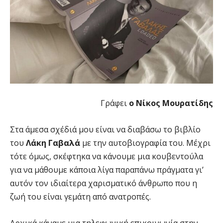
Γράφει
ο Νίκος Μουρατίδης
Στα άμεσα σχέδιά μου είναι να διαβάσω το βιβλίο
του
Λάκη Γαβαλά
με την αυτοβιογραφία του. Μέχρι
τότε όμως, σκέφτηκα να κάνουμε μια κουβεντούλα
για να μάθουμε κάποια λίγα παραπάνω πράγματα γι’
αυτόν τον ιδιαίτερα χαρισματικό άνθρωπο που η
ζωή του είναι γεμάτη από ανατροπές.
Αρχικά κάναμε μια τηλεφωνική επικοινωνία στην