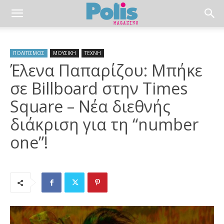
ΠΟΛΙΤΙΣΜΟΣ
ΜΟΥΣΙΚΗ
ΤΕΧΝΗ
Έλενα Παπαρίζου: Μπήκε
σε Billboard στην Times
Square – Νέα διεθνής
διάκριση για τη “number
one”!