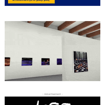
- Advertisement -