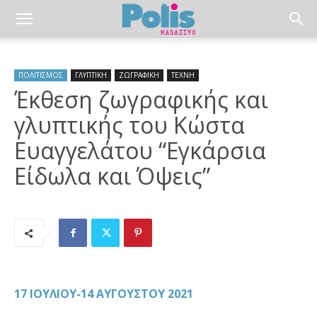
ΠΟΛΙΤΙΣΜΟΣ
ΓΛΥΠΤΙΚΗ
ΖΩΓΡΑΦΙΚΗ
ΤΕΧΝΗ
Έκθεση ζωγραφικής και
γλυπτικής του Κώστα
Ευαγγελάτου “Εγκάρσια
Είδωλα και Όψεις”
17 ΙΟΥΛΙΟΥ-14 ΑΥΓΟΥΣΤΟΥ 2021