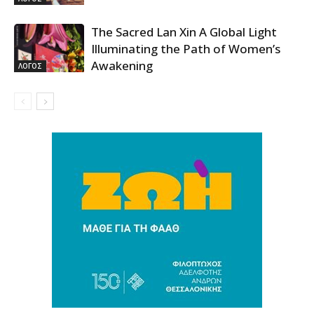
The Sacred Lan Xin A Global Light
Illuminating the Path of Women’s
Awakening
ΛΟΓΟΣ