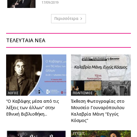
17/09/2019
Περισσότερα
ΤΕΛΕΥΤΑΙΑ ΝΕΑ
ΛΟΓΟΣ
ΠΟΛΙΤΙΣΜΟΣ
“Ο Καβάφης μέσα από τις
Έκθεση Φωτογραφίας στο
λέξεις των άλλων” στην
Μουσείο Γουναρόπουλου
Εθνική Βιβλιοθήκη...
Καλαβρία Μάνη “Εγγύς
Κόσμος”