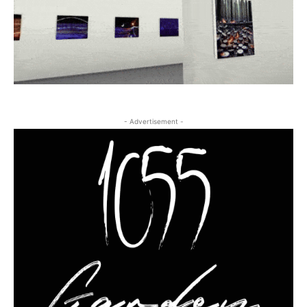
- Advertisement -