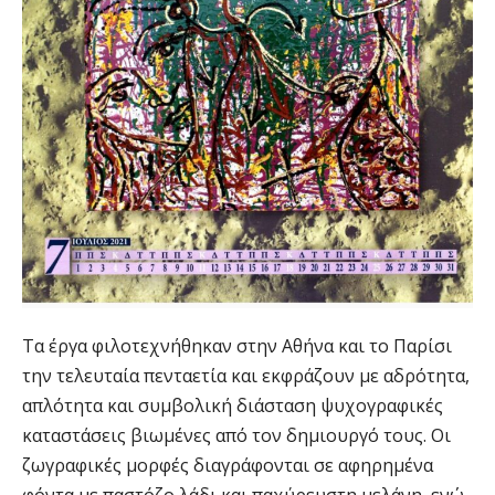
Τα έργα φιλοτεχνήθηκαν στην Αθήνα και το Παρίσι
την τελευταία πενταετία και εκφράζουν με αδρότητα,
απλότητα και συμβολική διάσταση ψυχογραφικές
καταστάσεις βιωμένες από τον δημιουργό τους. Οι
ζωγραφικές μορφές διαγράφονται σε αφηρημένα