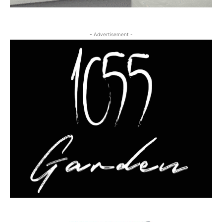
- Advertisement -