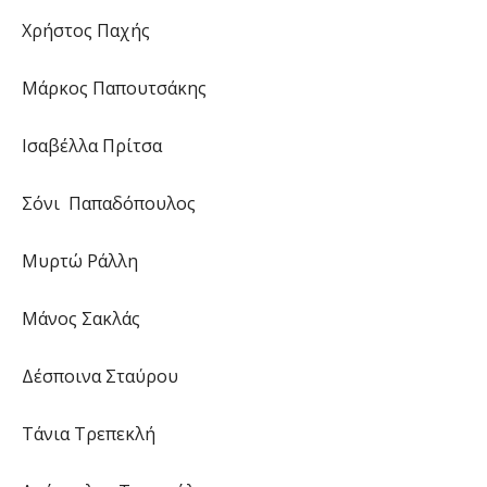
Χρήστος Παχής
Μάρκος Παπουτσάκης
Ισαβέλλα Πρίτσα
Σόνι Παπαδόπουλος
Μυρτώ Ράλλη
Μάνος Σακλάς
Δέσποινα Σταύρου
Τάνια Τρεπεκλή