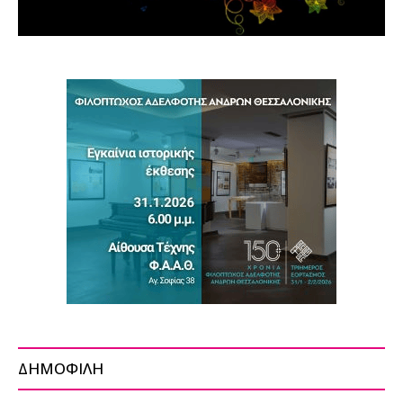
ΔΗΜΟΦΙΛΗ