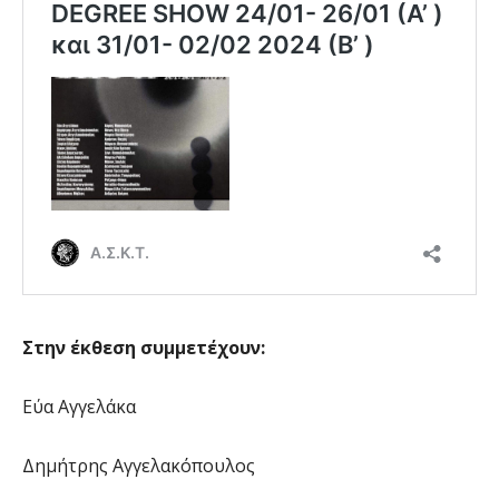
Στην έκθεση συμμετέχουν:
Εύα Αγγελάκα
Δημήτρης Αγγελακόπουλος