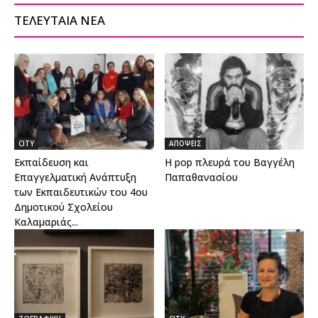
ΤΕΛΕΥΤΑΙΑ ΝΕΑ
CITY
ΑΠΟΨΕΙΣ
Εκπαίδευση και
Η pop πλευρά του Βαγγέλη
Επαγγελματική Ανάπτυξη
Παπαθανασίου
των Εκπαιδευτικών του 4ου
Δημοτικού Σχολείου
Καλαμαριάς...