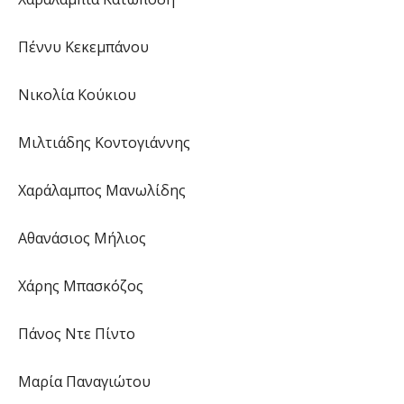
Πέννυ Κεκεμπάνου
Νικολία Κούκιου
Μιλτιάδης Κοντογιάννης
Χαράλαμπος Μανωλίδης
Αθανάσιος Μήλιος
Χάρης Μπασκόζος
Πάνος Ντε Πίντο
Μαρία Παναγιώτου