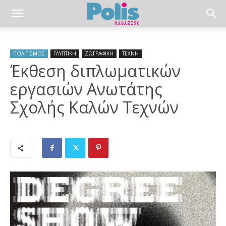
ΠΟΛΙΤΙΣΜΟΣ
ΓΛΥΠΤΙΚΗ
ΖΩΓΡΑΦΙΚΗ
ΤΕΧΝΗ
Έκθεση διπλωματικών
εργασιών Ανωτάτης
Σχολής Καλών Τεχνών