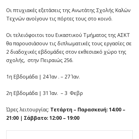
Oι πτυχιακές εξετάσεις της Ανωτάτης Σχολής Καλών
Τεχνών ανοίγουν τις πόρτες τους στο κοινό.
Oι τελειόφοιτοι του Εικαστικού Τμήματος της ΑΣΚΤ
θα παρουσιάσουν τις διπλωματικές τους εργασίες σε
2 διαδοχικές εβδομάδες στον εκθεσιακό χώρο της
σχολής, στην Πειραιώς 256.
1η Εβδομάδα | 24 Ίαν . – 27 Ίαν.
2η Εβδομάδα | 31 Ίαν. – 3 Φεβρ
Ώρες λειτουργίας:
Τετάρτη – Παρασκευή: 14:00 –
21:00 | Σάββατο: 12:00 – 19:00