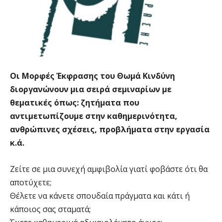
Οι Μορφές Έκφρασης του Θωμά Κινδύνη
διοργανώνουν μια σειρά σεμιναρίων με
θεματικές όπως: ζητήματα που
αντιμετωπίζουμε στην καθημερινότητα,
ανθρώπινες σχέσεις, προβλήματα στην εργασία
κ.ά.
Ζείτε σε μια συνεχή αμφιβολία γιατί φοβάστε ότι θα
αποτύχετε;
Θέλετε να κάνετε σπουδαία πράγματα και κάτι ή
κάποιος σας σταματά;