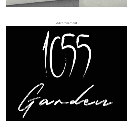
- Advertisement -