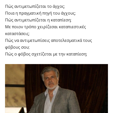
Πώς αντιμετωπίζεται το άγχος;
Ποια η πραγματική πηγή του άγχους;
Πώς αντιμετωπίζεται η καταπίεση;
Με ποιον τρόπο χειρίζεσαι καταπιεστικές
καταστάσεις;
Πώς να αντιμετωπίσεις αποτελεσματικά τους
φόβους σου;
Πώς ο φόβος σχετίζεται με την καταπίεση;