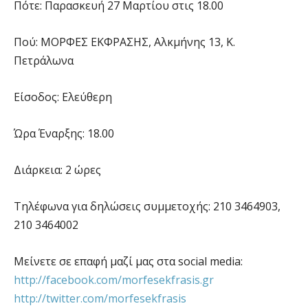
Πότε: Παρασκευή 27 Mαρτίου στις 18.00
Πού: ΜΟΡΦΕΣ ΕΚΦΡΑΣΗΣ, Αλκμήνης 13, Κ.
Πετράλωνα
Είσοδος: Ελεύθερη
Ώρα Έναρξης: 18.00
Διάρκεια: 2 ώρες
Τηλέφωνα για δηλώσεις συμμετοχής: 210 3464903,
210 3464002
Μείνετε σε επαφή μαζί μας στα social media:
http://facebook.com/morfesekfrasis.gr
http://twitter.com/morfesekfrasis