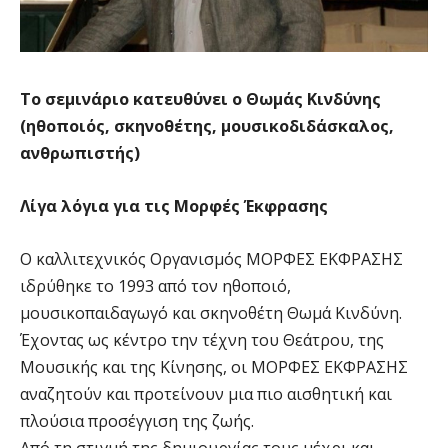
Το σεμινάριο κατευθύνει ο Θωμάς Κινδύνης
(ηθοποιός, σκηνοθέτης, μουσικοδιδάσκαλος,
ανθρωπιστής)
Λίγα λόγια για τις Μορφές Έκφρασης
Ο καλλιτεχνικός Οργανισμός ΜΟΡΦΕΣ ΕΚΦΡΑΣΗΣ
ιδρύθηκε το 1993 από τον ηθοποιό,
μουσικοπαιδαγωγό και σκηνοθέτη Θωμά Κινδύνη.
Έχοντας ως κέντρο την τέχνη του Θεάτρου, της
Μουσικής και της Κίνησης, οι ΜΟΡΦΕΣ ΕΚΦΡΑΣΗΣ
αναζητούν και προτείνουν μια πιο αισθητική και
πλούσια προσέγγιση της ζωής.