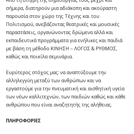
Από τη στιγμή της δημιουργίας τους μέχρι και
σήμερα, διατηρούν μια αδιάκοπη και ακούραστη
παρουσία στον χώρο της Τέχνης και του
Πολιτισμού, ανεβάζοντας θεατρικές και μουσικές
παραστάσεις, οργανώνοντας δρώμενα αλλά και
εκπαιδευτικά προγράμματα για ενήλικες και παιδιά
με βάση τη μέθοδο ΚΙΝΗΣΗ – ΛΟΓΟΣ & ΡΥΘΜΟΣ,
καθώς και ποικίλα σεμινάρια.
Ευρύτερος στόχος μας: να αναπτύξουμε την
αλληλεγγύη μεταξύ των ανθρώπων και να
εργαστούμε για την πνευματική και αισθητική υγεία
των νέων καλλιτεχνών, των παιδιών καθώς και κάθε
ανθρώπου που είναι αναζητητής της αλήθειας.
ΠΛΗΡΟΦΟΡΙΕΣ