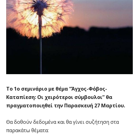
Το 1ο σεμινάριο με θέμα “Άγχος-Φόβος-
Καταπίεση: Οι χειρότεροι σύμβουλοι” θα
πραγματοποιηθεί την Παρασκευή 27 Μαρτίου.
Θα δοθούν δεδομένα και θα γίνει συζήτηση στα
παρακάτω θέματα: