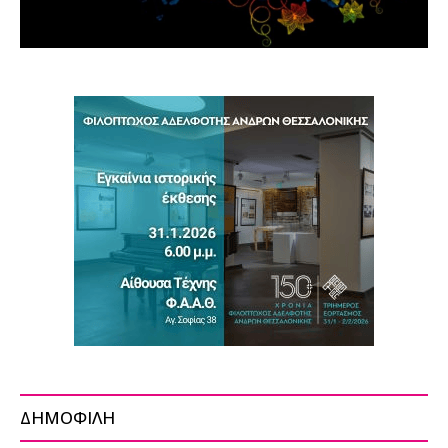
ΔΗΜΟΦΙΛΗ